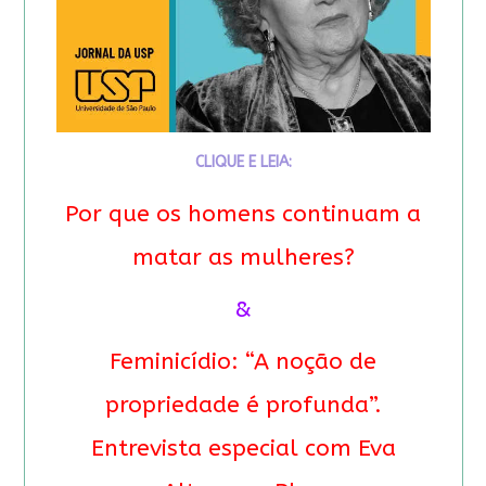
CLIQUE E LEIA:
Por que os homens continuam a
matar as mulheres?
&
Feminicídio: “A noção de
propriedade é profunda”.
Entrevista especial com Eva