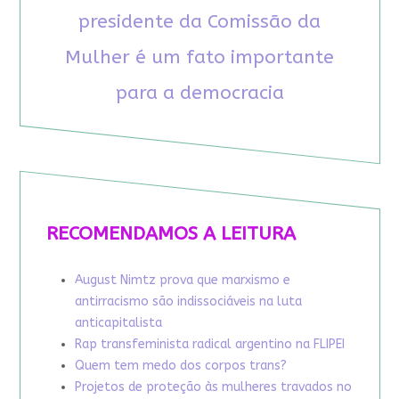
presidente da Comissão da
Mulher é um fato importante
para a democracia
RECOMENDAMOS A LEITURA
August Nimtz prova que marxismo e
antirracismo são indissociáveis na luta
anticapitalista
Rap transfeminista radical argentino na FLIPEI
Quem tem medo dos corpos trans?
Projetos de proteção às mulheres travados no