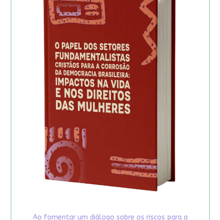
Ao fomentar um diálogo sobre os riscos para a