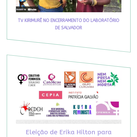
TV KIRIMURÊ NO ENCERRAMENTO DO LABORATÓRIO
DE SALVADOR
Eleição de Erika Hilton para