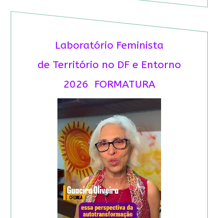
Laboratório Feminista
de Território no DF e Entorno
2026 FORMATURA