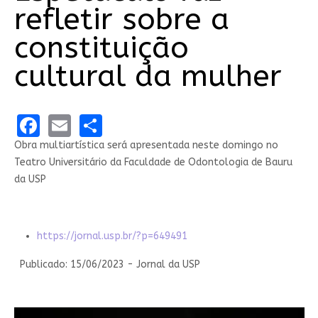
refletir sobre a
constituição
cultural da mulher
Facebook
Email
Share
Obra multiartística será apresentada neste domingo no
Teatro Universitário da Faculdade de Odontologia de Bauru
da USP
https://jornal.usp.br/?p=649491
Publicado: 15/06/2023 - Jornal da USP