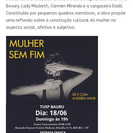
Bovary, Lady Macbeth, Carmen Miranda e a cangaceira Dadá.
Constituída por pequenos quadros narrativos, a obra propõe
uma reflexão sobre a construção cultural da mulher no
aspecto social, afetivo e subjetivo.