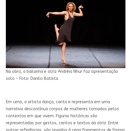
Na obra, a bailarina e atriz Andréia Nhur faz apresentação
solo – Foto: Danilo Batista
Em cena, a artista dança, canta e representa em uma
narrativa descontínua corpos de mulheres tomados pelos
contextos em que vivem. Figuras históricas são
representadas por gestos, cantos e textos da atriz. Entre
outras referências, são levados à cena fragmentos de Emma