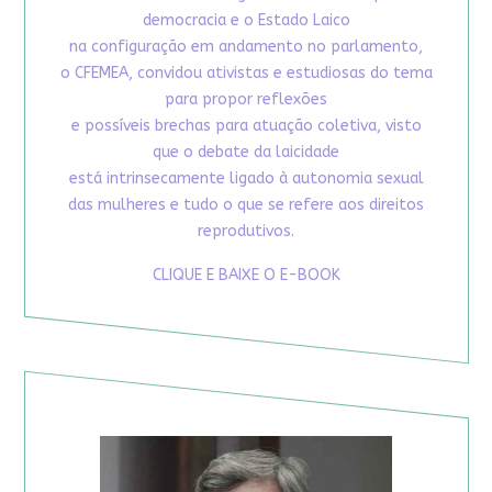
democracia e o Estado Laico
na configuração em andamento no parlamento,
o CFEMEA, convidou ativistas e estudiosas do tema
para propor reflexões
e possíveis brechas para atuação coletiva, visto
que o debate da laicidade
está intrinsecamente ligado à autonomia sexual
das mulheres e tudo o que se refere aos direitos
reprodutivos.
CLIQUE E BAIXE O E-BOOK