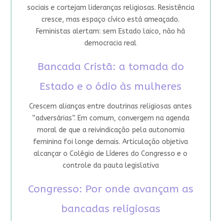
sociais e cortejam lideranças religiosas. Resistência
cresce, mas espaço cívico está ameaçado.
Feministas alertam: sem Estado laico, não há
democracia real
Bancada Cristã: a tomada do
Estado e o ódio às mulheres
Crescem alianças entre doutrinas religiosas antes
“adversárias”. Em comum, convergem na agenda
moral de que a reivindicação pela autonomia
feminina foi longe demais. Articulação objetiva
alcançar o Colégio de Líderes do Congresso e o
controle da pauta legislativa
Congresso: Por onde avançam as
bancadas religiosas