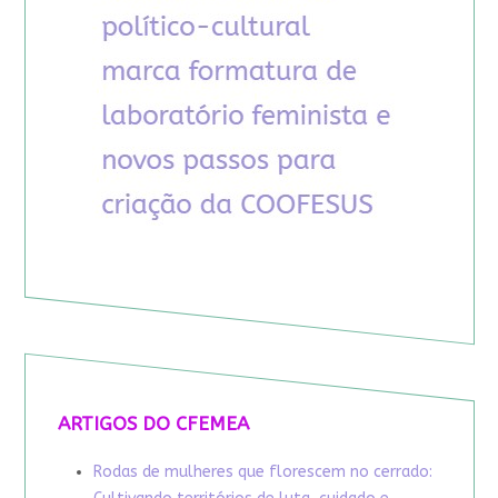
ARTIGOS DO CFEMEA
Rodas de mulheres que florescem no cerrado: