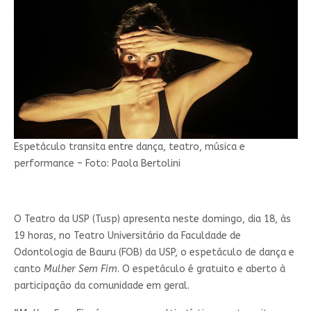
Espetáculo transita entre dança, teatro, música e
performance – Foto: Paola Bertolini
O Teatro da USP (Tusp) apresenta neste domingo, dia 18, às
19 horas, no Teatro Universitário da Faculdade de
Odontologia de Bauru (FOB) da USP, o espetáculo de dança e
canto
Mulher Sem Fim
. O espetáculo é gratuito e aberto à
participação da comunidade em geral.