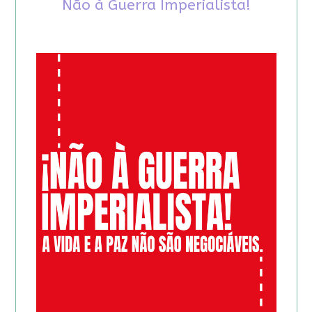
Não à Guerra Imperialista!