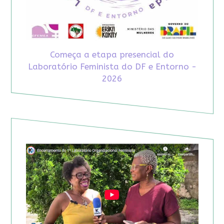
Começa a etapa presencial do
Laboratório Feminista do DF e Entorno -
2026