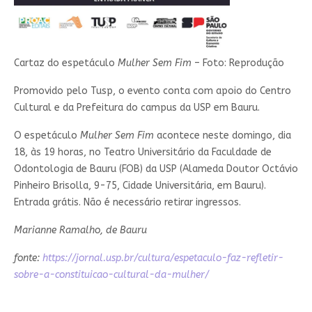
Cartaz do espetáculo
Mulher Sem Fim
– Foto: Reprodução
Promovido pelo Tusp, o evento conta com apoio do Centro
Cultural e da Prefeitura do campus da USP em Bauru.
O espetáculo
Mulher Sem Fim
acontece neste domingo, dia
18, às 19 horas, no Teatro Universitário da Faculdade de
Odontologia de Bauru (FOB) da USP (Alameda Doutor Octávio
Pinheiro Brisolla, 9-75, Cidade Universitária, em Bauru).
Entrada grátis. Não é necessário retirar ingressos.
Marianne Ramalho, de Bauru
fonte:
https://jornal.usp.br/cultura/espetaculo-faz-refletir-
sobre-a-constituicao-cultural-da-mulher/