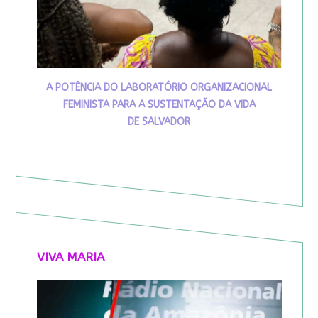
A POTÊNCIA DO LABORATÓRIO ORGANIZACIONAL
FEMINISTA PARA A SUSTENTAÇÃO DA VIDA
DE SALVADOR
VIVA MARIA