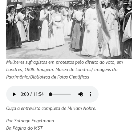
Mulheres sufragistas em protestos pelo direito ao voto, em
Londres, 1908. Imagem: Museu de Londres/ imagens do
Patrimônio/Biblioteca de Fotos Científicas
Ouça a entrevista completa de Miriam Nobre.
Por Solange Engelmann
Da Página do MST