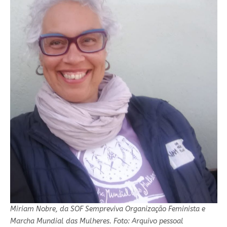
Miriam Nobre, da SOF Sempreviva Organização Feminista e
Marcha Mundial das Mulheres. Foto: Arquivo pessoal