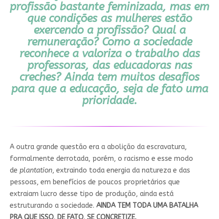
profissão bastante feminizada, mas em
que condições as mulheres estão
exercendo a profissão? Qual a
remuneração? Como a sociedade
reconhece a valoriza o trabalho das
professoras, das educadoras nas
creches? Ainda tem muitos desafios
para que a educação, seja de fato uma
prioridade.
A outra grande questão era a abolição da escravatura,
formalmente derrotada, porém, o racismo e esse modo
de
plantation
, extraindo toda energia da natureza e das
pessoas, em benefícios de poucos proprietários que
extraiam lucro desse tipo de produção, ainda está
estruturando a sociedade.
AINDA TEM TODA UMA BATALHA
PRA QUE ISSO, DE FATO, SE CONCRETIZE.