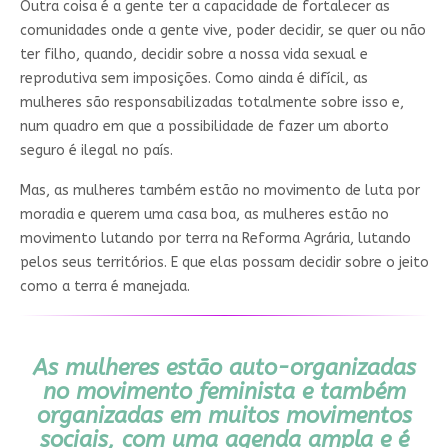
Outra coisa é a gente ter a capacidade de fortalecer as
comunidades onde a gente vive, poder decidir, se quer ou não
ter filho, quando, decidir sobre a nossa vida sexual e
reprodutiva sem imposições. Como ainda é difícil, as
mulheres são responsabilizadas totalmente sobre isso e,
num quadro em que a possibilidade de fazer um aborto
seguro é ilegal no país.
Mas, as mulheres também estão no movimento de luta por
moradia e querem uma casa boa, as mulheres estão no
movimento lutando por terra na Reforma Agrária, lutando
pelos seus territórios. E que elas possam decidir sobre o jeito
como a terra é manejada.
As mulheres estão auto-organizadas
no movimento feminista e também
organizadas em muitos movimentos
sociais, com uma agenda ampla e é