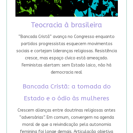
Teocracia à brasileira
“Bancada Cristã” avança no Congresso enquanto
partidos progressistas esquecem movimentos
sociais e cortejam lideranças religiosas. Resistência
cresce, mas espaço cívico está ameaçado.
Feministas alertam: sem Estado laico, não há
democracia real
Bancada Cristã: a tomada do
Estado e o ódio às mulheres
Crescem alianças entre doutrinas religiosas antes
“adversárias”. Em comum, convergem na agenda
moral de que a reivindicação pela autonomia
feminina foi longe demais. Articulação objetiva