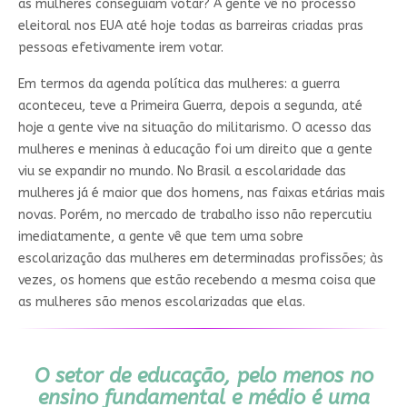
as mulheres conseguiam votar? A gente vê no processo
eleitoral nos EUA até hoje todas as barreiras criadas pras
pessoas efetivamente irem votar.
Em termos da agenda política das mulheres: a guerra
aconteceu, teve a Primeira Guerra, depois a segunda, até
hoje a gente vive na situação do militarismo. O acesso das
mulheres e meninas à educação foi um direito que a gente
viu se expandir no mundo. No Brasil a escolaridade das
mulheres já é maior que dos homens, nas faixas etárias mais
novas. Porém, no mercado de trabalho isso não repercutiu
imediatamente, a gente vê que tem uma sobre
escolarização das mulheres em determinadas profissões; às
vezes, os homens que estão recebendo a mesma coisa que
as mulheres são menos escolarizadas que elas.
O setor de educação, pelo menos no
ensino fundamental e médio é uma