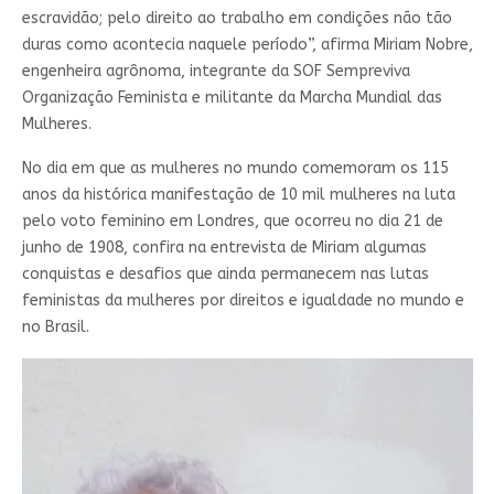
escravidão; pelo direito ao trabalho em condições não tão
duras como acontecia naquele período”, afirma Miriam Nobre,
engenheira agrônoma, integrante da SOF Sempreviva
Organização Feminista e militante da Marcha Mundial das
Mulheres.
No dia em que as mulheres no mundo comemoram os 115
anos da histórica manifestação de 10 mil mulheres na luta
pelo voto feminino em Londres, que ocorreu no dia 21 de
junho de 1908, confira na entrevista de Miriam algumas
conquistas e desafios que ainda permanecem nas lutas
feministas da mulheres por direitos e igualdade no mundo e
no Brasil.