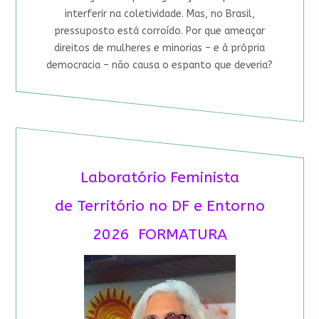
interferir na coletividade. Mas, no Brasil,
pressuposto está corroído. Por que ameaçar
direitos de mulheres e minorias – e à própria
democracia – não causa o espanto que deveria?
Laboratório Feminista
de Território no DF e Entorno
2026 FORMATURA