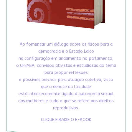
Ao fomentar um diálogo sobre os riscos para a
democracia e o Estado Laico
na configuração em andamento no parlamento,
o CFEMEA, convidou ativistas e estudiosas do tema
para propor reflexões
e possíveis brechas para atuação coletiva, visto
que o debate da laicidade
está intrinsecamente ligado à autonomia sexual
das mulheres e tudo o que se refere aos direitos
reprodutivos.
CLIQUE E BAIXE O E-BOOK