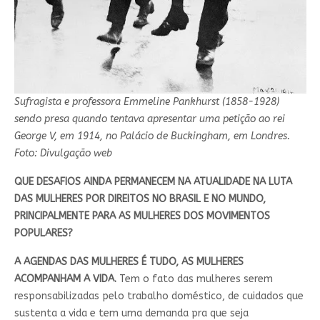
Sufragista e professora Emmeline Pankhurst (1858-1928)
sendo presa quando tentava apresentar uma petição ao rei
George V, em 1914, no Palácio de Buckingham, em Londres.
Foto: Divulgação web
QUE DESAFIOS AINDA PERMANECEM NA ATUALIDADE NA LUTA
DAS MULHERES POR DIREITOS NO BRASIL E NO MUNDO,
PRINCIPALMENTE PARA AS MULHERES DOS MOVIMENTOS
POPULARES?
A AGENDAS DAS MULHERES É TUDO, AS MULHERES
ACOMPANHAM A VIDA.
Tem o fato das mulheres serem
responsabilizadas pelo trabalho doméstico, de cuidados que
sustenta a vida e tem uma demanda pra que seja