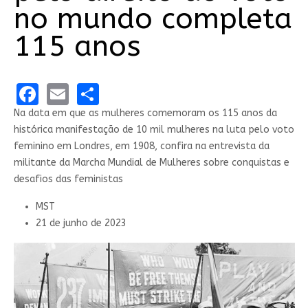
no mundo completa
115 anos
Facebook
Email
Share
Na data em que as mulheres comemoram os 115 anos da
histórica manifestação de 10 mil mulheres na luta pelo voto
feminino em Londres, em 1908, confira na entrevista da
militante da Marcha Mundial de Mulheres sobre conquistas e
desafios das feministas
MST
21 de junho de 2023