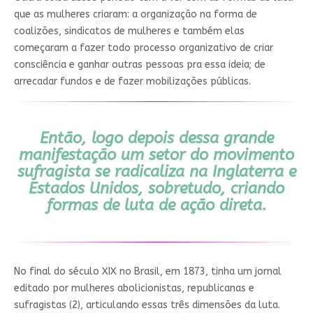
que as mulheres criaram: a organização na forma de
coalizões, sindicatos de mulheres e também elas
começaram a fazer todo processo organizativo de criar
consciência e ganhar outras pessoas pra essa ideia; de
arrecadar fundos e de fazer mobilizações públicas.
Então, logo depois dessa grande
manifestação um setor do movimento
sufragista se radicaliza na Inglaterra e
Estados Unidos, sobretudo, criando
formas de luta de ação direta.
No final do século XIX no Brasil, em 1873, tinha um jornal
editado por mulheres abolicionistas, republicanas e
sufragistas (2), articulando essas três dimensões da luta.