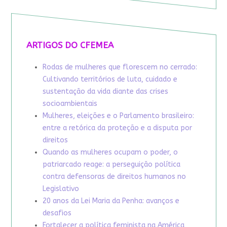
ARTIGOS DO CFEMEA
Rodas de mulheres que florescem no cerrado:
Cultivando territórios de luta, cuidado e
sustentação da vida diante das crises
socioambientais
Mulheres, eleições e o Parlamento brasileiro:
entre a retórica da proteção e a disputa por
direitos
Quando as mulheres ocupam o poder, o
patriarcado reage: a perseguição política
contra defensoras de direitos humanos no
Legislativo
20 anos da Lei Maria da Penha: avanços e
desafios
Fortalecer a política feminista na América