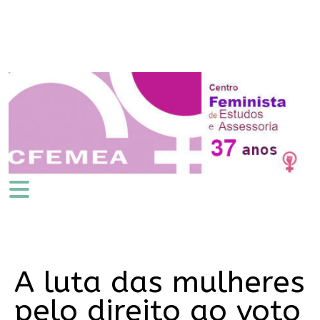
A luta das mulheres
pelo direito ao voto