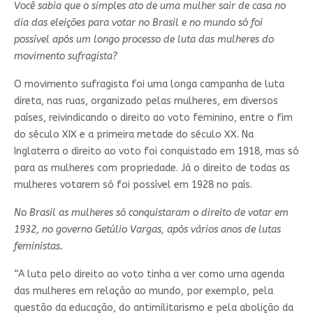
Você sabia que o simples ato de uma mulher sair de casa no
dia das eleições para votar no Brasil e no mundo só foi
possível após um longo processo de luta das mulheres do
movimento sufragista?
O movimento sufragista foi uma longa campanha de luta
direta, nas ruas, organizado pelas mulheres, em diversos
países, reivindicando o direito ao voto feminino, entre o fim
do século XIX e a primeira metade do século XX. Na
Inglaterra o direito ao voto foi conquistado em 1918, mas só
para as mulheres com propriedade. Já o direito de todas as
mulheres votarem só foi possível em 1928 no país.
No Brasil as mulheres só conquistaram o direito de votar em
1932, no governo Getúlio Vargas, após vários anos de lutas
feministas.
“A luta pelo direito ao voto tinha a ver como uma agenda
das mulheres em relação ao mundo, por exemplo, pela
questão da educação, do antimilitarismo e pela abolição da