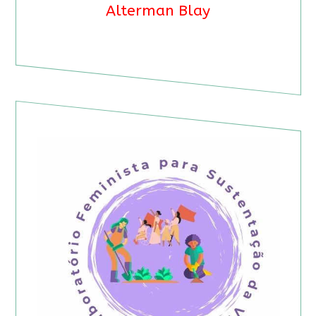
Alterman Blay