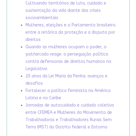
Cultivando territórios de luta, cuidado e
sustentação da vida diante das crises
socioambientais
Mulheres, eleições e o Parlamento brasileiro:
entre a retórica da proteção e a disputa por
direitos
Quando as mulheres ocupam o poder, o
patriarcado reage: a perseguição política
contra defensoras de direitos humanos no
Legislativo
20 anos da Lei Maria da Penha: avanços e
desafios
Fortalecer a política feminista na América
Latina e no Caribe
Jornadas de autocuidado e cuidado coletivo
entre CFEMEA e Mulheres do Movimento de
Trabalhadoras e Trabalhadores Rurais Sem
Terra (MST) do Distrito Federal e Entorno