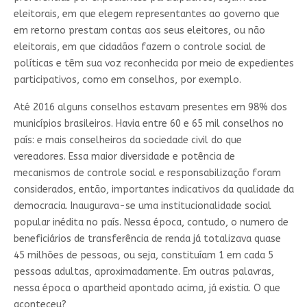
eleitorais, em que elegem representantes ao governo que
em retorno prestam contas aos seus eleitores, ou não
eleitorais, em que cidadãos fazem o controle social de
políticas e têm sua voz reconhecida por meio de expedientes
participativos, como em conselhos, por exemplo.
Até 2016 alguns conselhos estavam presentes em 98% dos
municípios brasileiros. Havia entre 60 e 65 mil conselhos no
país: e mais conselheiros da sociedade civil do que
vereadores. Essa maior diversidade e potência de
mecanismos de controle social e responsabilização foram
considerados, então, importantes indicativos da qualidade da
democracia. Inaugurava-se uma institucionalidade social
popular inédita no país. Nessa época, contudo, o numero de
beneficiários de transferência de renda já totalizava quase
45 milhões de pessoas, ou seja, constituíam 1 em cada 5
pessoas adultas, aproximadamente. Em outras palavras,
nessa época o apartheid apontado acima, já existia. O que
aconteceu?