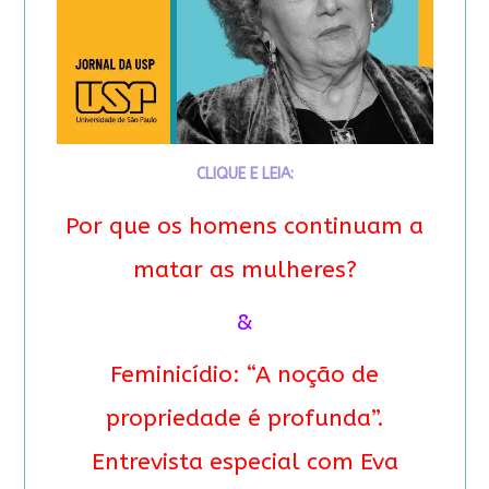
CLIQUE E LEIA:
Por que os homens continuam a
matar as mulheres?
&
Feminicídio: “A noção de
propriedade é profunda”.
Entrevista especial com Eva