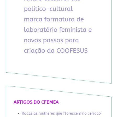
ARTIGOS DO CFEMEA
Rodas de mulheres que florescem no cerrado: