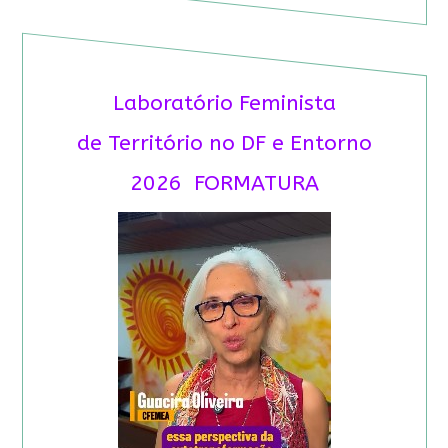
Laboratório Feminista
de Território no DF e Entorno
2026 FORMATURA