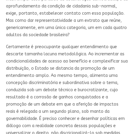
aprofundamento da condição de cidadania sub-normal,
exige, portanto, estabelecer contato com essa população.
Mas como dar representatividade a um extrato que reúne,
genericamente, em uma única categoria, um em cada quatro
adultos da sociedade brasileira?
Certamente é preocupante qualquer entendimento que
descarte tamanha lacuna metodológica. Ao incrementar as
condicionalidades de acesso ao benefício e complexificar sua
distribuição, o Estado se distancia da promoção de um
entendimento amplo. Ao mesmo tempo, alimenta uma
concepção discriminatória e subordinativa sobre o tema,
conduzida sob um debate técnico e burocratizante, cujo
resultado é a corrosão de ganhos conquistados e a
promoção de um debate em que a aferição de impactos
reais é relegada a um segundo plano, sob manto da
governabilidade. É preciso conhecer e desenhar políticas em
diálogo com a realidade concreta dessas populações e
universalizar o direito, não discricionalizá-lo sob medidas