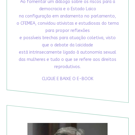
Ao fomentar um diálogo sobre os riscos para a
democracia e o Estado Laico
na configuração em andamento no parlamento,
o CFEMEA, convidou ativistas e estudiosas do tema
para propor reflexões
e possíveis brechas para atuação coletiva, visto
que o debate da laicidade
está intrinsecamente ligado à autonomia sexual
das mulheres e tudo o que se refere aos direitos
reprodutivos.
CLIQUE E BAIXE O E-BOOK