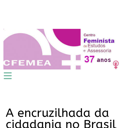
A encruzilhada da
cidadania no Brasil