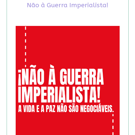
Não à Guerra Imperialista!