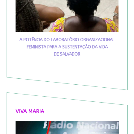
A POTÊNCIA DO LABORATÓRIO ORGANIZACIONAL
FEMINISTA PARA A SUSTENTAÇÃO DA VIDA
DE SALVADOR
VIVA MARIA