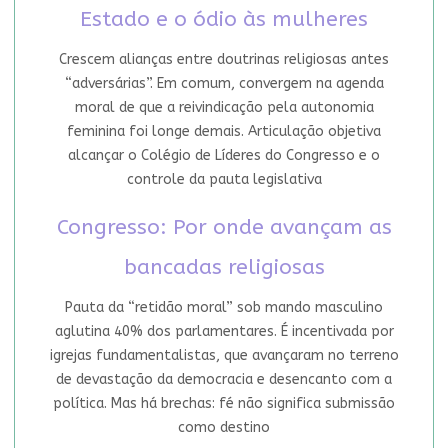
Estado e o ódio às mulheres
Crescem alianças entre doutrinas religiosas antes
“adversárias”. Em comum, convergem na agenda
moral de que a reivindicação pela autonomia
feminina foi longe demais. Articulação objetiva
alcançar o Colégio de Líderes do Congresso e o
controle da pauta legislativa
Congresso: Por onde avançam as
bancadas religiosas
Pauta da “retidão moral” sob mando masculino
aglutina 40% dos parlamentares. É incentivada por
igrejas fundamentalistas, que avançaram no terreno
de devastação da democracia e desencanto com a
política. Mas há brechas: fé não significa submissão
como destino