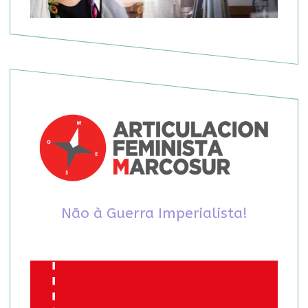
Não à Guerra Imperialista!