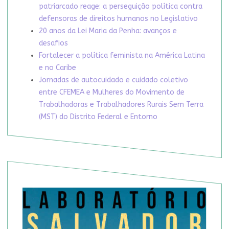
patriarcado reage: a perseguição política contra
defensoras de direitos humanos no Legislativo
20 anos da Lei Maria da Penha: avanços e
desafios
Fortalecer a política feminista na América Latina
e no Caribe
Jornadas de autocuidado e cuidado coletivo
entre CFEMEA e Mulheres do Movimento de
Trabalhadoras e Trabalhadores Rurais Sem Terra
(MST) do Distrito Federal e Entorno