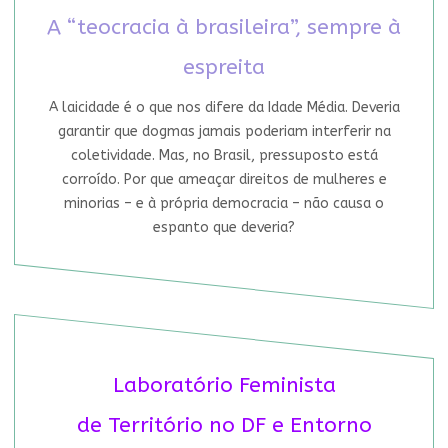
A “teocracia à brasileira”, sempre à
espreita
A laicidade é o que nos difere da Idade Média. Deveria
garantir que dogmas jamais poderiam interferir na
coletividade. Mas, no Brasil, pressuposto está
corroído. Por que ameaçar direitos de mulheres e
minorias – e à própria democracia – não causa o
espanto que deveria?
Laboratório Feminista
de Território no DF e Entorno