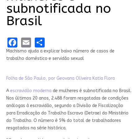
subnotificada no
Brasil
Facebook
Email
Share
Machismo ajuda a explicar baixo número de casos de
trabalho doméstico e servidão sexual
Folha de São Paulo, por Geovana Oliveira Katia Flora
A
escravidão moderna
de mulheres é subnotificada no Brasil.
Nos últimos 20 anos, 2.488 foram resgatadas de condições
análogas à escravidão, segundo a Divisão de Fiscalização
para Erradicação do Trabalho Escravo (Detrae) do Ministério
do Trabalho. O número é 5% do total de trabalhadores
resgatados na série histórica.