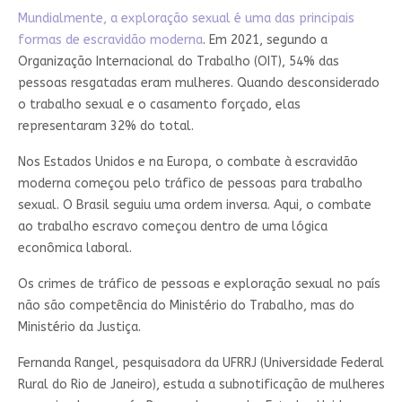
Mundialmente, a exploração sexual é uma das principais
formas de escravidão moderna
. Em 2021, segundo a
Organização Internacional do Trabalho (OIT), 54% das
pessoas resgatadas eram mulheres. Quando desconsiderado
o trabalho sexual e o casamento forçado, elas
representaram 32% do total.
Nos Estados Unidos e na Europa, o combate à escravidão
moderna começou pelo tráfico de pessoas para trabalho
sexual. O Brasil seguiu uma ordem inversa. Aqui, o combate
ao trabalho escravo começou dentro de uma lógica
econômica laboral.
Os crimes de tráfico de pessoas e exploração sexual no país
não são competência do Ministério do Trabalho, mas do
Ministério da Justiça.
Fernanda Rangel, pesquisadora da UFRRJ (Universidade Federal
Rural do Rio de Janeiro), estuda a subnotificação de mulheres