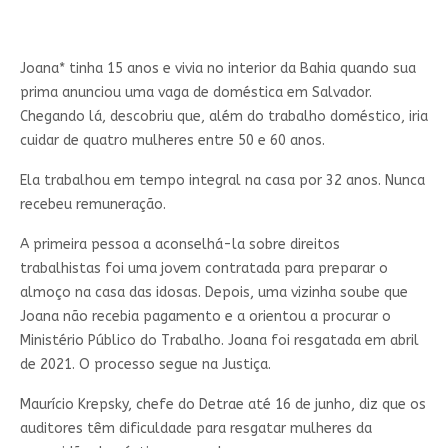
Joana* tinha 15 anos e vivia no interior da Bahia quando sua
prima anunciou uma vaga de doméstica em Salvador.
Chegando lá, descobriu que, além do trabalho doméstico, iria
cuidar de quatro mulheres entre 50 e 60 anos.
Ela trabalhou em tempo integral na casa por 32 anos. Nunca
recebeu remuneração.
A primeira pessoa a aconselhá-la sobre direitos
trabalhistas foi uma jovem contratada para preparar o
almoço na casa das idosas. Depois, uma vizinha soube que
Joana não recebia pagamento e a orientou a procurar o
Ministério Público do Trabalho. Joana foi resgatada em abril
de 2021. O processo segue na Justiça.
Maurício Krepsky, chefe do Detrae até 16 de junho, diz que os
auditores têm dificuldade para resgatar mulheres da