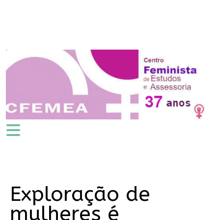
Exploração de
mulheres é