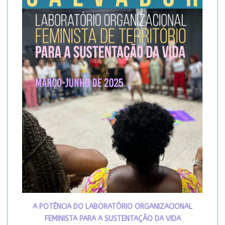
A POTÊNCIA DO LABORATÓRIO ORGANIZACIONAL
FEMINISTA PARA A SUSTENTAÇÃO DA VIDA