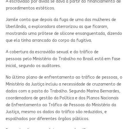
A escravidão por dívida se dava a partir do financiamento de
procedimentos estéticos.
Jamile conta que depois da fuga de uma das mulheres de
Uberlândia, a exploradora aterrorizou as que ficaram,
mostrando uma prótese de silicone ensanguentada, dizendo
que ela tinha arrancado do corpo da fugitiva.
A cobertura da escravidão sexual e do tráfico de
pessoas pelo Ministério do Trabalho no Brasil está em fase
inicial, segundo os auditores.
No último plano de enfrentamento ao tráfico de pessoas, o
Ministério da Justiça incluiu a necessidade de cruzamento de
dados com a pasta do Trabalho. Segundo Marina Bernardes,
coordenadora de gestão da Política e dos Planos Nacionais
de Enfrentamento ao Tráfico de Pessoas do Ministério da
Justiça, mesmo os dados do tráfico são reduzidos, e
espalhados por diferentes órgãos públicos.