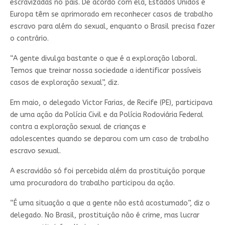
escravizadas no país. De acordo com ela, Estados Unidos e
Europa têm se aprimorado em reconhecer casos de trabalho
escravo para além do sexual, enquanto o Brasil precisa fazer
o contrário.
“A gente divulga bastante o que é a exploração laboral.
Temos que treinar nossa sociedade a identificar possíveis
casos de exploração sexual”, diz.
Em maio, o delegado Victor Farias, de Recife (PE), participava
de uma ação da Polícia Civil e da Polícia Rodoviária Federal
contra a exploração sexual de crianças e
adolescentes quando se deparou com um caso de trabalho
escravo sexual.
A escravidão só foi percebida além da prostituição porque
uma procuradora do trabalho participou da ação.
“É uma situação a que a gente não está acostumado”, diz o
delegado. No Brasil, prostituição não é crime, mas lucrar