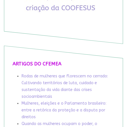
ARTIGOS DO CFEMEA
Rodas de mulheres que florescem no cerrado:
Cultivando territórios de luta, cuidado e
sustentação da vida diante das crises
socioambientais
Mulheres, eleições e o Parlamento brasileiro:
entre a retórica da proteção e a disputa por
direitos
Quando as mulheres ocupam o poder, o