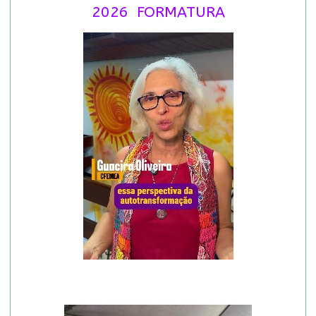
2026 FORMATURA