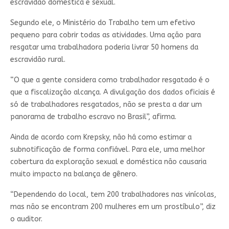
escravidão doméstica e sexual.
Segundo ele, o Ministério do Trabalho tem um efetivo
pequeno para cobrir todas as atividades. Uma ação para
resgatar uma trabalhadora poderia livrar 50 homens da
escravidão rural.
“O que a gente considera como trabalhador resgatado é o
que a fiscalização alcança. A divulgação dos dados oficiais é
só de trabalhadores resgatados, não se presta a dar um
panorama de trabalho escravo no Brasil”, afirma.
Ainda de acordo com Krepsky, não há como estimar a
subnotificação de forma confiável. Para ele, uma melhor
cobertura da exploração sexual e doméstica não causaria
muito impacto na balança de gênero.
“Dependendo do local, tem 200 trabalhadores nas vinícolas,
mas não se encontram 200 mulheres em um prostíbulo”, diz
o auditor.