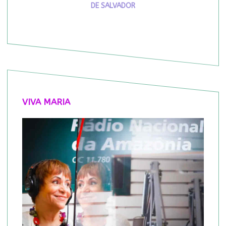
DE SALVADOR
VIVA MARIA