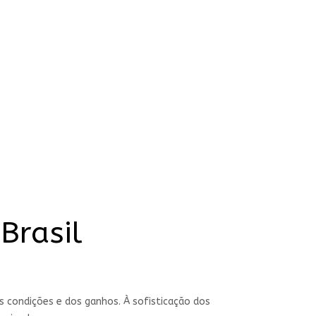
Brasil
s condições e dos ganhos. À sofisticação dos