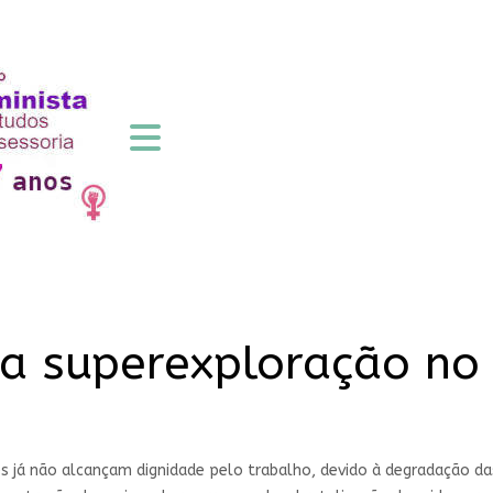
da superexploração no 
s já não alcançam dignidade pelo trabalho, devido à degradação da