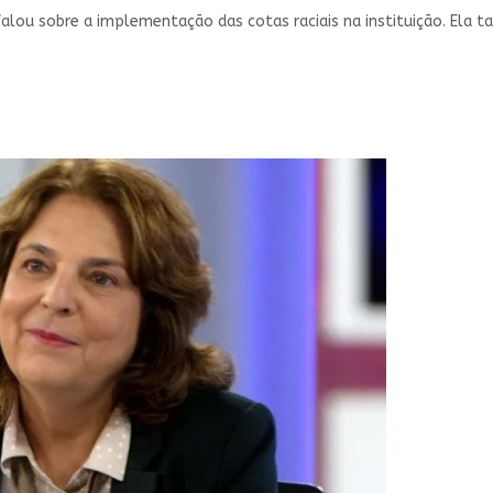
o falou sobre a implementação das cotas raciais na instituição. 