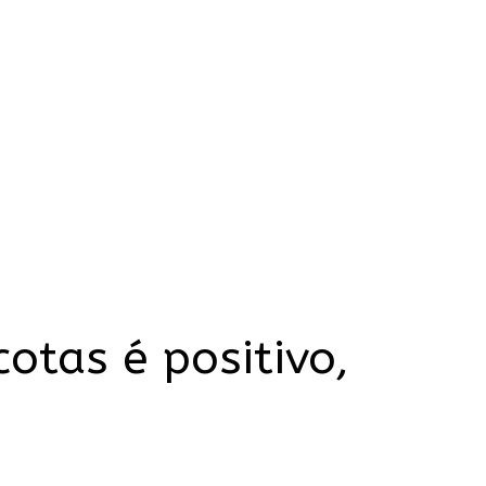
otas é positivo,