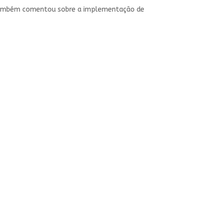
Ela também comentou sobre a implementação de