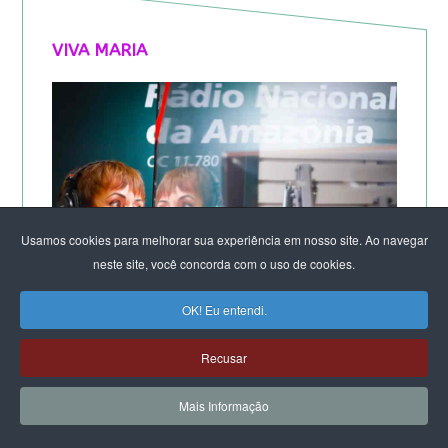
VIVA MARIA
Usamos cookies para melhorar sua experiência em nosso site. Ao navegar
neste site, você concorda com o uso de cookies.
OK! Eu entendi.
Recusar
Mais Informação