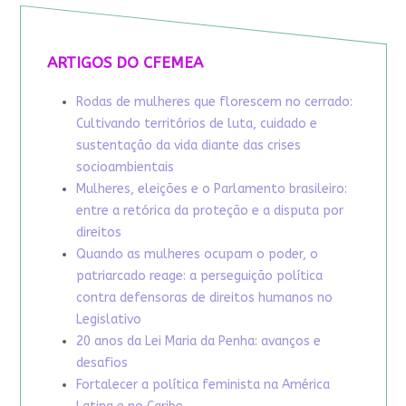
ARTIGOS DO CFEMEA
Rodas de mulheres que florescem no cerrado:
Cultivando territórios de luta, cuidado e
sustentação da vida diante das crises
socioambientais
Mulheres, eleições e o Parlamento brasileiro:
entre a retórica da proteção e a disputa por
direitos
Quando as mulheres ocupam o poder, o
patriarcado reage: a perseguição política
contra defensoras de direitos humanos no
Legislativo
20 anos da Lei Maria da Penha: avanços e
desafios
Fortalecer a política feminista na América