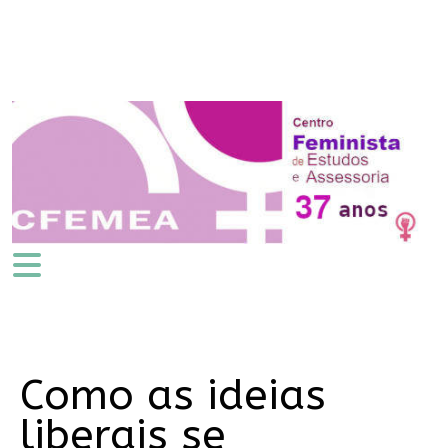
Como as ideias
liberais se