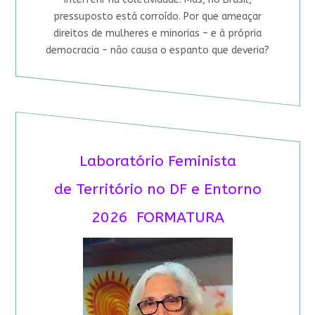
pressuposto está corroído. Por que ameaçar
direitos de mulheres e minorias – e à própria
democracia – não causa o espanto que deveria?
Laboratório Feminista
de Território no DF e Entorno
2026 FORMATURA