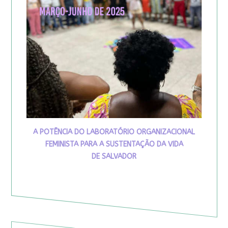
A POTÊNCIA DO LABORATÓRIO ORGANIZACIONAL
FEMINISTA PARA A SUSTENTAÇÃO DA VIDA
DE SALVADOR