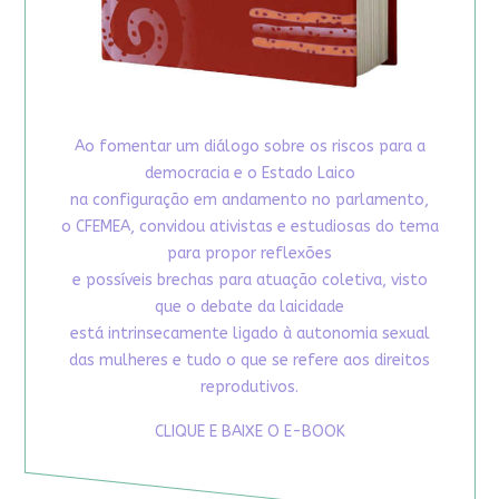
Ao fomentar um diálogo sobre os riscos para a
democracia e o Estado Laico
na configuração em andamento no parlamento,
o CFEMEA, convidou ativistas e estudiosas do tema
para propor reflexões
e possíveis brechas para atuação coletiva, visto
que o debate da laicidade
está intrinsecamente ligado à autonomia sexual
das mulheres e tudo o que se refere aos direitos
reprodutivos.
CLIQUE E BAIXE O E-BOOK