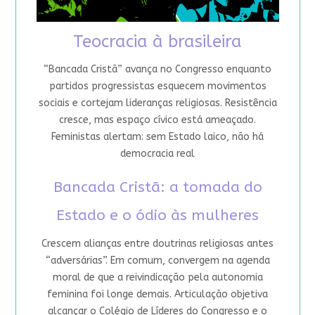
Teocracia à brasileira
“Bancada Cristã” avança no Congresso enquanto
partidos progressistas esquecem movimentos
sociais e cortejam lideranças religiosas. Resistência
cresce, mas espaço cívico está ameaçado.
Feministas alertam: sem Estado laico, não há
democracia real
Bancada Cristã: a tomada do
Estado e o ódio às mulheres
Crescem alianças entre doutrinas religiosas antes
“adversárias”. Em comum, convergem na agenda
moral de que a reivindicação pela autonomia
feminina foi longe demais. Articulação objetiva
alcançar o Colégio de Líderes do Congresso e o