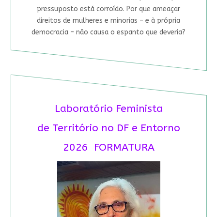
pressuposto está corroído. Por que ameaçar
direitos de mulheres e minorias – e à própria
democracia – não causa o espanto que deveria?
Laboratório Feminista
de Território no DF e Entorno
2026 FORMATURA