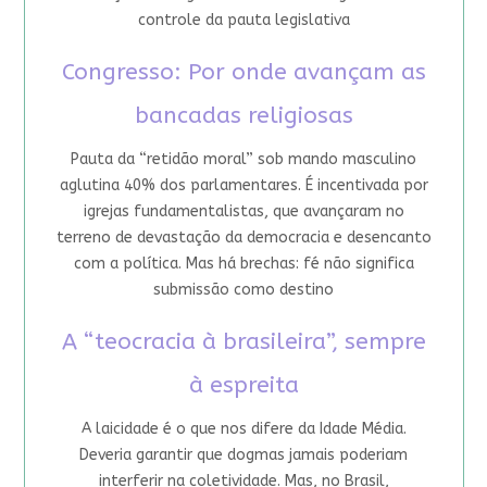
controle da pauta legislativa
Congresso: Por onde avançam as
bancadas religiosas
Pauta da “retidão moral” sob mando masculino
aglutina 40% dos parlamentares. É incentivada por
igrejas fundamentalistas, que avançaram no
terreno de devastação da democracia e desencanto
com a política. Mas há brechas: fé não significa
submissão como destino
A “teocracia à brasileira”, sempre
à espreita
A laicidade é o que nos difere da Idade Média.
Deveria garantir que dogmas jamais poderiam
interferir na coletividade. Mas, no Brasil,