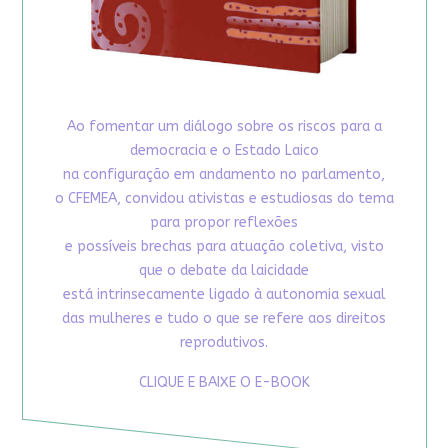
Ao fomentar um diálogo sobre os riscos para a
democracia e o Estado Laico
na configuração em andamento no parlamento,
o CFEMEA, convidou ativistas e estudiosas do tema
para propor reflexões
e possíveis brechas para atuação coletiva, visto
que o debate da laicidade
está intrinsecamente ligado à autonomia sexual
das mulheres e tudo o que se refere aos direitos
reprodutivos.
CLIQUE E BAIXE O E-BOOK