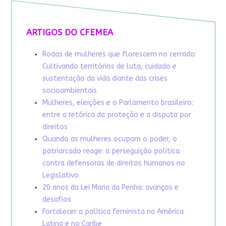
ARTIGOS DO CFEMEA
Rodas de mulheres que florescem no cerrado:
Cultivando territórios de luta, cuidado e
sustentação da vida diante das crises
socioambientais
Mulheres, eleições e o Parlamento brasileiro:
entre a retórica da proteção e a disputa por
direitos
Quando as mulheres ocupam o poder, o
patriarcado reage: a perseguição política
contra defensoras de direitos humanos no
Legislativo
20 anos da Lei Maria da Penha: avanços e
desafios
Fortalecer a política feminista na América
Latina e no Caribe