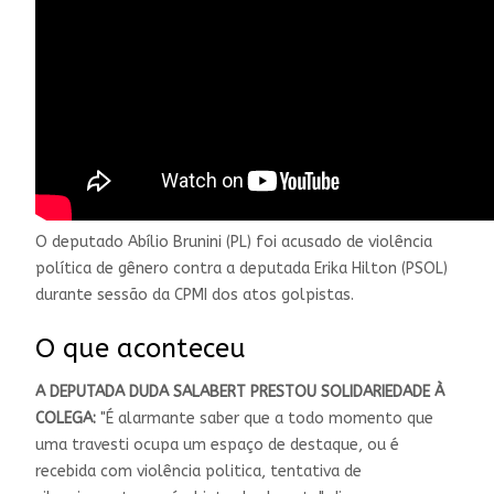
O deputado Abílio Brunini (PL) foi acusado de violência
política de gênero contra a deputada Erika Hilton (PSOL)
durante sessão da CPMI dos atos golpistas.
O que aconteceu
A DEPUTADA DUDA SALABERT PRESTOU SOLIDARIEDADE À
COLEGA:
"É
alarmante saber que a todo momento que
uma travesti ocupa um espaço de destaque, ou é
recebida com violência politica, tentativa de