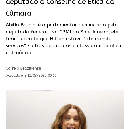
deputado a Conselho de Ética da
Câmara
Abílio Brunini é o parlamentar denunciado pela
deputada federal. Na CPMI do 8 de Janeiro, ele
teria sugerido que Hilton estava "oferecendo
serviços". Outros deputados endossaram também
a denúncia
Correio Braziliense
postado em 12/07/2023 09:19