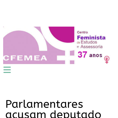
Parlamentares
acusam deputado