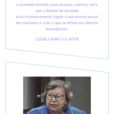
e possíveis brechas para atuação coletiva, visto
que o debate da laicidade
está intrinsecamente ligado à autonomia sexual
das mulheres e tudo o que se refere aos direitos
reprodutivos.
CLIQUE E BAIXE O E-BOOK