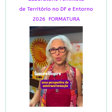
de Território no DF e Entorno
2026 FORMATURA