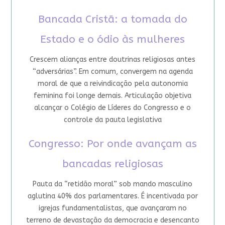
Bancada Cristã: a tomada do
Estado e o ódio às mulheres
Crescem alianças entre doutrinas religiosas antes
“adversárias”. Em comum, convergem na agenda
moral de que a reivindicação pela autonomia
feminina foi longe demais. Articulação objetiva
alcançar o Colégio de Líderes do Congresso e o
controle da pauta legislativa
Congresso: Por onde avançam as
bancadas religiosas
Pauta da “retidão moral” sob mando masculino
aglutina 40% dos parlamentares. É incentivada por
igrejas fundamentalistas, que avançaram no
terreno de devastação da democracia e desencanto