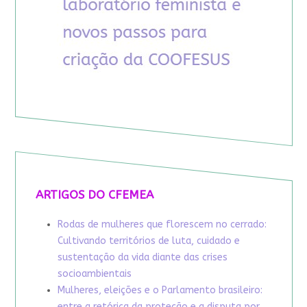
ARTIGOS DO CFEMEA
Rodas de mulheres que florescem no cerrado:
Cultivando territórios de luta, cuidado e
sustentação da vida diante das crises
socioambientais
Mulheres, eleições e o Parlamento brasileiro:
entre a retórica da proteção e a disputa por