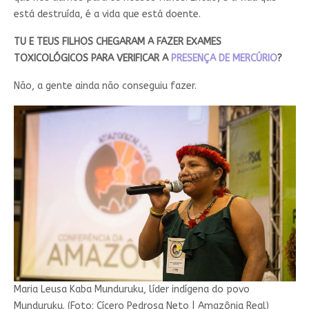
está destruída, é a vida que está doente.
TU E TEUS FILHOS CHEGARAM A FAZER EXAMES
TOXICOLÓGICOS PARA VERIFICAR A
PRESENÇA DE MERCÚRIO
?
Não, a gente ainda não conseguiu fazer.
Maria Leusa Kaba Munduruku, líder indígena do povo
Munduruku. (Foto: Cícero Pedrosa Neto | Amazônia Real)