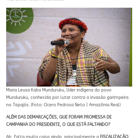
Maria Leusa Kaba Munduruku, líder indígena do povo
Munduruku, conhecida por lutar contra a invasão garimpeira
no Tapajós. (Foto: Cícero Pedrosa Neto | Amazônia Real)
ALÉM DAS DEMARCAÇÕES, QUE FORAM PROMESSA DE
CAMPANHA DO PRESIDENTE, O QUE ESTÁ FALTANDO?
Ah, falta muita coisa ainda, principalmente a
FISCALIZAÇÃO