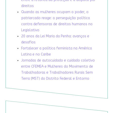
direitos
Quando as mulheres ocupam o poder, o
patriarcado reage: a perseguição política
contra defensoras de direitos humanos no
Legislativo
20 anos da Lei Maria da Penha: avanços e
desafios
Fortalecer a política feminista na América
Latina e no Caribe
Jornadas de autocuidado e cuidado coletivo
entre CFEMEA e Mulheres do Movimento de
Trabalhadoras e Trabalhadores Rurais Sem
Terra (MST) do Distrito Federal e Entorno