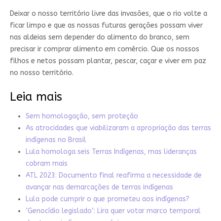
Deixar o nosso território livre das invasões, que o rio volte a
ficar limpo e que as nossas futuras gerações possam viver
nas aldeias sem depender do alimento do branco, sem
precisar ir comprar alimento em comércio. Que os nossos
filhos e netos possam plantar, pescar, caçar e viver em paz
no nosso território.
Leia mais
Sem homologação, sem proteção
As atrocidades que viabilizaram a apropriação das terras
indígenas no Brasil
Lula homologa seis Terras Indígenas, mas lideranças
cobram mais
ATL 2023: Documento final reafirma a necessidade de
avançar nas demarcações de terras indígenas
Lula pode cumprir o que prometeu aos indígenas?
‘Genocídio legislado’: Lira quer votar marco temporal