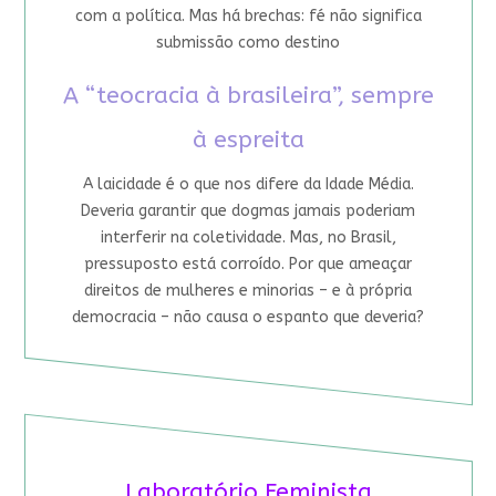
com a política. Mas há brechas: fé não significa
submissão como destino
A “teocracia à brasileira”, sempre
à espreita
A laicidade é o que nos difere da Idade Média.
Deveria garantir que dogmas jamais poderiam
interferir na coletividade. Mas, no Brasil,
pressuposto está corroído. Por que ameaçar
direitos de mulheres e minorias – e à própria
democracia – não causa o espanto que deveria?
Laboratório Feminista