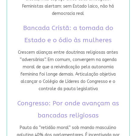
Feministas alertam: sem Estado laico, não há
democracia real
Bancada Cristã: a tomada do
Estado e o ódio às mulheres
Crescem alianças entre doutrinas religiosas antes
“adversárias”. Em comum, convergem na agenda
moral de que a reivindicação pela autonomia
feminina foi longe demais. Articulação objetiva
alcançar o Colégio de Líderes do Congresso e o
controle da pauta legislativa
Congresso: Por onde avançam as
bancadas religiosas
Pauta da “retidão moral” sob mando masculino
aglutina 40% dos parlamentares. É incentivada por