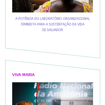
A POTÊNCIA DO LABORATÓRIO ORGANIZACIONAL
FEMINISTA PARA A SUSTENTAÇÃO DA VIDA
DE SALVADOR
VIVA MARIA