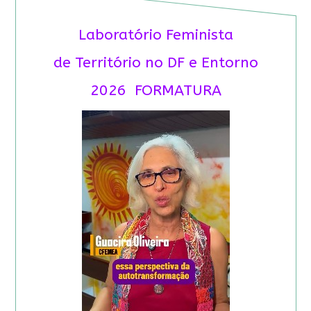
Laboratório Feminista
de Território no DF e Entorno
2026 FORMATURA