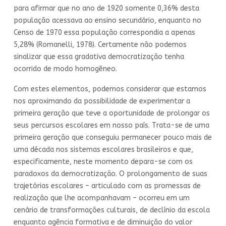
para afirmar que no ano de 1920 somente 0,36% desta
população acessava ao ensino secundário, enquanto no
Censo de 1970 essa população correspondia a apenas
5,28% (Romanelli, 1978). Certamente não podemos
sinalizar que essa gradativa democratização tenha
ocorrido de modo homogêneo.
Com estes elementos, podemos considerar que estamos
nos aproximando da possibilidade de experimentar a
primeira geração que teve a oportunidade de prolongar os
seus percursos escolares em nosso país. Trata-se de uma
primeira geração que conseguiu permanecer pouco mais de
uma década nos sistemas escolares brasileiros e que,
especificamente, neste momento depara-se com os
paradoxos da democratização. O prolongamento de suas
trajetórias escolares – articulado com as promessas de
realização que lhe acompanhavam – ocorreu em um
cenário de transformações culturais, de declínio da escola
enquanto agência formativa e de diminuição do valor