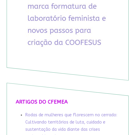
ARTIGOS DO CFEMEA
Rodas de mulheres que florescem no cerrado:
Cultivando territórios de luta, cuidado e
sustentação da vida diante das crises