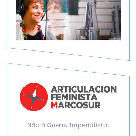
Não à Guerra Imperialista!