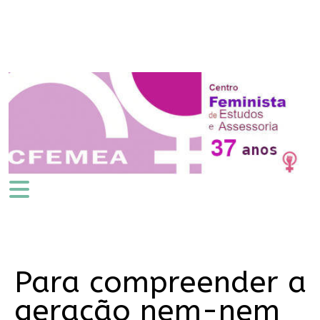
Para compreender a
geração nem-nem