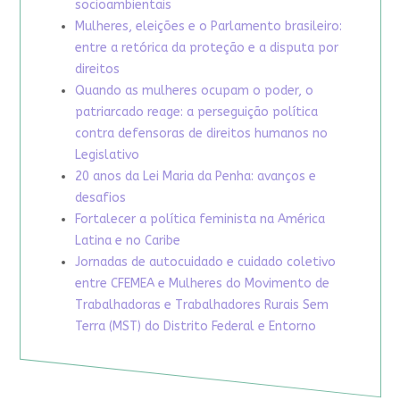
socioambientais
Mulheres, eleições e o Parlamento brasileiro:
entre a retórica da proteção e a disputa por
direitos
Quando as mulheres ocupam o poder, o
patriarcado reage: a perseguição política
contra defensoras de direitos humanos no
Legislativo
20 anos da Lei Maria da Penha: avanços e
desafios
Fortalecer a política feminista na América
Latina e no Caribe
Jornadas de autocuidado e cuidado coletivo
entre CFEMEA e Mulheres do Movimento de
Trabalhadoras e Trabalhadores Rurais Sem
Terra (MST) do Distrito Federal e Entorno