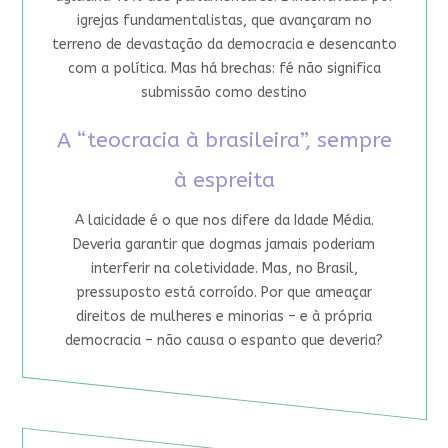
igrejas fundamentalistas, que avançaram no
terreno de devastação da democracia e desencanto
com a política. Mas há brechas: fé não significa
submissão como destino
A “teocracia à brasileira”, sempre
à espreita
A laicidade é o que nos difere da Idade Média.
Deveria garantir que dogmas jamais poderiam
interferir na coletividade. Mas, no Brasil,
pressuposto está corroído. Por que ameaçar
direitos de mulheres e minorias – e à própria
democracia – não causa o espanto que deveria?