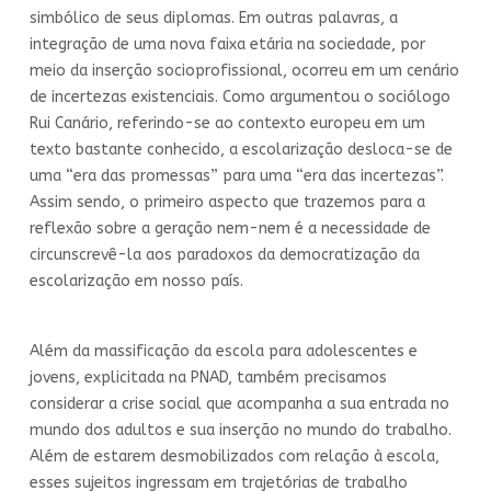
simbólico de seus diplomas. Em outras palavras, a
integração de uma nova faixa etária na sociedade, por
meio da inserção socioprofissional, ocorreu em um cenário
de incertezas existenciais. Como argumentou o sociólogo
Rui Canário, referindo-se ao contexto europeu em um
texto bastante conhecido, a escolarização desloca-se de
uma “era das promessas” para uma “era das incertezas”.
Assim sendo, o primeiro aspecto que trazemos para a
reflexão sobre a geração nem-nem é a necessidade de
circunscrevê-la aos paradoxos da democratização da
escolarização em nosso país.
Além da massificação da escola para adolescentes e
jovens, explicitada na PNAD, também precisamos
considerar a crise social que acompanha a sua entrada no
mundo dos adultos e sua inserção no mundo do trabalho.
Além de estarem desmobilizados com relação à escola,
esses sujeitos ingressam em trajetórias de trabalho