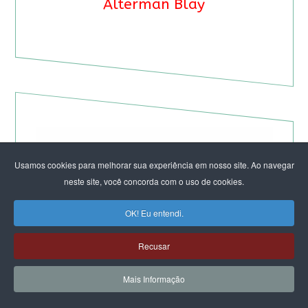
Alterman Blay
Usamos cookies para melhorar sua experiência em nosso site. Ao navegar
neste site, você concorda com o uso de cookies.
OK! Eu entendi.
Recusar
Mais Informação