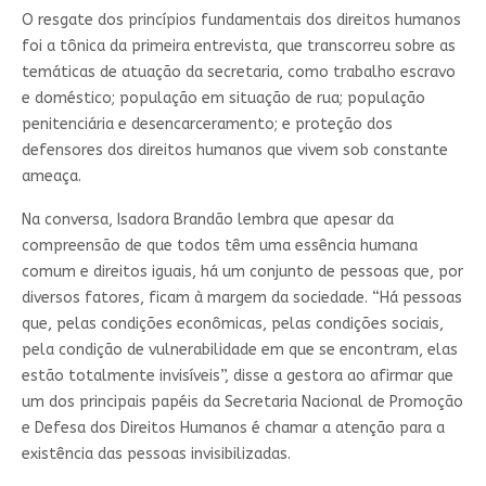
O resgate dos princípios fundamentais dos direitos humanos
foi a tônica da primeira entrevista, que transcorreu sobre as
temáticas de atuação da secretaria, como trabalho escravo
e doméstico; população em situação de rua; população
penitenciária e desencarceramento; e proteção dos
defensores dos direitos humanos que vivem sob constante
ameaça.
Na conversa, Isadora Brandão lembra que apesar da
compreensão de que todos têm uma essência humana
comum e direitos iguais, há um conjunto de pessoas que, por
diversos fatores, ficam à margem da sociedade. “Há pessoas
que, pelas condições econômicas, pelas condições sociais,
pela condição de vulnerabilidade em que se encontram, elas
estão totalmente invisíveis”, disse a gestora ao afirmar que
um dos principais papéis da Secretaria Nacional de Promoção
e Defesa dos Direitos Humanos é chamar a atenção para a
existência das pessoas invisibilizadas.