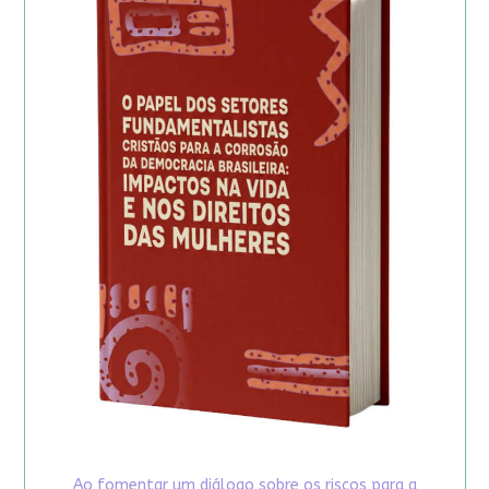
Ao fomentar um diálogo sobre os riscos para a