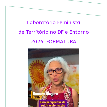
Laboratório Feminista
de Território no DF e Entorno
2026 FORMATURA