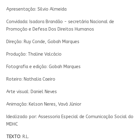
Apresentação: Silvio Almeida
Convidada: Isadora Brandão - secretária Nacional de
Promoção e Defesa Dos Direitos Humanos
Direção: Ruy Conde, Gobah Marques
Produção: Thaline Valcácio
Fotografia e edição: Gobah Marques
Roteiro: Nathalia Caeiro
Arte visual: Daniel Neves
Animação: Kelson Neres, Vavá Júnior
Idealizado por: Assessoria Especial de Comunicação Social do
MDHC
TEXTO
: R.L.