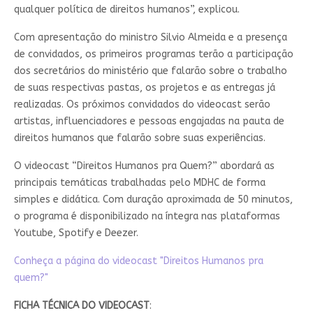
qualquer política de direitos humanos”, explicou.
Com apresentação do ministro Silvio Almeida e a presença
de convidados, os primeiros programas terão a participação
dos secretários do ministério que falarão sobre o trabalho
de suas respectivas pastas, os projetos e as entregas já
realizadas. Os próximos convidados do videocast serão
artistas, influenciadores e pessoas engajadas na pauta de
direitos humanos que falarão sobre suas experiências.
O videocast “Direitos Humanos pra Quem?” abordará as
principais temáticas trabalhadas pelo MDHC de forma
simples e didática. Com duração aproximada de 50 minutos,
o programa é disponibilizado na íntegra nas plataformas
Youtube, Spotify e Deezer.
Conheça a página do videocast "Direitos Humanos pra
quem?"
FICHA TÉCNICA DO VIDEOCAST
: