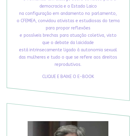
democracia e o Estado Laico
na configuração em andamento no parlamento,
o CFEMEA, convidou ativistas e estudiosas do tema
para propor reflexões
e possíveis brechas para atuação coletiva, visto
que o debate da laicidade
está intrinsecamente ligado à autonomia sexual
das mulheres e tudo o que se refere aos direitos
reprodutivos.
CLIQUE E BAIXE O E-BOOK