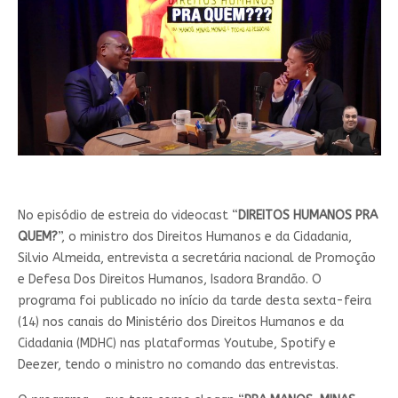
No episódio de estreia do videocast “
DIREITOS HUMANOS PRA
QUEM?
”, o ministro dos Direitos Humanos e da Cidadania,
Silvio Almeida, entrevista a secretária nacional de Promoção
e Defesa Dos Direitos Humanos, Isadora Brandão. O
programa foi publicado no início da tarde desta sexta-feira
(14) nos canais do Ministério dos Direitos Humanos e da
Cidadania (MDHC) nas plataformas Youtube, Spotify e
Deezer, tendo o ministro no comando das entrevistas.