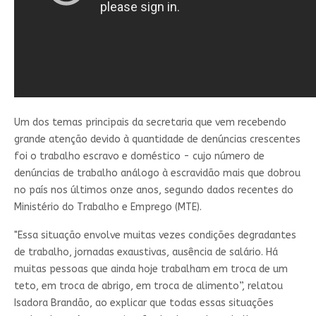
Um dos temas principais da secretaria que vem recebendo
grande atenção devido à quantidade de denúncias crescentes
foi o trabalho escravo e doméstico - cujo número de
denúncias de trabalho análogo à escravidão mais que dobrou
no país nos últimos onze anos, segundo dados recentes do
Ministério do Trabalho e Emprego (MTE).
"Essa situação envolve muitas vezes condições degradantes
de trabalho, jornadas exaustivas, ausência de salário. Há
muitas pessoas que ainda hoje trabalham em troca de um
teto, em troca de abrigo, em troca de alimento”, relatou
Isadora Brandão, ao explicar que todas essas situações