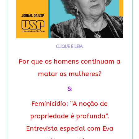
CLIQUE E LEIA:
Por que os homens continuam a
matar as mulheres?
&
Feminicídio: “A noção de
propriedade é profunda”.
Entrevista especial com Eva