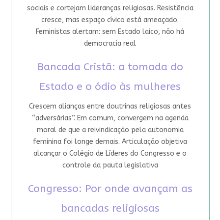
sociais e cortejam lideranças religiosas. Resistência
cresce, mas espaço cívico está ameaçado.
Feministas alertam: sem Estado laico, não há
democracia real
Bancada Cristã: a tomada do
Estado e o ódio às mulheres
Crescem alianças entre doutrinas religiosas antes
“adversárias”. Em comum, convergem na agenda
moral de que a reivindicação pela autonomia
feminina foi longe demais. Articulação objetiva
alcançar o Colégio de Líderes do Congresso e o
controle da pauta legislativa
Congresso: Por onde avançam as
bancadas religiosas