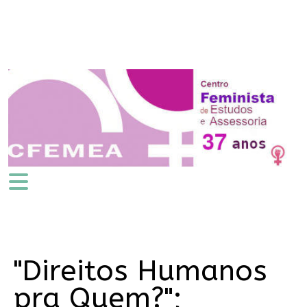
"Direitos Humanos
pra Quem?";