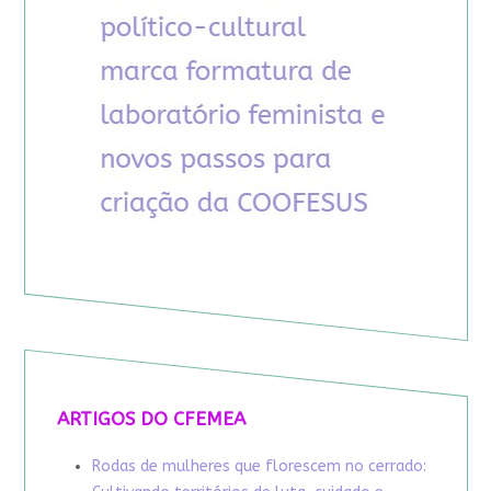
ARTIGOS DO CFEMEA
Rodas de mulheres que florescem no cerrado: