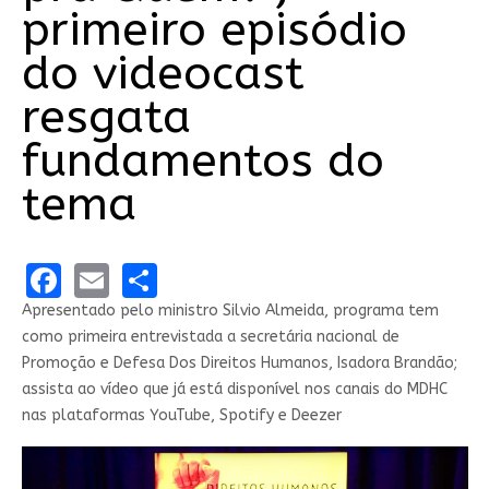
primeiro episódio
do videocast
resgata
fundamentos do
tema
Facebook
Email
Share
Apresentado pelo ministro Silvio Almeida, programa tem
como primeira entrevistada a secretária nacional de
Promoção e Defesa Dos Direitos Humanos, Isadora Brandão;
assista ao vídeo que já está disponível nos canais do MDHC
nas plataformas YouTube, Spotify e Deezer