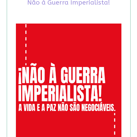
Não à Guerra Imperialista!