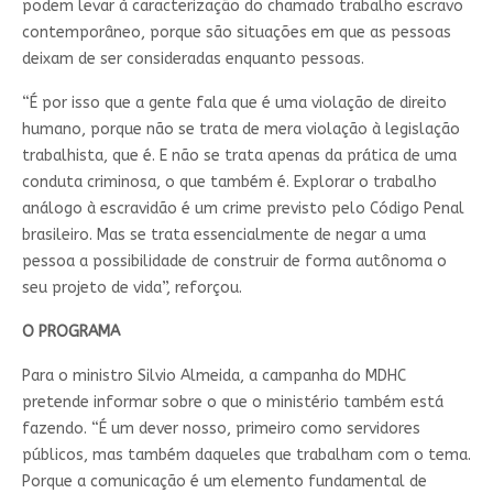
podem levar à caracterização do chamado trabalho escravo
contemporâneo, porque são situações em que as pessoas
deixam de ser consideradas enquanto pessoas.
“É por isso que a gente fala que é uma violação de direito
humano, porque não se trata de mera violação à legislação
trabalhista, que é. E não se trata apenas da prática de uma
conduta criminosa, o que também é. Explorar o trabalho
análogo à escravidão é um crime previsto pelo Código Penal
brasileiro. Mas se trata essencialmente de negar a uma
pessoa a possibilidade de construir de forma autônoma o
seu projeto de vida”, reforçou.
O PROGRAMA
Para o ministro Silvio Almeida, a campanha do MDHC
pretende informar sobre o que o ministério também está
fazendo. “É um dever nosso, primeiro como servidores
públicos, mas também daqueles que trabalham com o tema.
Porque a comunicação é um elemento fundamental de