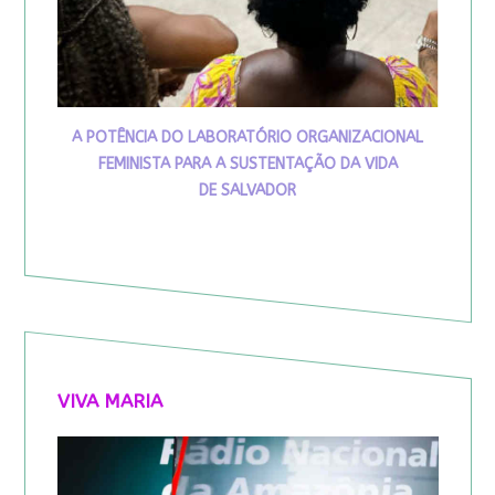
A POTÊNCIA DO LABORATÓRIO ORGANIZACIONAL
FEMINISTA PARA A SUSTENTAÇÃO DA VIDA
DE SALVADOR
VIVA MARIA