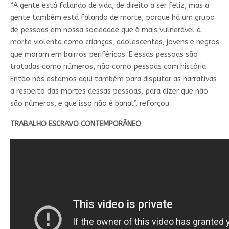
“A gente está falando de vida, de direito a ser feliz, mas a
gente também está falando de morte, porque há um grupo
de pessoas em nossa sociedade que é mais vulnerável a
morte violenta como crianças, adolescentes, jovens e negros
que moram em bairros periféricos. E essas pessoas são
tratadas como números, não como pessoas com história.
Então nós estamos aqui também para disputar as narrativas
a respeito das mortes dessas pessoas, para dizer que não
são números, e que isso não é banal”, reforçou.
TRABALHO ESCRAVO CONTEMPORÂNEO