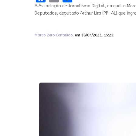
A Associação de Jornalismo Digital, da qual a Mar
Deputados, deputado Arthur Lira (PP-AL) que ing
Marco Zero Conteúdo,
em 18/07/2023, 15:25.