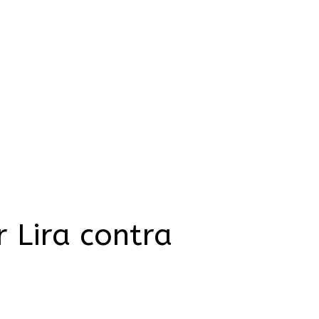
r Lira contra