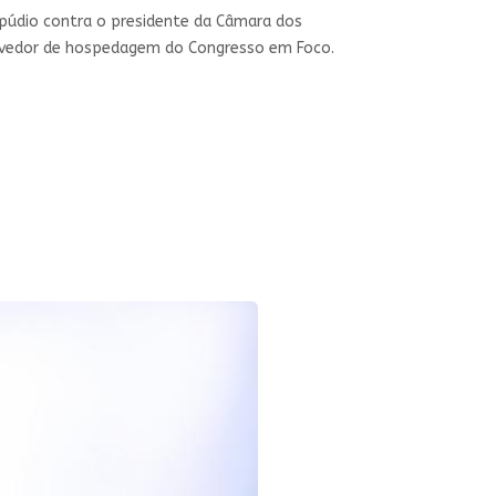
repúdio contra o presidente da Câmara dos
provedor de hospedagem do Congresso em Foco.