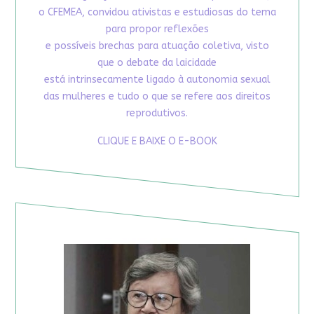
o CFEMEA, convidou ativistas e estudiosas do tema
para propor reflexões
e possíveis brechas para atuação coletiva, visto
que o debate da laicidade
está intrinsecamente ligado à autonomia sexual
das mulheres e tudo o que se refere aos direitos
reprodutivos.
CLIQUE E BAIXE O E-BOOK