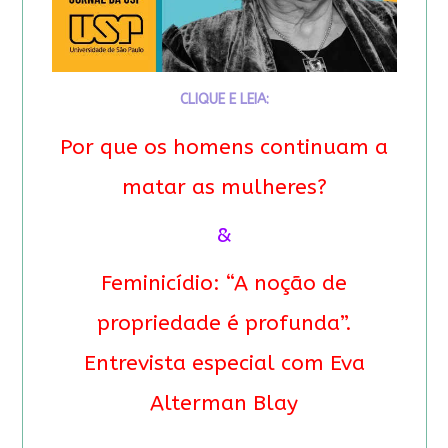
CLIQUE E LEIA:
Por que os homens continuam a
matar as mulheres?
&
Feminicídio: “A noção de
propriedade é profunda”.
Entrevista especial com Eva
Alterman Blay