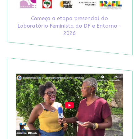
Começa a etapa presencial do
Laboratório Feminista do DF e Entorno -
2026