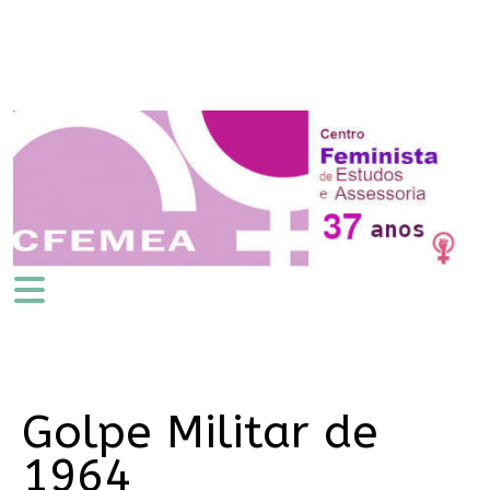
Golpe Militar de
1964