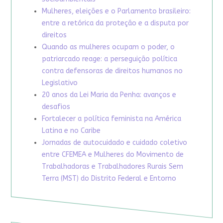
Mulheres, eleições e o Parlamento brasileiro:
entre a retórica da proteção e a disputa por
direitos
Quando as mulheres ocupam o poder, o
patriarcado reage: a perseguição política
contra defensoras de direitos humanos no
Legislativo
20 anos da Lei Maria da Penha: avanços e
desafios
Fortalecer a política feminista na América
Latina e no Caribe
Jornadas de autocuidado e cuidado coletivo
entre CFEMEA e Mulheres do Movimento de
Trabalhadoras e Trabalhadores Rurais Sem
Terra (MST) do Distrito Federal e Entorno