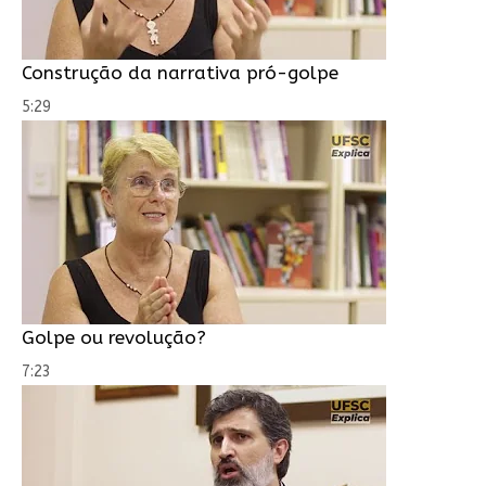
Construção da narrativa pró-golpe
5:29
Golpe ou revolução?
7:23