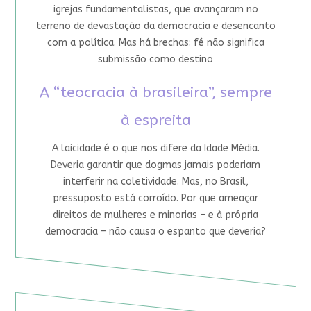
igrejas fundamentalistas, que avançaram no
terreno de devastação da democracia e desencanto
com a política. Mas há brechas: fé não significa
submissão como destino
A “teocracia à brasileira”, sempre
à espreita
A laicidade é o que nos difere da Idade Média.
Deveria garantir que dogmas jamais poderiam
interferir na coletividade. Mas, no Brasil,
pressuposto está corroído. Por que ameaçar
direitos de mulheres e minorias – e à própria
democracia – não causa o espanto que deveria?