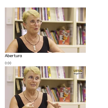
Abertura
0:00