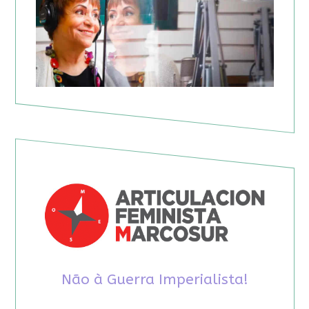
Não à Guerra Imperialista!