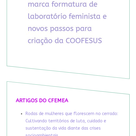
ARTIGOS DO CFEMEA
Rodas de mulheres que florescem no cerrado:
Cultivando territórios de luta, cuidado e
sustentação da vida diante das crises
socioambientais