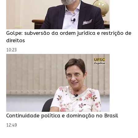
Golpe: subversão da ordem jurídica e restrição de
direitos
10:23
Continuidade política e dominação no Brasil
12:49