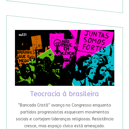
Teocracia à brasileira
“Bancada Cristã” avança no Congresso enquanto
partidos progressistas esquecem movimentos
sociais e cortejam lideranças religiosas. Resistência
cresce, mas espaço cívico está ameaçado.