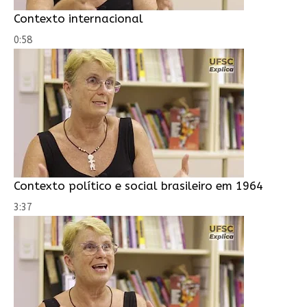
Contexto internacional
0:58
Contexto político e social brasileiro em 1964
3:37