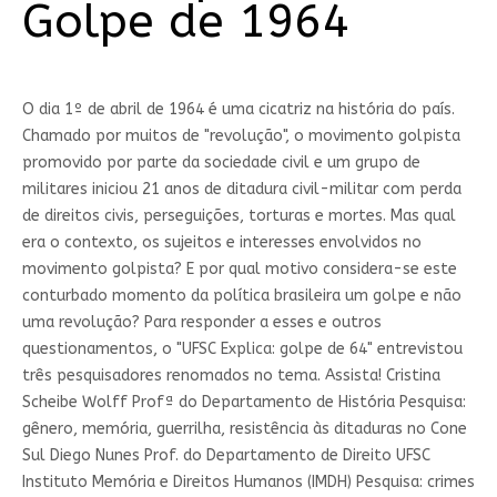
Golpe de 1964
O dia 1º de abril de 1964 é uma cicatriz na história do país.
Chamado por muitos de "revolução", o movimento golpista
promovido por parte da sociedade civil e um grupo de
militares iniciou 21 anos de ditadura civil-militar com perda
de direitos civis, perseguições, torturas e mortes. Mas qual
era o contexto, os sujeitos e interesses envolvidos no
movimento golpista? E por qual motivo considera-se este
conturbado momento da política brasileira um golpe e não
uma revolução? Para responder a esses e outros
questionamentos, o "UFSC Explica: golpe de 64" entrevistou
três pesquisadores renomados no tema. Assista! Cristina
Scheibe Wolff Profª do Departamento de História Pesquisa:
gênero, memória, guerrilha, resistência às ditaduras no Cone
Sul Diego Nunes Prof. do Departamento de Direito UFSC
Instituto Memória e Direitos Humanos (IMDH) Pesquisa: crimes