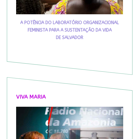
A POTÊNCIA DO LABORATÓRIO ORGANIZACIONAL
FEMINISTA PARA A SUSTENTAÇÃO DA VIDA
DE SALVADOR
VIVA MARIA