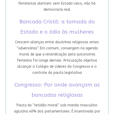
Feministas alertam: sem Estado laico, não há
democracia real
Bancada Cristã: a tomada do
Estado e o ódio às mulheres
Crescem alianças entre doutrinas religiosas antes
“adversárias”. Em comum, convergem na agenda
moral de que a reivindicação pela autonomia
feminina foi longe demais. Articulação objetiva
alcançar o Colégio de Líderes do Congresso e o
controle da pauta legislativa
Congresso: Por onde avançam as
bancadas religiosas
Pauta da “retidão moral” sob mando masculino
aglutina 40% dos parlamentares. É incentivada por