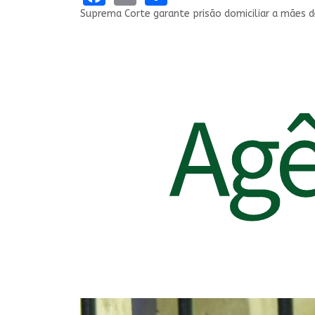
Suprema Corte garante prisão domiciliar a mães d