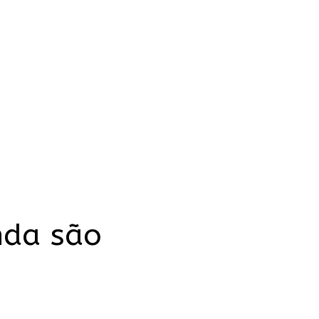
nda são