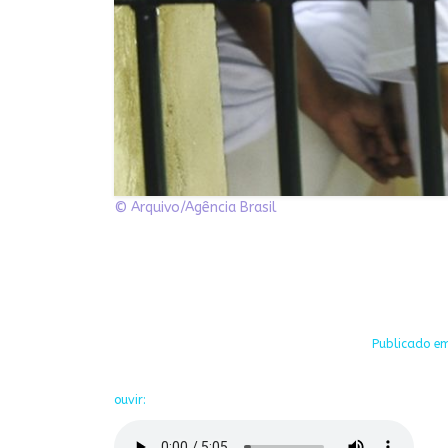
© Arquivo/Agência Brasil
Publicado em
ouvir: