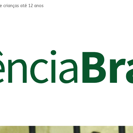
e crianças até 12 anos