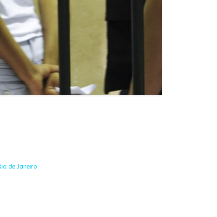
io de Janeiro