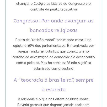
alcançar o Colégio de Líderes do Congresso e o
controle da pauta legislativa
Congresso: Por onde avançam as
bancadas religiosas
Pauta da “retidão moral” sob mando masculino
aglutina 40% dos parlamentares. É incentivada por
igrejas fundamentalistas, que avançaram no
terreno de devastação da democracia e desencanto
com a política. Mas há brechas: fé não significa
submissão como destino
A “teocracia à brasileira”, sempre
à espreita
A laicidade é o que nos difere da Idade Média.
Deveria garantir que dogmas jamais poderiam