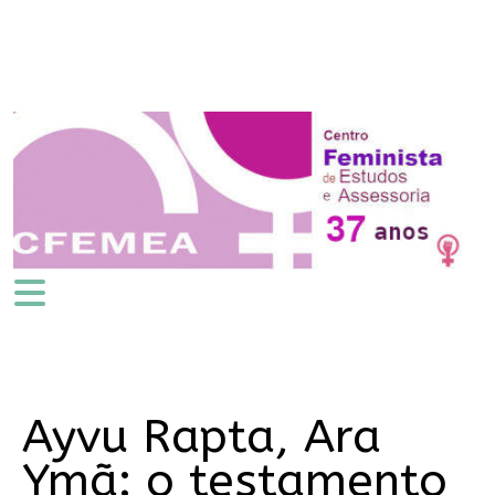
Ayvu Rapta, Ara
Ymã: o testamento