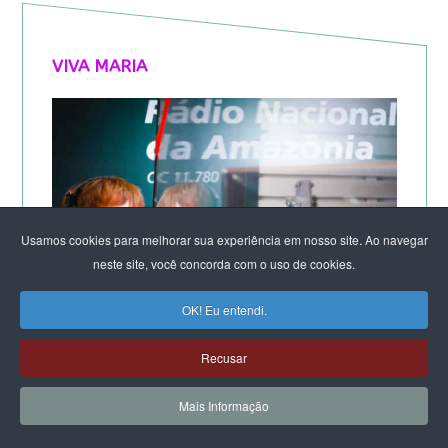
VIVA MARIA
Usamos cookies para melhorar sua experiência em nosso site. Ao navegar
neste site, você concorda com o uso de cookies.
OK! Eu entendi.
Recusar
Mais Informação