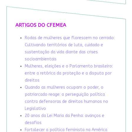
ARTIGOS DO CFEMEA
Rodas de mulheres que florescem no cerrado:
Cultivando territórios de luta, cuidado e
sustentação da vida diante das crises
socioambientais
Mulheres, eleições e o Parlamento brasileiro:
entre a retórica da proteção e a disputa por
direitos
Quando as mulheres ocupam o poder, o
patriarcado reage: a perseguição política
contra defensoras de direitos humanos no
Legislativo
20 anos da Lei Maria da Penha: avanços e
desafios
Fortalecer a política feminista na América