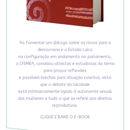
Ao fomentar um diálogo sobre os riscos para a
democracia e o Estado Laico
na configuração em andamento no parlamento,
o CFEMEA, convidou ativistas e estudiosas do tema
para propor reflexões
e possíveis brechas para atuação coletiva, visto
que o debate da laicidade
está intrinsecamente ligado à autonomia sexual
das mulheres e tudo o que se refere aos direitos
reprodutivos.
CLIQUE E BAIXE O E-BOOK