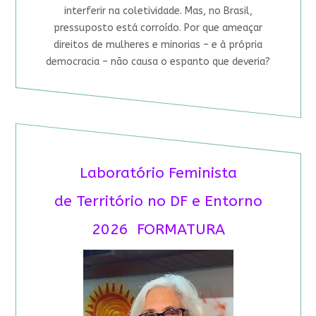
interferir na coletividade. Mas, no Brasil,
pressuposto está corroído. Por que ameaçar
direitos de mulheres e minorias – e à própria
democracia – não causa o espanto que deveria?
Laboratório Feminista
de Território no DF e Entorno
2026 FORMATURA