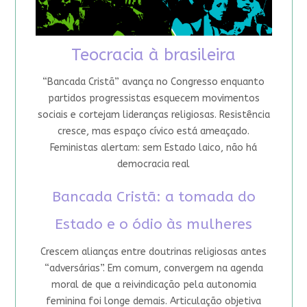
Teocracia à brasileira
“Bancada Cristã” avança no Congresso enquanto
partidos progressistas esquecem movimentos
sociais e cortejam lideranças religiosas. Resistência
cresce, mas espaço cívico está ameaçado.
Feministas alertam: sem Estado laico, não há
democracia real
Bancada Cristã: a tomada do
Estado e o ódio às mulheres
Crescem alianças entre doutrinas religiosas antes
“adversárias”. Em comum, convergem na agenda
moral de que a reivindicação pela autonomia
feminina foi longe demais. Articulação objetiva