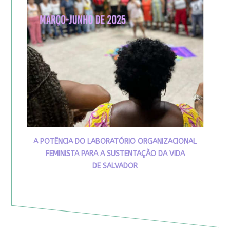
A POTÊNCIA DO LABORATÓRIO ORGANIZACIONAL
FEMINISTA PARA A SUSTENTAÇÃO DA VIDA
DE SALVADOR