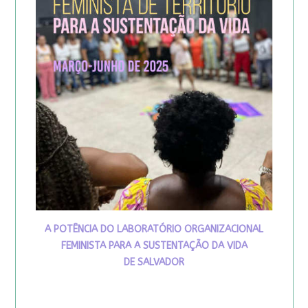
A POTÊNCIA DO LABORATÓRIO ORGANIZACIONAL
FEMINISTA PARA A SUSTENTAÇÃO DA VIDA
DE SALVADOR