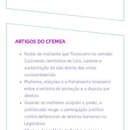
ARTIGOS DO CFEMEA
Rodas de mulheres que florescem no cerrado:
Cultivando territórios de luta, cuidado e
sustentação da vida diante das crises
socioambientais
Mulheres, eleições e o Parlamento brasileiro:
entre a retórica da proteção e a disputa por
direitos
Quando as mulheres ocupam o poder, o
patriarcado reage: a perseguição política
contra defensoras de direitos humanos no
Legislativo