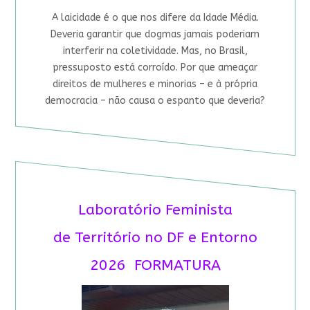
A laicidade é o que nos difere da Idade Média.
Deveria garantir que dogmas jamais poderiam
interferir na coletividade. Mas, no Brasil,
pressuposto está corroído. Por que ameaçar
direitos de mulheres e minorias – e à própria
democracia – não causa o espanto que deveria?
Laboratório Feminista
de Território no DF e Entorno
2026 FORMATURA