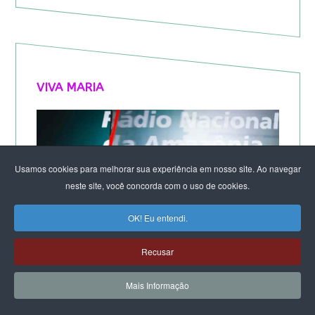
VIVA MARIA
Usamos cookies para melhorar sua experiência em nosso site. Ao navegar
neste site, você concorda com o uso de cookies.
OK! Eu entendi.
Recusar
Mais Informação