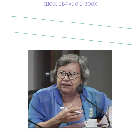
CLIQUE E BAIXE O E-BOOK