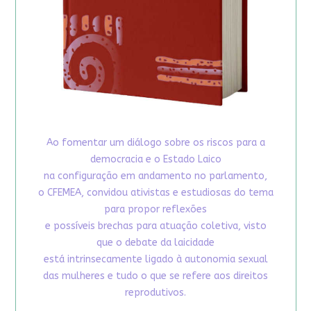
Ao fomentar um diálogo sobre os riscos para a
democracia e o Estado Laico
na configuração em andamento no parlamento,
o CFEMEA, convidou ativistas e estudiosas do tema
para propor reflexões
e possíveis brechas para atuação coletiva, visto
que o debate da laicidade
está intrinsecamente ligado à autonomia sexual
das mulheres e tudo o que se refere aos direitos
reprodutivos.