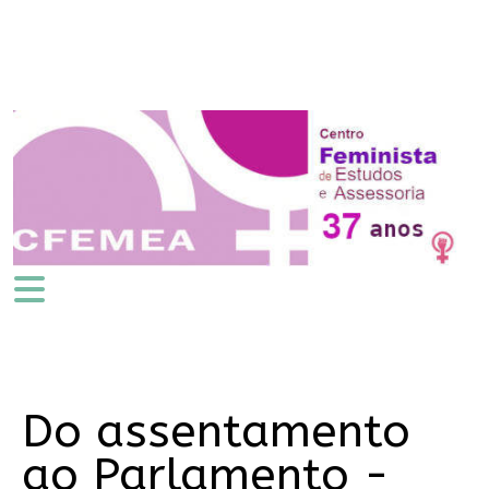
Do assentamento
ao Parlamento -