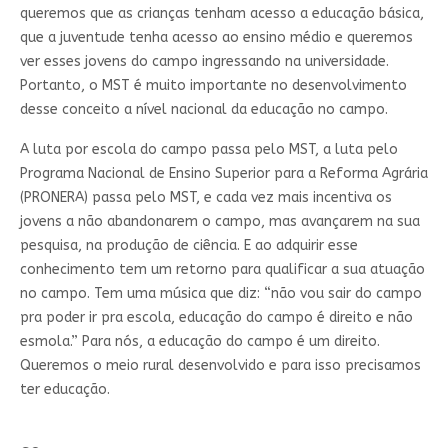
queremos que as crianças tenham acesso a educação básica,
que a juventude tenha acesso ao ensino médio e queremos
ver esses jovens do campo ingressando na universidade.
Portanto, o MST é muito importante no desenvolvimento
desse conceito a nível nacional da educação no campo.
A luta por escola do campo passa pelo MST, a luta pelo
Programa Nacional de Ensino Superior para a Reforma Agrária
(PRONERA) passa pelo MST, e cada vez mais incentiva os
jovens a não abandonarem o campo, mas avançarem na sua
pesquisa, na produção de ciência. E ao adquirir esse
conhecimento tem um retorno para qualificar a sua atuação
no campo. Tem uma música que diz: “não vou sair do campo
pra poder ir pra escola, educação do campo é direito e não
esmola.” Para nós, a educação do campo é um direito.
Queremos o meio rural desenvolvido e para isso precisamos
ter educação.