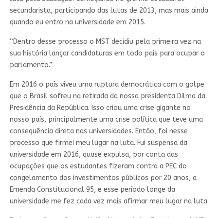
secundarista, participando das lutas de 2013, mas mais ainda
quando eu entro na universidade em 2015.
“Dentro desse processo o MST decidiu pela primeira vez na
sua história lançar candidaturas em todo país para ocupar o
parlamento.”
Em 2016 o país viveu uma ruptura democrática com o golpe
que o Brasil sofreu na retirada da nossa presidenta Dilma da
Presidência da República. Isso criou uma crise gigante no
nosso país, principalmente uma crise política que teve uma
consequência direta nas universidades. Então, foi nesse
processo que firmei meu lugar na luta. Fui suspensa da
universidade em 2016, quase expulsa, por conta das
ocupações que os estudantes fizeram contra a PEC do
congelamento dos investimentos públicos por 20 anos, a
Emenda Constitucional 95, e esse período longe da
universidade me fez cada vez mais afirmar meu lugar na luta.