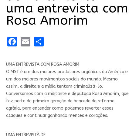
uma entrevista com
Rosa Amorim
Facebook
Email
Share
UMA ENTREVISTA COM
ROSA AMORIM
O MST é um dos maiores produtores orgânicos da América e
um dos maiores movimentos sociais do mundo. Mesmo
assim, a direita e a mídia tentam criminalizá-lo.
Conversamos com a militante e deputada Rosa Amorim, que
faz parte da primeira geração da bancada da reforma
agrária, para entender como podemos reverter esses
ataques e continuar ganhando mentes e corações.
UMA ENTREVISTA DE