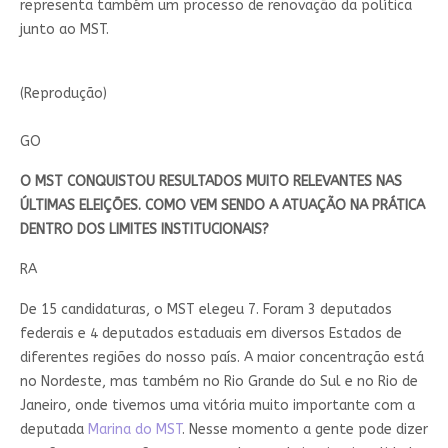
representa também um processo de renovação da política
junto ao MST.
(Reprodução)
GO
O MST CONQUISTOU RESULTADOS MUITO RELEVANTES NAS
ÚLTIMAS ELEIÇÕES. COMO VEM SENDO A ATUAÇÃO NA PRÁTICA
DENTRO DOS LIMITES INSTITUCIONAIS?
RA
De 15 candidaturas, o MST elegeu 7. Foram 3 deputados
federais e 4 deputados estaduais em diversos Estados de
diferentes regiões do nosso país. A maior concentração está
no Nordeste, mas também no Rio Grande do Sul e no Rio de
Janeiro, onde tivemos uma vitória muito importante com a
deputada
Marina do MST
. Nesse momento a gente pode dizer