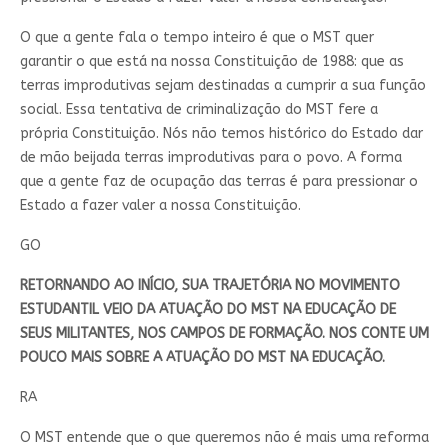
O que a gente fala o tempo inteiro é que o MST quer
garantir o que está na nossa Constituição de 1988: que as
terras improdutivas sejam destinadas a cumprir a sua função
social. Essa tentativa de criminalização do MST fere a
própria Constituição. Nós não temos histórico do Estado dar
de mão beijada terras improdutivas para o povo. A forma
que a gente faz de ocupação das terras é para pressionar o
Estado a fazer valer a nossa Constituição.
GO
RETORNANDO AO INÍCIO, SUA TRAJETÓRIA NO MOVIMENTO
ESTUDANTIL VEIO DA ATUAÇÃO DO MST NA EDUCAÇÃO DE
SEUS MILITANTES, NOS CAMPOS DE FORMAÇÃO. NOS CONTE UM
POUCO MAIS SOBRE A ATUAÇÃO DO MST NA EDUCAÇÃO.
RA
O MST entende que o que queremos não é mais uma reforma