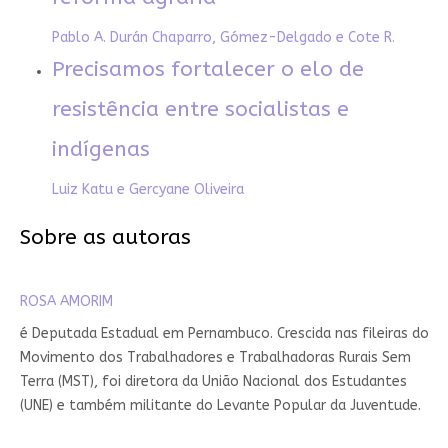
Pablo A. Durán Chaparro, Gómez-Delgado e Cote R.
Precisamos fortalecer o elo de
resistência entre socialistas e
indígenas
Luiz Katu e Gercyane Oliveira
Sobre as autoras
ROSA AMORIM
é Deputada Estadual em Pernambuco. Crescida nas fileiras do
Movimento dos Trabalhadores e Trabalhadoras Rurais Sem
Terra (MST), foi diretora da União Nacional dos Estudantes
(UNE) e também militante do Levante Popular da Juventude.