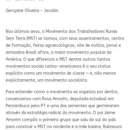
Gercyane Oliveira - Jacobin
Nos últimos anos, o Movimento dos Trabalhadores Rurais
Sem Terra (MST) se tornou, com seus assentamentos, centro
de formação, feiras agroecológicas, site de notícia, jornal e
armazéns Brasil afora, o maior movimento popular da
América. O que diferencia o MST dentre outros tantos
movimentos sociais latino-americanos é o seu status
explícito como um movimento de classe — e, não menos
explicitamente, um movimento socialista.
Para entender como o movimento se organiza por dentro,
conversamos com Rosa Amorim, deputada estadual em
Pernambuco pelo PT e uma das sementes que germinaram
através da estratégia radical do movimento. O pai Jaime
Amorim compôs o primeiro grupo que saiu do sul do país
para construir o MST no nordeste e a mãe baiana, Rubneuza