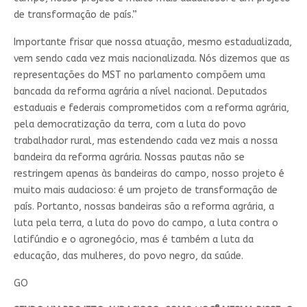
de transformação de país.”
Importante frisar que nossa atuação, mesmo estadualizada,
vem sendo cada vez mais nacionalizada. Nós dizemos que as
representações do MST no parlamento compõem uma
bancada da reforma agrária a nível nacional. Deputados
estaduais e federais comprometidos com a reforma agrária,
pela democratização da terra, com a luta do povo
trabalhador rural, mas estendendo cada vez mais a nossa
bandeira da reforma agrária. Nossas pautas não se
restringem apenas às bandeiras do campo, nosso projeto é
muito mais audacioso: é um projeto de transformação de
país. Portanto, nossas bandeiras são a reforma agrária, a
luta pela terra, a luta do povo do campo, a luta contra o
latifúndio e o agronegócio, mas é também a luta da
educação, das mulheres, do povo negro, da saúde.
GO