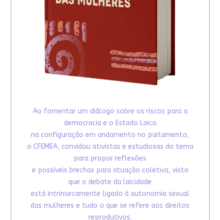
Ao fomentar um diálogo sobre os riscos para a
democracia e o Estado Laico
na configuração em andamento no parlamento,
o CFEMEA, convidou ativistas e estudiosas do tema
para propor reflexões
e possíveis brechas para atuação coletiva, visto
que o debate da laicidade
está intrinsecamente ligado à autonomia sexual
das mulheres e tudo o que se refere aos direitos
reprodutivos.