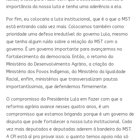
importância da nossa luta e tenha uma aderência a ela.
Por fim, eu colocaria a luta institucional, que é a que o MST
está entrando cada vez mais. Colocamos também como
prioridade uma defesa irredutível do governo Lula, mesmo
que tenha algum ruído sobre a relação do MST com o
governo. É um governo importante para avançarmos no
fortalecimento da democracia. Então, o retorno do
Ministério do Desenvolvimento Agrário, a criação do
Ministério dos Povos Indígenas, do Ministério da Igualdade
Racial, enfim, ministérios que transversalizam pautas
importantíssimas, que defendemos firmemente.
O compromisso do Presidente Lula em fazer com que a
reforma agrária avance nesses quatro anos, é um
compromisso que estamos brigando porque é um governo de
disputa que pode fortalecer a nossa luta institucional. Cada
vez mais deputados e deputadas aderem à bandeira do MST.
A CPI está aí pra provar isso: o quanto temos apoio não só