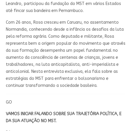
Leandro, participou da fundação do MST em vários Estados
até fincar sua bandeira em Pernambuco.
Com 26 anos, Rosa cresceu em Caruaru, no assentamento
Normandia, conhecendo desde a infância os desafios da luta
pela reforma agrária. Como deputada e militante, Rosa
representa bem a origem popular do movimento que através
da sua formação desempenha um papel fundamental no
aumento da consciência de centenas de crianças, jovens e
trabalhadores, na luta anticapitalista, anti-imperialista e
anticolonial. Nesta entrevista exclusiva, ela fala sobre as
estratégias do MST para enfrentar o bolsonarismo e
continuar transformando a sociedade basileira.
GO
VAMOS INICIAR FALANDO SOBRE SUA TRAJETÓRIA POLÍTICA, E
DA SUA ATUAÇÃO NO MST.