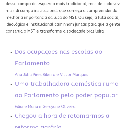
desse campo da esquerda mais tradicional, mas de cada vez
mais di campo institucional que começa a compreendendo
melhor a importância da luta do MST. Ou seja, a luta social,
ideológica e institucional caminham juntas para que a gente
construa o MST e transforme a sociedade brasileira.
Das ocupações nas escolas ao
Parlamento
Ana Júlia Pires Ribeiro e Victor Marques
Uma trabalhadora doméstica rumo
ao Parlamento pelo poder popular
Ediane Maria e Gercyane Oliveira
Chegou a hora de retomarmos a
reforma agrária