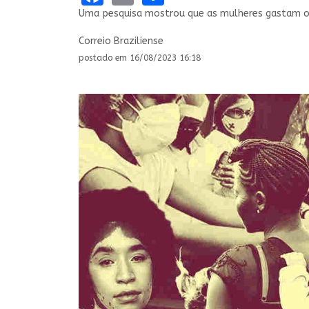
Uma pesquisa mostrou que as mulheres gastam o 
Correio Braziliense
postado em 16/08/2023 16:18