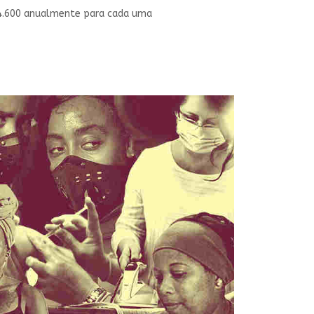
 4.600 anualmente para cada uma