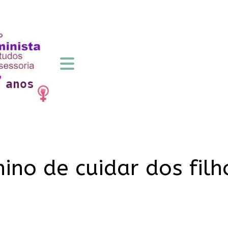
ino de cuidar dos fil