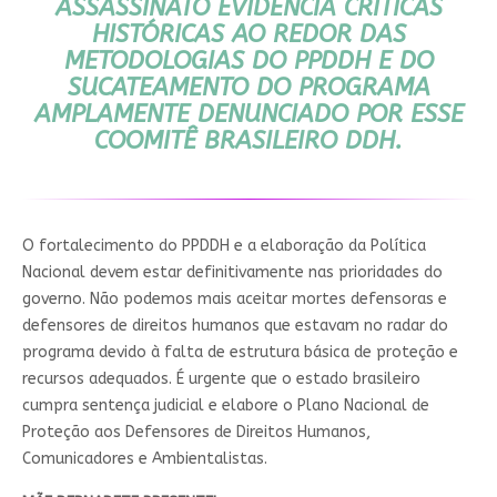
ASSASSINATO EVIDENCIA CRÍTICAS
HISTÓRICAS AO REDOR DAS
METODOLOGIAS DO PPDDH E DO
SUCATEAMENTO DO PROGRAMA
AMPLAMENTE DENUNCIADO POR ESSE
COOMITÊ BRASILEIRO DDH.
O fortalecimento do PPDDH e a elaboração da Política
Nacional devem estar definitivamente nas prioridades do
governo. Não podemos mais aceitar mortes defensoras e
defensores de direitos humanos que estavam no radar do
programa devido à falta de estrutura básica de proteção e
recursos adequados. É urgente que o estado brasileiro
cumpra sentença judicial e elabore o Plano Nacional de
Proteção aos Defensores de Direitos Humanos,
Comunicadores e Ambientalistas.