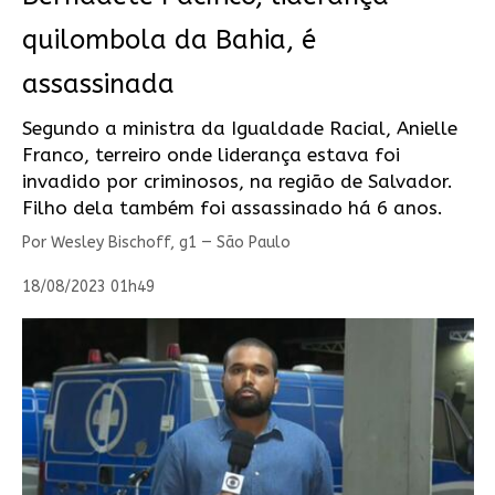
quilombola da Bahia, é
assassinada
Segundo a ministra da Igualdade Racial, Anielle
Franco, terreiro onde liderança estava foi
invadido por criminosos, na região de Salvador.
Filho dela também foi assassinado há 6 anos.
Por Wesley Bischoff, g1 — São Paulo
18/08/2023 01h49