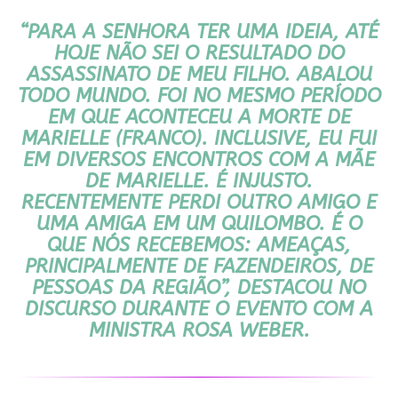
“PARA A SENHORA TER UMA IDEIA, ATÉ
HOJE NÃO SEI O RESULTADO DO
ASSASSINATO DE MEU FILHO. ABALOU
TODO MUNDO. FOI NO MESMO PERÍODO
EM QUE ACONTECEU A MORTE DE
MARIELLE (FRANCO). INCLUSIVE, EU FUI
EM DIVERSOS ENCONTROS COM A MÃE
DE MARIELLE. É INJUSTO.
RECENTEMENTE PERDI OUTRO AMIGO E
UMA AMIGA EM UM QUILOMBO. É O
QUE NÓS RECEBEMOS: AMEAÇAS,
PRINCIPALMENTE DE FAZENDEIROS, DE
PESSOAS DA REGIÃO”, DESTACOU NO
DISCURSO DURANTE O EVENTO COM A
MINISTRA ROSA WEBER.