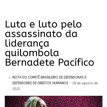
Luta e luto pelo
assassinato da
liderança
quilombola
Bernadete Pacífico
NOTA DO COMITÊ BRASILEIRO DE DEFENSORAS E
DEFENSORES DE DIREITOS HUMANOS
- 18 de agosto de
2023