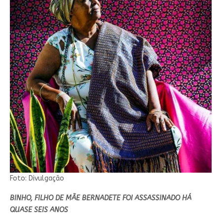
Foto: Divulgação
BINHO, FILHO DE MÃE BERNADETE FOI ASSASSINADO HÁ
QUASE SEIS ANOS