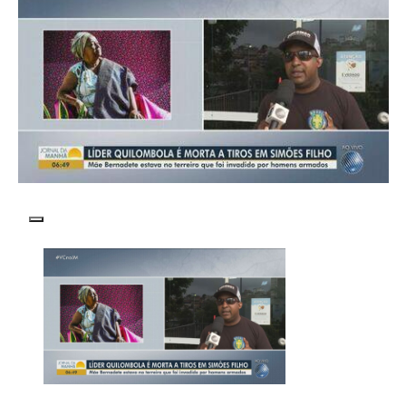
Reproduzir vídeo