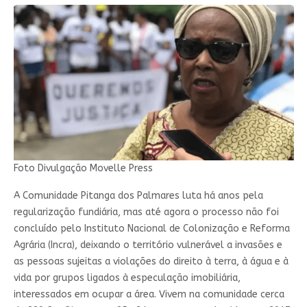
Foto Divulgação Movelle Press
A Comunidade Pitanga dos Palmares luta há anos pela
regularização fundiária, mas até agora o processo não foi
concluído pelo Instituto Nacional de Colonização e Reforma
Agrária (Incra), deixando o território vulnerável a invasões e
as pessoas sujeitas a violações do direito à terra, à água e à
vida por grupos ligados à especulação imobiliária,
interessados em ocupar a área. Vivem na comunidade cerca