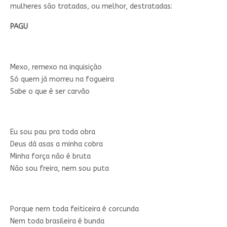
mulheres são tratadas, ou melhor, destratadas:
PAGU
Mexo, remexo na inquisição
Só quem já morreu na fogueira
Sabe o que é ser carvão
Eu sou pau pra toda obra
Deus dá asas a minha cobra
Minha força não é bruta
Não sou freira, nem sou puta
Porque nem toda feiticeira é corcunda
Nem toda brasileira é bunda