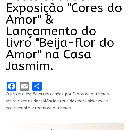
Exposição "Cores do
Amor" &
Lançamento do
livro "Beija-flor do
Amor" na Casa
Jasmim.
Facebook
Email
Share
O projeto expõe artes criadas por filhos de mulheres
sobreviventes de violência atendidas por unidades de
acolhimento e rodas de mulheres.