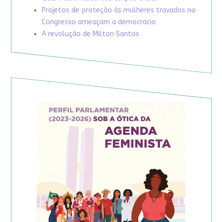
Projetos de proteção às mulheres travados no
Congresso ameaçam a democracia
A revolução de Milton Santos