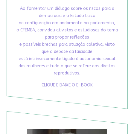
Ao fomentar um diálogo sobre os riscos para a
democracia e o Estado Laico
na configuração em andamento no parlamento,
o CFEMEA, convidou ativistas e estudiosas do tema
para propor reflexões
e possíveis brechas para atuação coletiva, visto
que o debate da laicidade
está intrinsecamente ligado à autonomia sexual
das mulheres e tudo o que se refere aos direitos
reprodutivos.
CLIQUE E BAIXE O E-BOOK