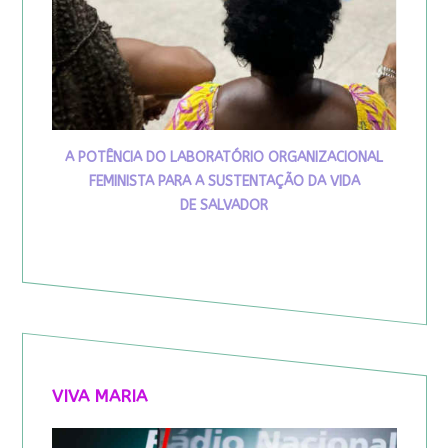
A POTÊNCIA DO LABORATÓRIO ORGANIZACIONAL
FEMINISTA PARA A SUSTENTAÇÃO DA VIDA
DE SALVADOR
VIVA MARIA