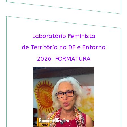
Laboratório Feminista
de Território no DF e Entorno
2026 FORMATURA