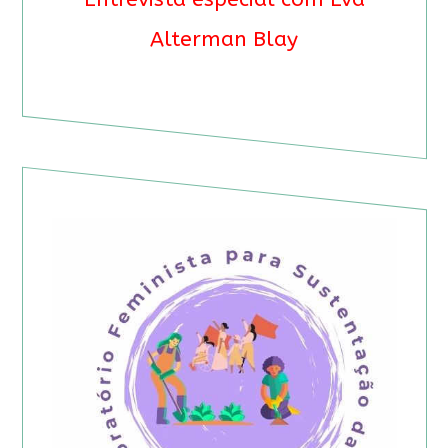
Alterman Blay