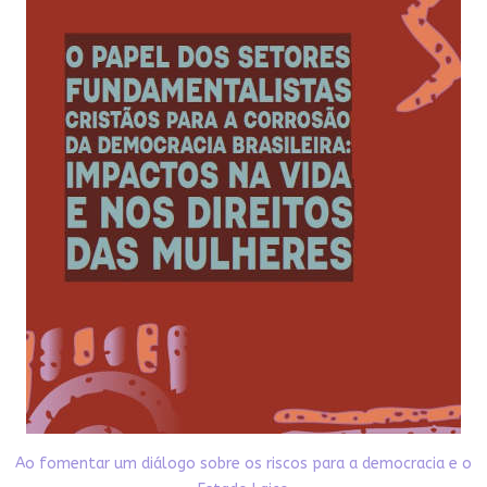
Ao fomentar um diálogo sobre os riscos para a democracia e o