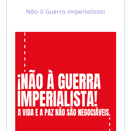
Não à Guerra Imperialista!