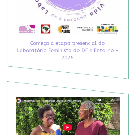
Começa a etapa presencial do
Laboratório Feminista do DF e Entorno -
2026