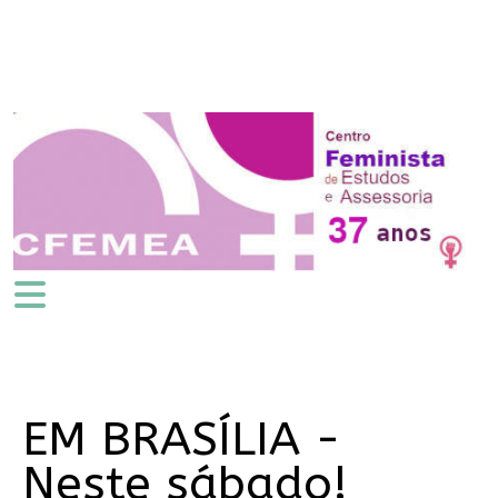
EM BRASÍLIA -
Neste sábado!