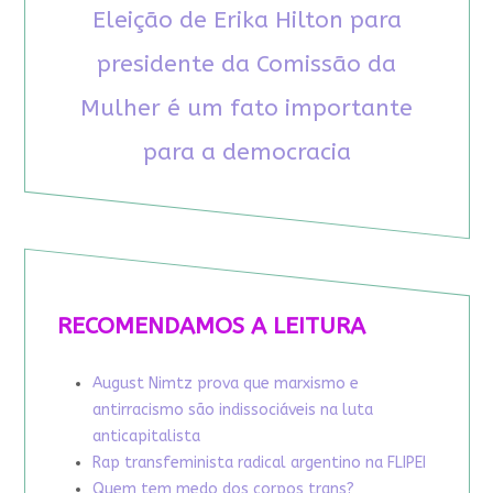
Eleição de Erika Hilton para
presidente da Comissão da
Mulher é um fato importante
para a democracia
RECOMENDAMOS A LEITURA
August Nimtz prova que marxismo e
antirracismo são indissociáveis na luta
anticapitalista
Rap transfeminista radical argentino na FLIPEI
Quem tem medo dos corpos trans?