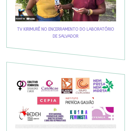
TV KIRIMURÊ NO ENCERRAMENTO DO LABORATÓRIO
DE SALVADOR