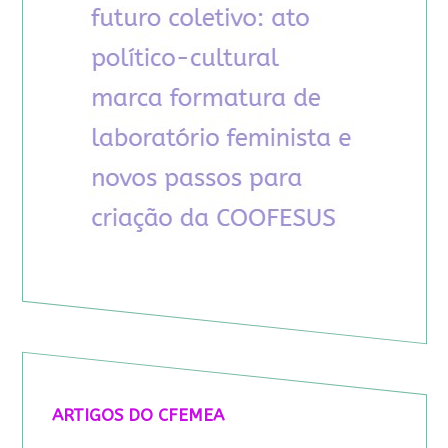
ARTIGOS DO CFEMEA