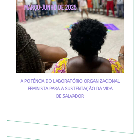
A POTÊNCIA DO LABORATÓRIO ORGANIZACIONAL
FEMINISTA PARA A SUSTENTAÇÃO DA VIDA
DE SALVADOR