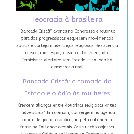
Teocracia à brasileira
“Bancada Cristã” avança no Congresso enquanto
partidos progressistas esquecem movimentos
sociais e cortejam lideranças religiosas. Resistência
cresce, mas espaço cívico está ameaçado.
Feministas alertam: sem Estado laico, não há
democracia real
Bancada Cristã: a tomada do
Estado e o ódio às mulheres
Crescem alianças entre doutrinas religiosas antes
“adversárias”. Em comum, convergem na agenda
moral de que a reivindicação pela autonomia
feminina foi longe demais. Articulação objetiva