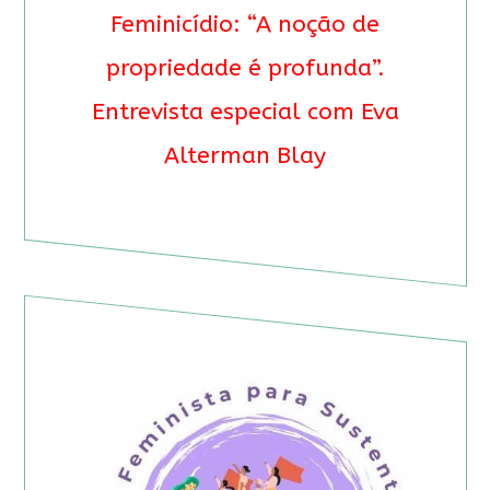
Feminicídio: “A noção de
propriedade é profunda”.
Entrevista especial com Eva
Alterman Blay