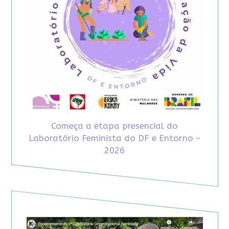
Começa a etapa presencial do
Laboratório Feminista do DF e Entorno -
2026