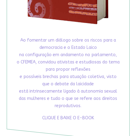
Ao fomentar um diálogo sobre os riscos para a
democracia e o Estado Laico
na configuração em andamento no parlamento,
o CFEMEA, convidou ativistas e estudiosas do tema
para propor reflexões
e possíveis brechas para atuação coletiva, visto
que o debate da laicidade
está intrinsecamente ligado à autonomia sexual
das mulheres e tudo o que se refere aos direitos
reprodutivos.
CLIQUE E BAIXE O E-BOOK