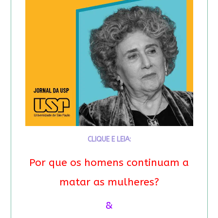
CLIQUE E LEIA:
Por que os homens continuam a
matar as mulheres?
&