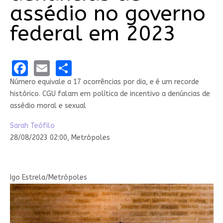
assédio no governo
federal em 2023
Facebook
Email
Share
Número equivale a 17 ocorrências por dia, e é um recorde
histórico. CGU falam em política de incentivo a denúncias de
assédio moral e sexual
Sarah Teófilo
28/08/2023 02:00,
Metrópoles
Igo Estrela/Metrópoles