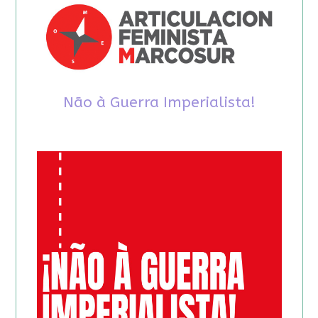
Não à Guerra Imperialista!