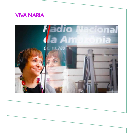
VIVA MARIA