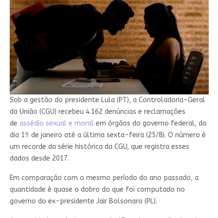
Sob a gestão do presidente Lula (PT), a Controladoria-Geral
da União (CGU) recebeu 4.162 denúncias e reclamações
de
assédio sexual e moral
em órgãos do governo federal, do
dia 1º de janeiro até a última sexta-feira (25/8). O número é
um recorde da série histórica da CGU, que registra esses
dados desde 2017.
Em comparação com o mesmo período do ano passado, a
quantidade é quase o dobro do que foi computado no
governo do ex-presidente Jair Bolsonaro (PL).