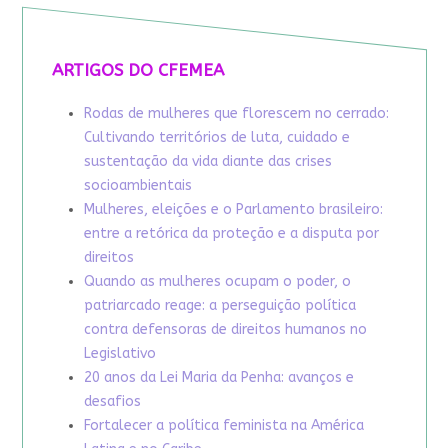
ARTIGOS DO CFEMEA
Rodas de mulheres que florescem no cerrado:
Cultivando territórios de luta, cuidado e
sustentação da vida diante das crises
socioambientais
Mulheres, eleições e o Parlamento brasileiro:
entre a retórica da proteção e a disputa por
direitos
Quando as mulheres ocupam o poder, o
patriarcado reage: a perseguição política
contra defensoras de direitos humanos no
Legislativo
20 anos da Lei Maria da Penha: avanços e
desafios
Fortalecer a política feminista na América