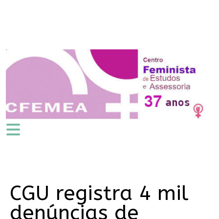
CGU registra 4 mil
denúncias de