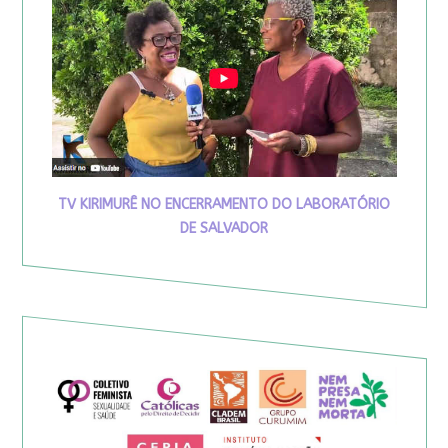
TV KIRIMURÊ NO ENCERRAMENTO DO LABORATÓRIO
DE SALVADOR