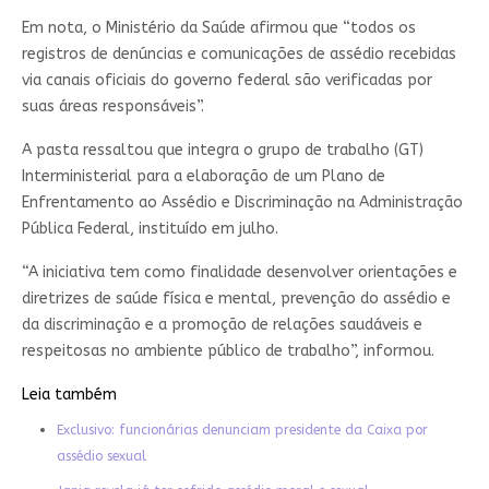
Em nota, o Ministério da Saúde afirmou que “todos os
registros de denúncias e comunicações de assédio recebidas
via canais oficiais do governo federal são verificadas por
suas áreas responsáveis”.
A pasta ressaltou que integra o grupo de trabalho (GT)
Interministerial para a elaboração de um Plano de
Enfrentamento ao Assédio e Discriminação na Administração
Pública Federal, instituído em julho.
“A iniciativa tem como finalidade desenvolver orientações e
diretrizes de saúde física e mental, prevenção do assédio e
da discriminação e a promoção de relações saudáveis e
respeitosas no ambiente público de trabalho”, informou.
Leia também
Exclusivo: funcionárias denunciam presidente da Caixa por
assédio sexual