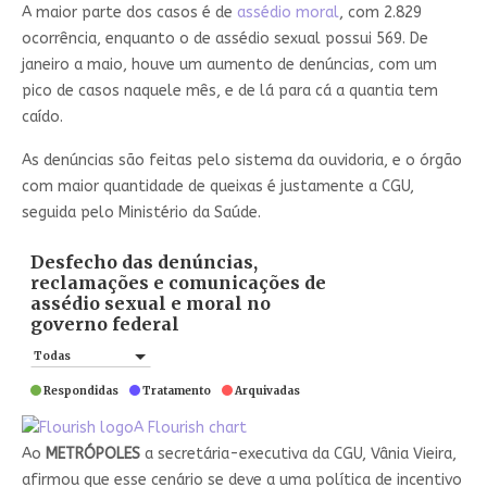
A maior parte dos casos é de
assédio moral
, com 2.829
ocorrência, enquanto o de assédio sexual possui 569. De
janeiro a maio, houve um aumento de denúncias, com um
pico de casos naquele mês, e de lá para cá a quantia tem
caído.
As denúncias são feitas pelo sistema da ouvidoria, e o órgão
com maior quantidade de queixas é justamente a CGU,
seguida pelo Ministério da Saúde.
A Flourish chart
Ao
METRÓPOLES
a secretária-executiva da CGU, Vânia Vieira,
afirmou que esse cenário se deve a uma política de incentivo