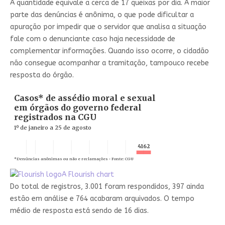
A quantidade equivale a cerca de 17 queixas por dia. A maior
parte das denúncias é anônima, o que pode dificultar a
apuração por impedir que o servidor que analisa a situação
fale com o denunciante caso haja necessidade de
complementar informações. Quando isso ocorre, o cidadão
não consegue acompanhar a tramitação, tampouco recebe
resposta do órgão.
A Flourish chart
Do total de registros, 3.001 foram respondidos, 397 ainda
estão em análise e 764 acabaram arquivados. O tempo
médio de resposta está sendo de 16 dias.