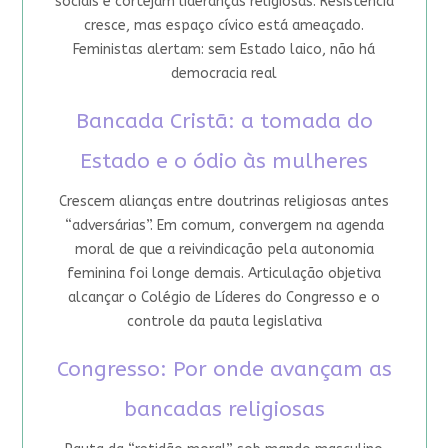
sociais e cortejam lideranças religiosas. Resistência
cresce, mas espaço cívico está ameaçado.
Feministas alertam: sem Estado laico, não há
democracia real
Bancada Cristã: a tomada do
Estado e o ódio às mulheres
Crescem alianças entre doutrinas religiosas antes
“adversárias”. Em comum, convergem na agenda
moral de que a reivindicação pela autonomia
feminina foi longe demais. Articulação objetiva
alcançar o Colégio de Líderes do Congresso e o
controle da pauta legislativa
Congresso: Por onde avançam as
bancadas religiosas