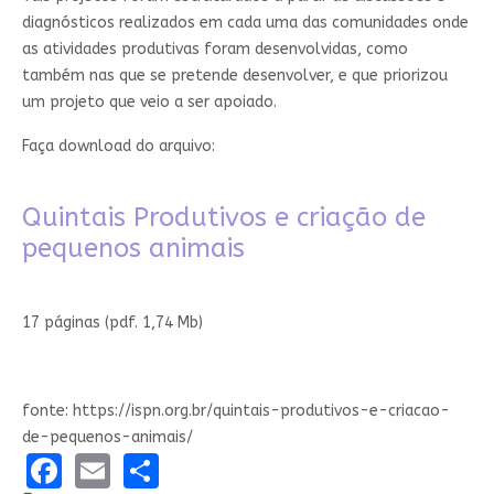
diagnósticos realizados em cada uma das comunidades onde
as atividades produtivas foram desenvolvidas, como
também nas que se pretende desenvolver, e que priorizou
um projeto que veio a ser apoiado.
Faça download do arquivo:
Quintais Produtivos e criação de
pequenos animais
17 páginas (pdf. 1,74 Mb)
fonte: https://ispn.org.br/quintais-produtivos-e-criacao-
de-pequenos-animais/
Facebook
Email
Share