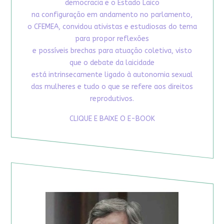
democracia e o Estado Laico
na configuração em andamento no parlamento,
o CFEMEA, convidou ativistas e estudiosas do tema
para propor reflexões
e possíveis brechas para atuação coletiva, visto
que o debate da laicidade
está intrinsecamente ligado à autonomia sexual
das mulheres e tudo o que se refere aos direitos
reprodutivos.
CLIQUE E BAIXE O E-BOOK