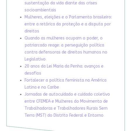
sustentação da vida diante das crises
socioambientais
Mulheres, eleições e o Parlamento brasileiro:
entre a retórica da proteção e a disputa por
direitos
Quando as mulheres ocupam o poder, o
patriarcado reage: a perseguição política
contra defensoras de direitos humanos no
Legislativo
20 anos da Lei Maria da Penha: avanços e
desafios
Fortalecer a política feminista na América
Latina e no Caribe
Jornadas de autocuidado e cuidado coletivo
entre CFEMEA e Mulheres do Movimento de
Trabalhadoras e Trabalhadores Rurais Sem
Terra (MST) do Distrito Federal e Entorno