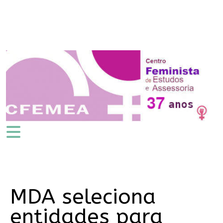
MDA seleciona
entidades para