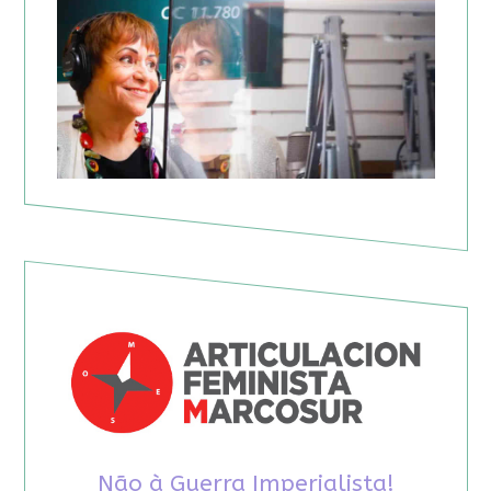
Não à Guerra Imperialista!