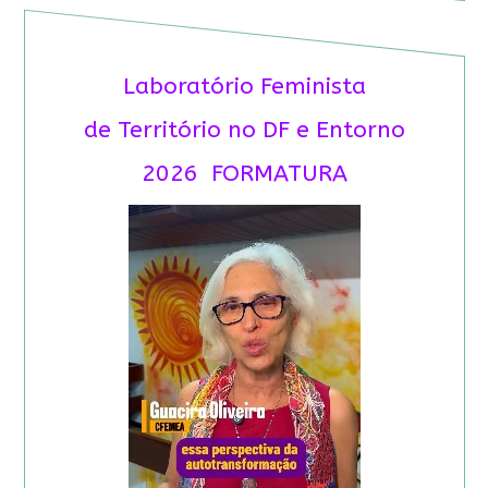
Laboratório Feminista
de Território no DF e Entorno
2026 FORMATURA