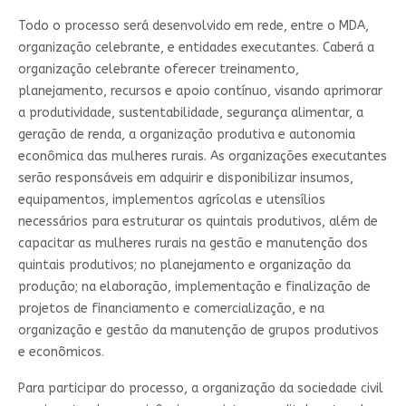
Todo o processo será desenvolvido em rede, entre o MDA,
organização celebrante, e entidades executantes. Caberá a
organização celebrante oferecer treinamento,
planejamento, recursos e apoio contínuo, visando aprimorar
a produtividade, sustentabilidade, segurança alimentar, a
geração de renda, a organização produtiva e autonomia
econômica das mulheres rurais. As organizações executantes
serão responsáveis em adquirir e disponibilizar insumos,
equipamentos, implementos agrícolas e utensílios
necessários para estruturar os quintais produtivos, além de
capacitar as mulheres rurais na gestão e manutenção dos
quintais produtivos; no planejamento e organização da
produção; na elaboração, implementação e finalização de
projetos de financiamento e comercialização, e na
organização e gestão da manutenção de grupos produtivos
e econômicos.
Para participar do processo, a organização da sociedade civil