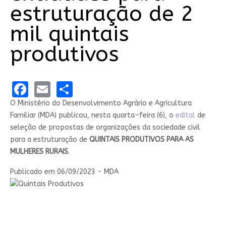
estruturação de 2
mil quintais
produtivos
Facebook
Email
Share
O Ministério do Desenvolvimento Agrário e Agricultura
Familiar (MDA) publicou, nesta quarta-feira (6), o
edital
de
seleção de propostas de organizações da sociedade civil
para a estruturação de
QUINTAIS PRODUTIVOS PARA AS
MULHERES RURAIS
.
Publicado em
06/09/2023 - MDA