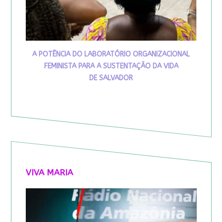
A POTÊNCIA DO LABORATÓRIO ORGANIZACIONAL
FEMINISTA PARA A SUSTENTAÇÃO DA VIDA
DE SALVADOR
VIVA MARIA