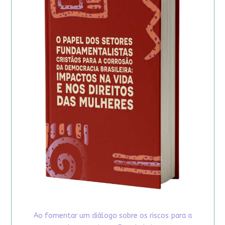
Ao fomentar um diálogo sobre os riscos para a