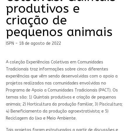
produtivos e
criação de
pequenos animais
ISPN - 18 de agosto de 2022
A coleção Experiências Coletivas em Comunidades
Tradicionais traz informações sobre cinco diferentes
experiências que vêm sendo desenvolvidas com o apoio a
projetos realizados nas comunidades envolvidas no
Programa de Apoio a Comunidades Tradicionais (PACT). Os
temas são: 1) Quintais produtivos e criação de pequenos
animais; 2) Horticultura da produção familiar, 3) Piscicultura;
4) Beneficiamento da produção agroextrativista; e 5)
Reciclagem do lixo e Meio Ambiente.
Tais projetos foram estruturados a partir de discussões e