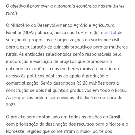
O objetivo é promover a autonomia econômica das mulheres
rurais
O Ministério do Desenvolvimento Agrário e Agricultura
Familiar (MDA) publicou, nesta quarta-feira (6), o
edital
de
seleção de propostas de organizações da sociedade civil
para a estruturação de quintais produtivos para as mulheres
rurais. As entidades selecionadas serão responsáveis pela
elaboração e execução de projetos que promovam a
autonomia econômica das mulheres rurais e o auxílio ao
acesso às políticas públicas de apoio à produção e
comercialização. Serão destinados R$ 20 milhões para a
construção de dois mil quintais produtivos em todo o Brasil.
As propostas podem ser enviadas até dia 6 de outubro de
2023.
O projeto será implantado em todas as regiões do Brasil,
com priorização da destinação dos recursos para o Norte e o
Nordeste, regiões que concentram a maior parte dos