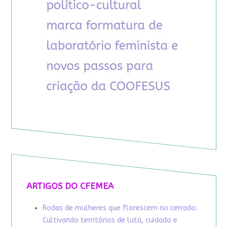
ARTIGOS DO CFEMEA
Rodas de mulheres que florescem no cerrado:
Cultivando territórios de luta, cuidado e