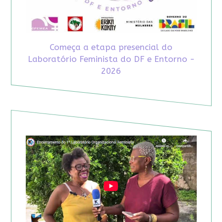
Começa a etapa presencial do
Laboratório Feminista do DF e Entorno -
2026