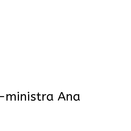
-ministra Ana