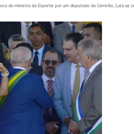
ca da ministra do Esporte por um deputado do Centrão, Lula se ce