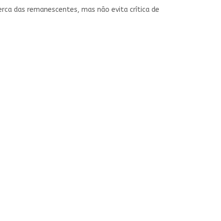
rca das remanescentes, mas não evita crítica de