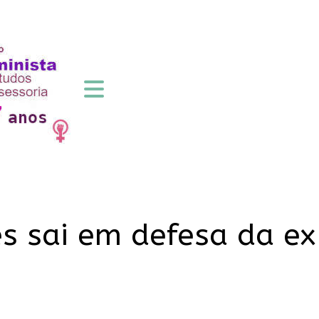
s sai em defesa da ex