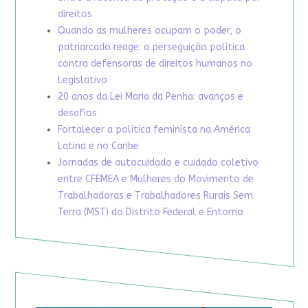
direitos
Quando as mulheres ocupam o poder, o
patriarcado reage: a perseguição política
contra defensoras de direitos humanos no
Legislativo
20 anos da Lei Maria da Penha: avanços e
desafios
Fortalecer a política feminista na América
Latina e no Caribe
Jornadas de autocuidado e cuidado coletivo
entre CFEMEA e Mulheres do Movimento de
Trabalhadoras e Trabalhadores Rurais Sem
Terra (MST) do Distrito Federal e Entorno