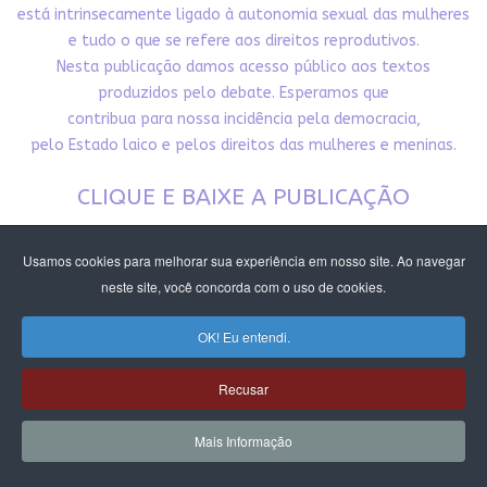
está intrinsecamente ligado à autonomia sexual das mulheres
e tudo o que se refere aos direitos reprodutivos.
Nesta publicação damos acesso público aos textos
produzidos pelo debate. Esperamos que
contribua para nossa incidência pela democracia,
pelo Estado laico e pelos direitos das mulheres e meninas.
CLIQUE E BAIXE A PUBLICAÇÃO
Usamos cookies para melhorar sua experiência em nosso site. Ao navegar
neste site, você concorda com o uso de cookies.
OK! Eu entendi.
Recusar
Mais Informação