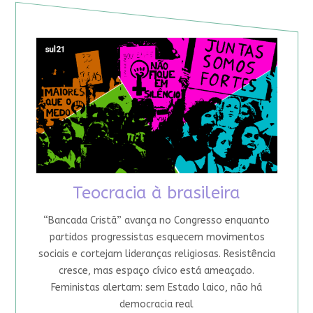
Teocracia à brasileira
“Bancada Cristã” avança no Congresso enquanto
partidos progressistas esquecem movimentos
sociais e cortejam lideranças religiosas. Resistência
cresce, mas espaço cívico está ameaçado.
Feministas alertam: sem Estado laico, não há
democracia real