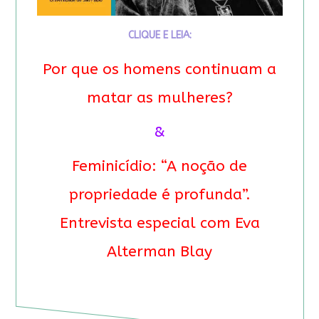
CLIQUE E LEIA:
Por que os homens continuam a
matar as mulheres?
&
Feminicídio: “A noção de
propriedade é profunda”.
Entrevista especial com Eva
Alterman Blay