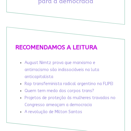
para a democracia
RECOMENDAMOS A LEITURA
August Nimtz prova que marxismo e
antirracismo são indissociáveis na luta
anticapitalista
Rap transfeminista radical argentino na FLIPEI
Quem tem medo dos corpos trans?
Projetos de proteção às mulheres travados no
Congresso ameaçam a democracia
A revolução de Milton Santos