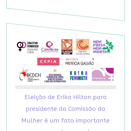
Eleição de Erika Hilton para
presidente da Comissão da
Mulher é um fato importante