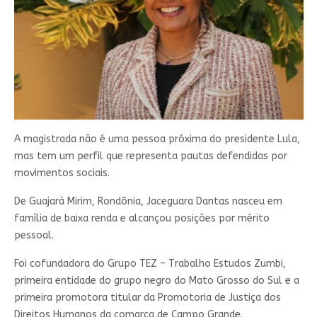
A magistrada não é uma pessoa próxima do presidente Lula,
mas tem um perfil que representa pautas defendidas por
movimentos sociais.
De Guajará Mirim, Rondônia, Jaceguara Dantas nasceu em
família de baixa renda e alcançou posições por mérito
pessoal.
Foi cofundadora do Grupo TEZ – Trabalho Estudos Zumbi,
primeira entidade do grupo negro do Mato Grosso do Sul e a
primeira promotora titular da Promotoria de Justiça dos
Direitos Humanos da comarca de Campo Grande.