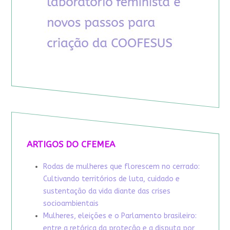
ARTIGOS DO CFEMEA
Rodas de mulheres que florescem no cerrado:
Cultivando territórios de luta, cuidado e
sustentação da vida diante das crises
socioambientais
Mulheres, eleições e o Parlamento brasileiro:
entre a retórica da proteção e a disputa por