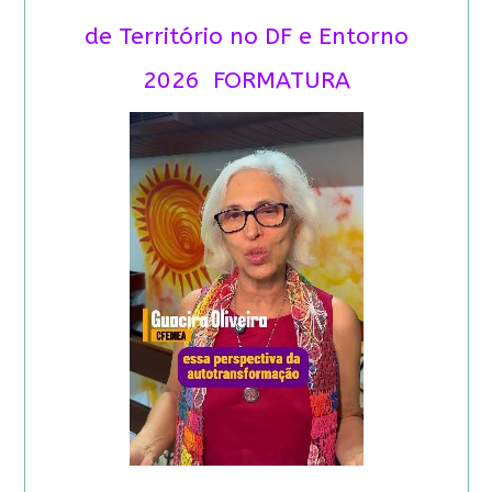
de Território no DF e Entorno
2026 FORMATURA