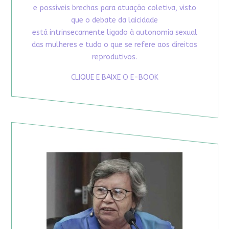
e possíveis brechas para atuação coletiva, visto
que o debate da laicidade
está intrinsecamente ligado à autonomia sexual
das mulheres e tudo o que se refere aos direitos
reprodutivos.
CLIQUE E BAIXE O E-BOOK