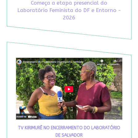
Começa a etapa presencial do
Laboratório Feminista do DF e Entorno -
2026
TV KIRIMURÊ NO ENCERRAMENTO DO LABORATÓRIO
DE SALVADOR