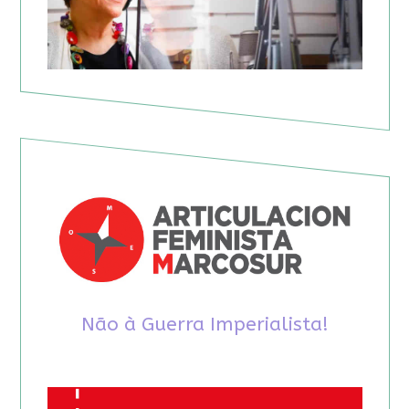
Não à Guerra Imperialista!