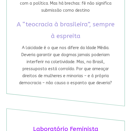
com a política. Mas há brechas: fé não significa
submissão como destino
A “teocracia à brasileira”, sempre
à espreita
A laicidade é o que nos difere da Idade Média.
Deveria garantir que dogmas jamais poderiam
interferir na coletividade. Mas, no Brasil,
pressuposto está corroído. Por que ameaçar
direitos de mulheres e minorias – e à própria
democracia – não causa o espanto que deveria?
Laboratório Feminista