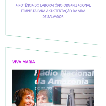
A POTÊNCIA DO LABORATÓRIO ORGANIZACIONAL
FEMINISTA PARA A SUSTENTAÇÃO DA VIDA
DE SALVADOR
VIVA MARIA