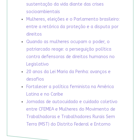
sustentação da vida diante das crises
socioambientais
Mulheres, eleições e o Parlamento brasileiro:
entre a retórica da proteção e a disputa por
direitos
Quando as mulheres ocupam o poder, o
patriarcado reage: a perseguição política
contra defensoras de direitos humanos no
Legislativo
20 anos da Lei Maria da Penha: avanços e
desafios
Fortalecer a política feminista na América
Latina e no Caribe
Jornadas de autocuidado e cuidado coletivo
entre CFEMEA e Mulheres do Movimento de
Trabalhadoras e Trabalhadores Rurais Sem
Terra (MST) do Distrito Federal e Entorno