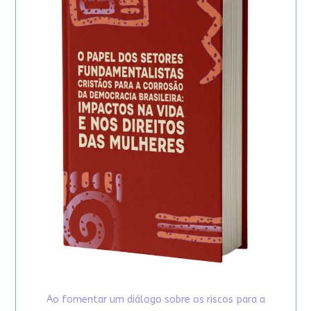
Ao fomentar um diálogo sobre os riscos para a