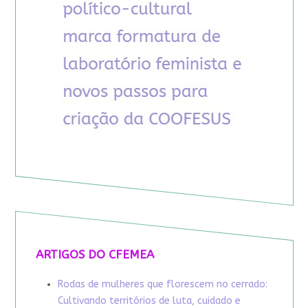
ARTIGOS DO CFEMEA
Rodas de mulheres que florescem no cerrado:
Cultivando territórios de luta, cuidado e