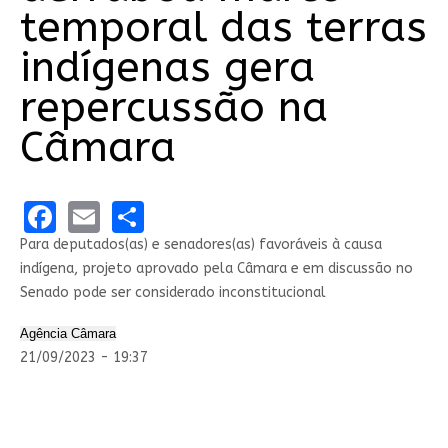
temporal das terras
indígenas gera
repercussão na
Câmara
Facebook
Email
Share
Para deputados(as) e senadores(as) favoráveis à causa
indígena, projeto aprovado pela Câmara e em discussão no
Senado pode ser considerado inconstitucional
Agência Câmara
21/09/2023 - 19:37