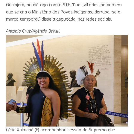
Guajajara, no diálogo com o STF. "Duas vitórias: no ano em
que se cria o Ministério dos Povos Indígenas, derruba-se o
marco temporal", disse a deputada, nas redes sociais.
Antonio Cruz/Agência Brasil
Célia Xakriabá (E) acompanhou sessão do Supremo que