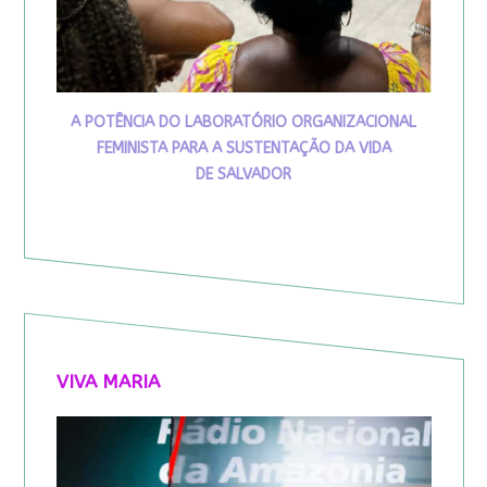
A POTÊNCIA DO LABORATÓRIO ORGANIZACIONAL
FEMINISTA PARA A SUSTENTAÇÃO DA VIDA
DE SALVADOR
VIVA MARIA