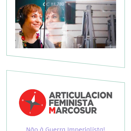
Não à Guerra Imperialista!