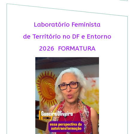
Laboratório Feminista
de Território no DF e Entorno
2026 FORMATURA