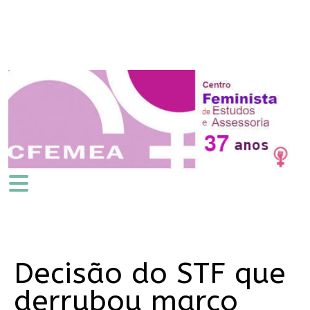
Decisão do STF que
derrubou marco