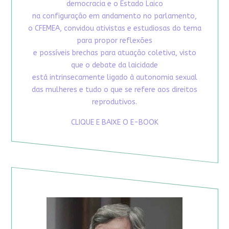
democracia e o Estado Laico
na configuração em andamento no parlamento,
o CFEMEA, convidou ativistas e estudiosas do tema
para propor reflexões
e possíveis brechas para atuação coletiva, visto
que o debate da laicidade
está intrinsecamente ligado à autonomia sexual
das mulheres e tudo o que se refere aos direitos
reprodutivos.
CLIQUE E BAIXE O E-BOOK