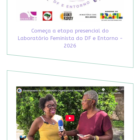
Começa a etapa presencial do
Laboratório Feminista do DF e Entorno -
2026