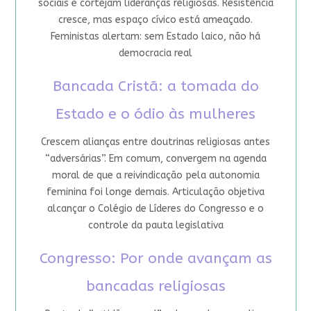
sociais e cortejam lideranças religiosas. Resistência
cresce, mas espaço cívico está ameaçado.
Feministas alertam: sem Estado laico, não há
democracia real
Bancada Cristã: a tomada do
Estado e o ódio às mulheres
Crescem alianças entre doutrinas religiosas antes
“adversárias”. Em comum, convergem na agenda
moral de que a reivindicação pela autonomia
feminina foi longe demais. Articulação objetiva
alcançar o Colégio de Líderes do Congresso e o
controle da pauta legislativa
Congresso: Por onde avançam as
bancadas religiosas