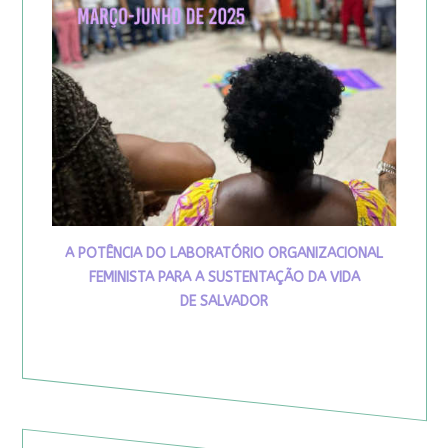
A POTÊNCIA DO LABORATÓRIO ORGANIZACIONAL
FEMINISTA PARA A SUSTENTAÇÃO DA VIDA
DE SALVADOR