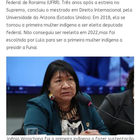
Federal de Roraima (UFRR). Três anos após a estreia no
Supremo, concluiu o mestrado em Direito Internacional pela
Universidade do Arizona (Estados Unidos). Em 2018, ela se
tornou a primeira mulher indígena a ser eleita deputada
federal. Não conseguiu ser reeleita em 2022,mas foi
escolhida por Lula para ser a primeira mulher indígena a
presidir a Funai.
Joênia Wapichana foi a primeira indígena a fazer sustentação