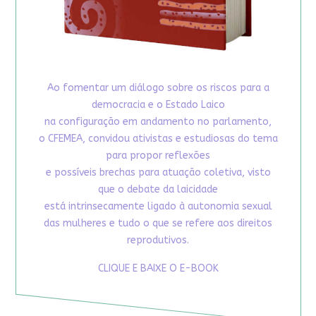
Ao fomentar um diálogo sobre os riscos para a
democracia e o Estado Laico
na configuração em andamento no parlamento,
o CFEMEA, convidou ativistas e estudiosas do tema
para propor reflexões
e possíveis brechas para atuação coletiva, visto
que o debate da laicidade
está intrinsecamente ligado à autonomia sexual
das mulheres e tudo o que se refere aos direitos
reprodutivos.
CLIQUE E BAIXE O E-BOOK