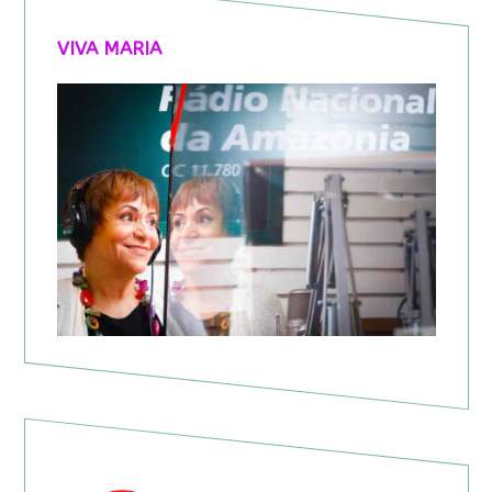
VIVA MARIA