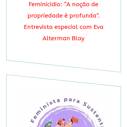
Feminicídio: “A noção de
propriedade é profunda”.
Entrevista especial com Eva
Alterman Blay