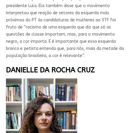
presidente Lula. Ela também disse que o movimento
interpretou que reação de setores da esquerda mais
próximos do PT às candidaturas de mulheres ao STF foi
fruto de “racismo de uma esquerda que diz que só as
questões de classe importam, mas, para o movimento
negro, a cor importa. E é importante que essa esquerda
branca e petista entenda que, para nós, mais da metade da
população brasileira, a cor é relevante”.
DANIELLE DA ROCHA CRUZ