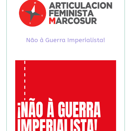
Não à Guerra Imperialista!