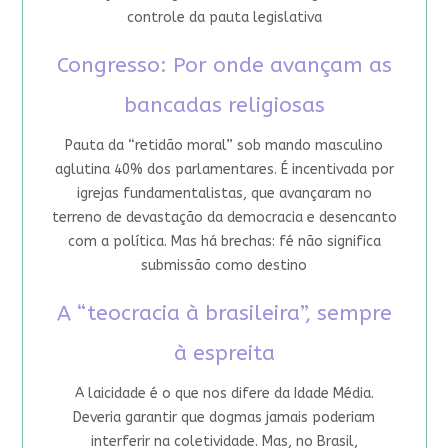
controle da pauta legislativa
Congresso: Por onde avançam as
bancadas religiosas
Pauta da “retidão moral” sob mando masculino
aglutina 40% dos parlamentares. É incentivada por
igrejas fundamentalistas, que avançaram no
terreno de devastação da democracia e desencanto
com a política. Mas há brechas: fé não significa
submissão como destino
A “teocracia à brasileira”, sempre
à espreita
A laicidade é o que nos difere da Idade Média.
Deveria garantir que dogmas jamais poderiam
interferir na coletividade. Mas, no Brasil,