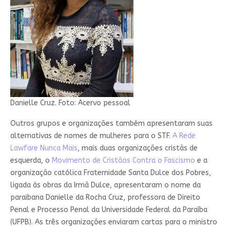
Danielle Cruz. Foto: Acervo pessoal
Outros grupos e organizações também apresentaram suas
alternativas de nomes de mulheres para o STF.
A Rede
Lawfare Nunca Mais
, mais duas organizações cristãs de
esquerda, o
Movimento de Cristãos Contra o Fascismo
e a
organização católica Fraternidade Santa Dulce dos Pobres,
ligada às obras da Irmã Dulce, apresentaram o nome da
paraibana Danielle da Rocha Cruz, professora de Direito
Penal e Processo Penal da Universidade Federal da Paraíba
(UFPB). As três organizações enviaram cartas para o ministro