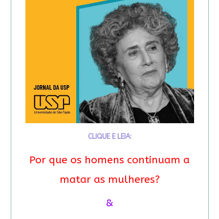
CLIQUE E LEIA:
Por que os homens continuam a
matar as mulheres?
&