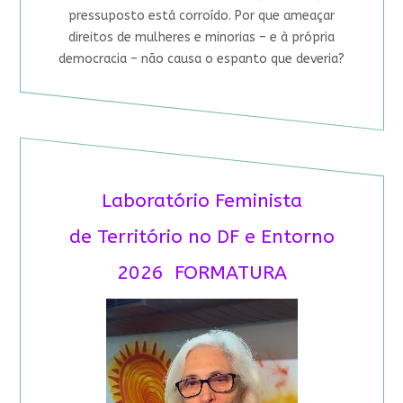
pressuposto está corroído. Por que ameaçar
direitos de mulheres e minorias – e à própria
democracia – não causa o espanto que deveria?
Laboratório Feminista
de Território no DF e Entorno
2026 FORMATURA