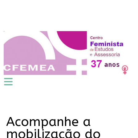
Acompanhe a
mobilização do