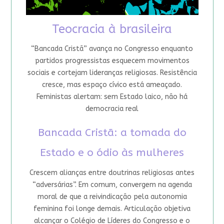
Teocracia à brasileira
“Bancada Cristã” avança no Congresso enquanto
partidos progressistas esquecem movimentos
sociais e cortejam lideranças religiosas. Resistência
cresce, mas espaço cívico está ameaçado.
Feministas alertam: sem Estado laico, não há
democracia real
Bancada Cristã: a tomada do
Estado e o ódio às mulheres
Crescem alianças entre doutrinas religiosas antes
“adversárias”. Em comum, convergem na agenda
moral de que a reivindicação pela autonomia
feminina foi longe demais. Articulação objetiva
alcançar o Colégio de Líderes do Congresso e o