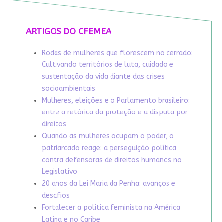
ARTIGOS DO CFEMEA
Rodas de mulheres que florescem no cerrado:
Cultivando territórios de luta, cuidado e
sustentação da vida diante das crises
socioambientais
Mulheres, eleições e o Parlamento brasileiro:
entre a retórica da proteção e a disputa por
direitos
Quando as mulheres ocupam o poder, o
patriarcado reage: a perseguição política
contra defensoras de direitos humanos no
Legislativo
20 anos da Lei Maria da Penha: avanços e
desafios
Fortalecer a política feminista na América
Latina e no Caribe