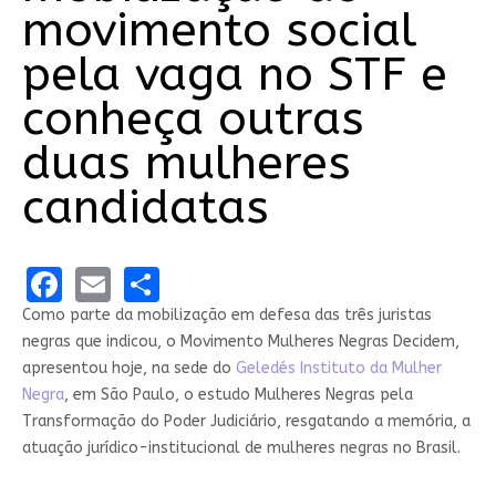
movimento social
pela vaga no STF e
conheça outras
duas mulheres
candidatas
Facebook
Email
Share
Como parte da mobilização em defesa das três juristas
negras que indicou, o Movimento Mulheres Negras Decidem,
apresentou hoje, na sede do
Geledés Instituto da Mulher
Negra
, em São Paulo, o estudo Mulheres Negras pela
Transformação do Poder Judiciário, resgatando a memória, a
atuação jurídico-institucional de mulheres negras no Brasil.