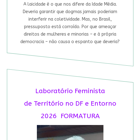
A laicidade é o que nos difere da Idade Média.
Deveria garantir que dogmas jamais poderiam
interferir na coletividade. Mas, no Brasil,
pressuposto está corroído. Por que ameaçar
direitos de mulheres e minorias – e à própria
democracia – não causa o espanto que deveria?
Laboratório Feminista
de Território no DF e Entorno
2026 FORMATURA