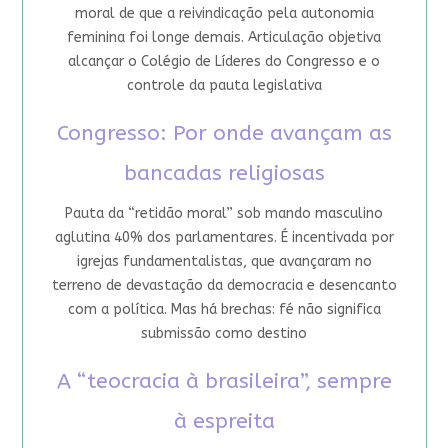
moral de que a reivindicação pela autonomia
feminina foi longe demais. Articulação objetiva
alcançar o Colégio de Líderes do Congresso e o
controle da pauta legislativa
Congresso: Por onde avançam as
bancadas religiosas
Pauta da “retidão moral” sob mando masculino
aglutina 40% dos parlamentares. É incentivada por
igrejas fundamentalistas, que avançaram no
terreno de devastação da democracia e desencanto
com a política. Mas há brechas: fé não significa
submissão como destino
A “teocracia à brasileira”, sempre
à espreita