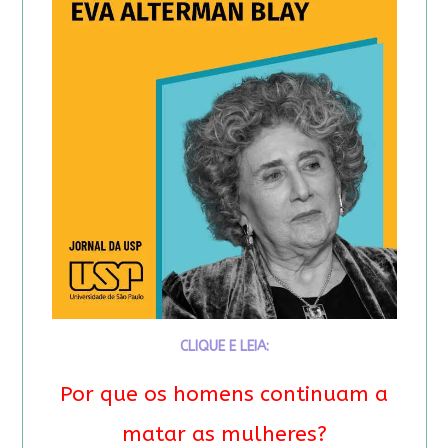
CLIQUE E LEIA:
Por que os homens continuam a
matar as mulheres?