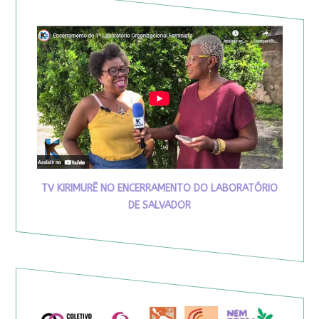
TV KIRIMURÊ NO ENCERRAMENTO DO LABORATÓRIO
DE SALVADOR