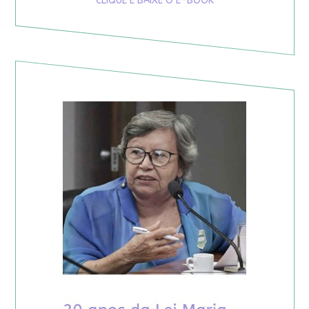
CLIQUE E BAIXE O E-BOOK