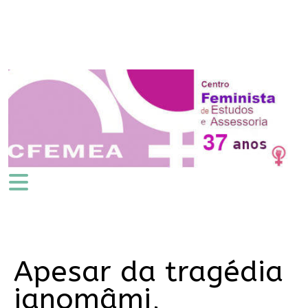
Apesar da tragédia
ianomâmi,