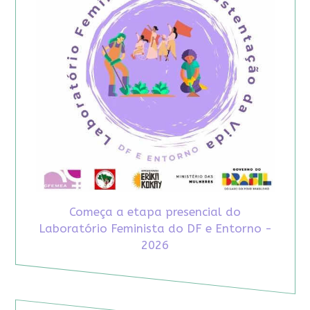
Começa a etapa presencial do
Laboratório Feminista do DF e Entorno -
2026