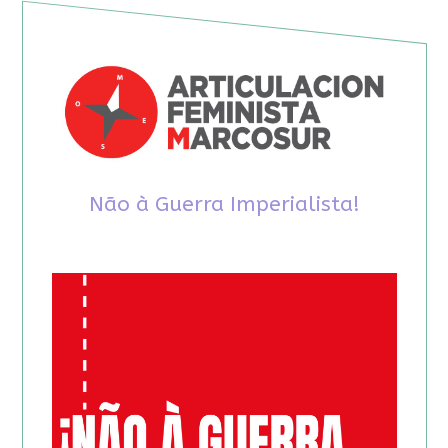
Não à Guerra Imperialista!