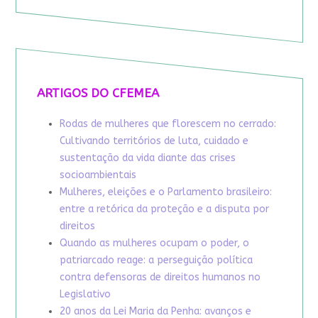
ARTIGOS DO CFEMEA
Rodas de mulheres que florescem no cerrado:
Cultivando territórios de luta, cuidado e
sustentação da vida diante das crises
socioambientais
Mulheres, eleições e o Parlamento brasileiro:
entre a retórica da proteção e a disputa por
direitos
Quando as mulheres ocupam o poder, o
patriarcado reage: a perseguição política
contra defensoras de direitos humanos no
Legislativo
20 anos da Lei Maria da Penha: avanços e