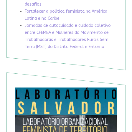
desafios
Fortalecer a política feminista na América
Latina e no Caribe
Jornadas de autocuidado e cuidado coletivo
entre CFEMEA e Mulheres do Movimento de
Trabalhadoras e Trabalhadores Rurais Sem
Terra (MST) do Distrito Federal e Entorno