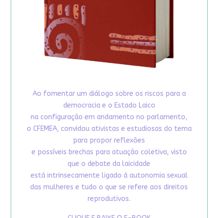
Ao fomentar um diálogo sobre os riscos para a
democracia e o Estado Laico
na configuração em andamento no parlamento,
o CFEMEA, convidou ativistas e estudiosas do tema
para propor reflexões
e possíveis brechas para atuação coletiva, visto
que o debate da laicidade
está intrinsecamente ligado à autonomia sexual
das mulheres e tudo o que se refere aos direitos
reprodutivos.