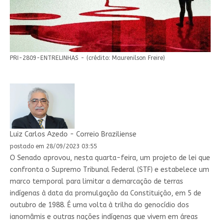
PRI-2809-ENTRELINHAS - (crédito: Maurenilson Freire)
Luiz Carlos Azedo - Correio Braziliense
postado em 28/09/2023 03:55
O Senado aprovou, nesta quarta-feira, um projeto de lei que
confronta o Supremo Tribunal Federal (STF) e estabelece um
marco temporal para limitar a demarcação de terras
indígenas à data da promulgação da Constituição, em 5 de
outubro de 1988. É uma volta à trilha do genocídio dos
ianomâmis e outras nações indígenas que vivem em áreas