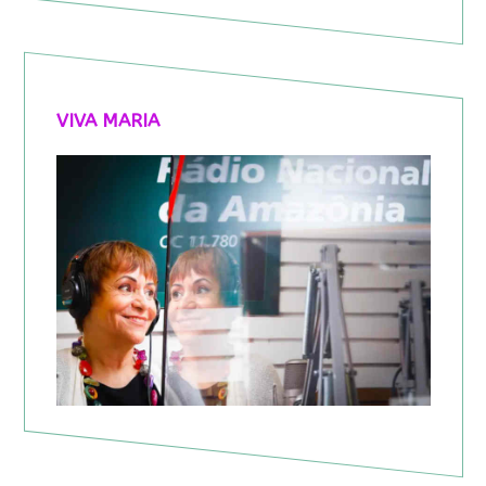
VIVA MARIA