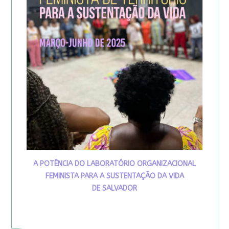
A POTÊNCIA DO LABORATÓRIO ORGANIZACIONAL
FEMINISTA PARA A SUSTENTAÇÃO DA VIDA
DE SALVADOR