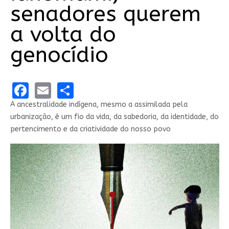
senadores querem
a volta do
genocídio
Facebook
Email
Share
A ancestralidade indígena, mesmo a assimilada pela
urbanização, é um fio da vida, da sabedoria, da identidade, do
pertencimento e da criatividade do nosso povo