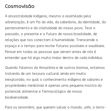
Cosmovisão
A ancestralidade indígena, mesmo a assimilada pela
urbanização, é um fio da vida, da sabedoria, da identidade, do
pertencimento e da criatividade do nosso povo. Tece o
passado, o presente e o futuro de nossa brasilidade, de
relações que nos conectam à humanidade. Transcende o
espaço e o tempo para recriar futuros possíveis e saudáveis.
Pensar em todas as pessoas que vieram antes de nós é
entender que há algo muito maior dentro de cada indivíduo.
Quando falamos da Amazônia e de outros biomas, estamos
tratando de um tesouro cultural ainda em muito
inexplorado, no qual o conhecimento indígena de sabores e
propriedades medicinais é apenas uma pequena mostra do
potencial alimentar e farmacológico de nossa
biodiversidade.
Para os ianomâmi, que querem salvar o mundo, urihi, a terra-