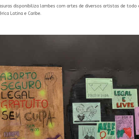
asuras disponibiliza lambes com artes de diversos artistas de todo 
rica Latina e Caribe.