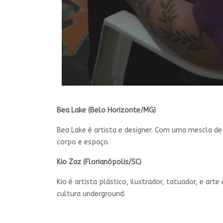
Bea Lake (Belo Horizonte/MG)
Bea Lake é artista e designer. Com uma mescla de
corpo e espaço.
Kio Zaz (Florianópolis/SC)
Kio é artista plástico, ilustrador, tatuador, e ar
cultura underground.