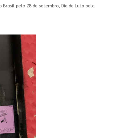
o Brasil pelo 28 de setembro, Dia de Luta pela