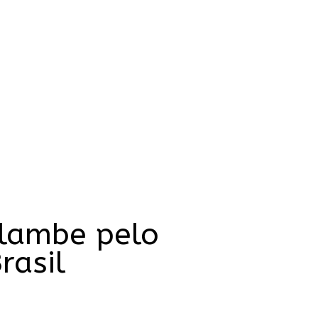
lambe pelo
rasil