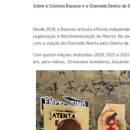
Sobre a Coletiva Basuras e a Chamada Direito de D
Desde 2018, a Basuras articula oficinas independ
Legalização e Descriminalização do Aborto. No an
com a criação da Chamada Aberta pelo Direito de
Com quatro edições realizadas (2020; 2021 e 2022 
em, pelo menos, 10 estados brasileiros, incluindo 