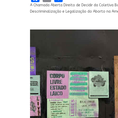
A Chamada Aberta Direito de Decidir da Coletiva B
Descriminalização e Legalização do Aborto na Amé