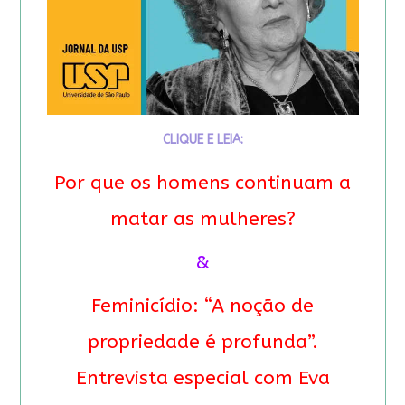
CLIQUE E LEIA:
Por que os homens continuam a
matar as mulheres?
&
Feminicídio: “A noção de
propriedade é profunda”.
Entrevista especial com Eva