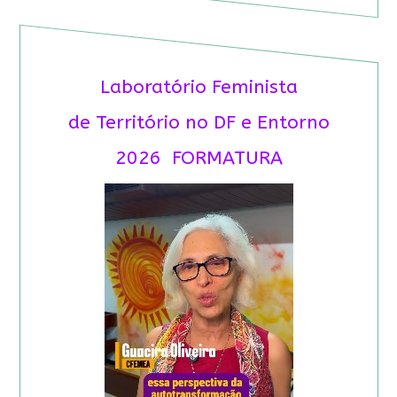
Laboratório Feminista
de Território no DF e Entorno
2026 FORMATURA