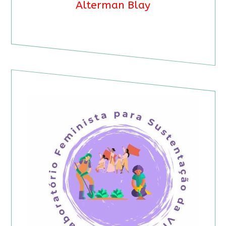
Alterman Blay