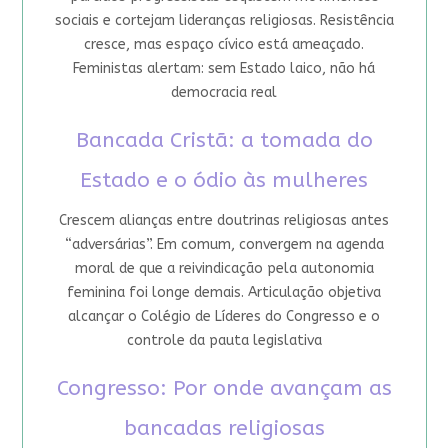
sociais e cortejam lideranças religiosas. Resistência
cresce, mas espaço cívico está ameaçado.
Feministas alertam: sem Estado laico, não há
democracia real
Bancada Cristã: a tomada do
Estado e o ódio às mulheres
Crescem alianças entre doutrinas religiosas antes
“adversárias”. Em comum, convergem na agenda
moral de que a reivindicação pela autonomia
feminina foi longe demais. Articulação objetiva
alcançar o Colégio de Líderes do Congresso e o
controle da pauta legislativa
Congresso: Por onde avançam as
bancadas religiosas