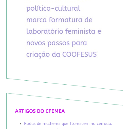
ARTIGOS DO CFEMEA
Rodas de mulheres que florescem no cerrado: