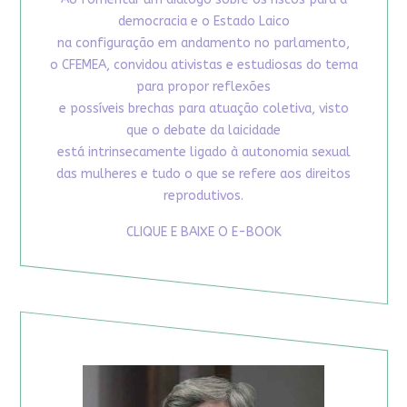
democracia e o Estado Laico
na configuração em andamento no parlamento,
o CFEMEA, convidou ativistas e estudiosas do tema
para propor reflexões
e possíveis brechas para atuação coletiva, visto
que o debate da laicidade
está intrinsecamente ligado à autonomia sexual
das mulheres e tudo o que se refere aos direitos
reprodutivos.
CLIQUE E BAIXE O E-BOOK