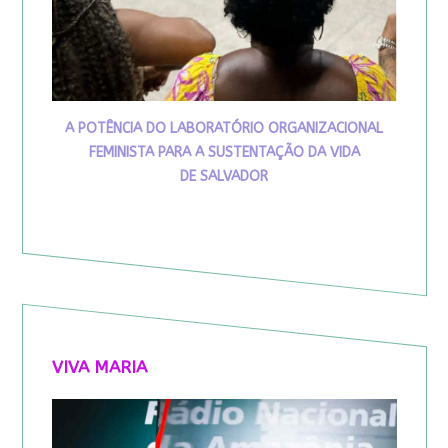
A POTÊNCIA DO LABORATÓRIO ORGANIZACIONAL
FEMINISTA PARA A SUSTENTAÇÃO DA VIDA
DE SALVADOR
VIVA MARIA