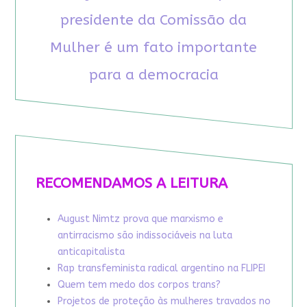
presidente da Comissão da
Mulher é um fato importante
para a democracia
RECOMENDAMOS A LEITURA
August Nimtz prova que marxismo e
antirracismo são indissociáveis na luta
anticapitalista
Rap transfeminista radical argentino na FLIPEI
Quem tem medo dos corpos trans?
Projetos de proteção às mulheres travados no