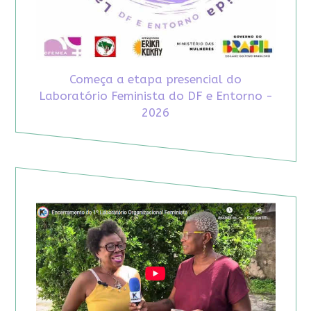
Começa a etapa presencial do
Laboratório Feminista do DF e Entorno -
2026