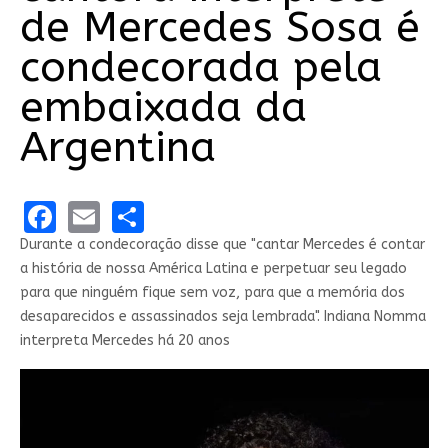
de Mercedes Sosa é
condecorada pela
embaixada da
Argentina
Facebook
Email
Share
Durante a condecoração disse que "cantar Mercedes é contar
a história de nossa América Latina e perpetuar seu legado
para que ninguém fique sem voz, para que a memória dos
desaparecidos e assassinados seja lembrada". Indiana Nomma
interpreta Mercedes há 20 anos