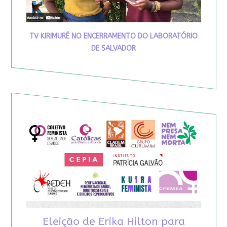
TV KIRIMURÊ NO ENCERRAMENTO DO LABORATÓRIO
DE SALVADOR
Eleição de Erika Hilton para