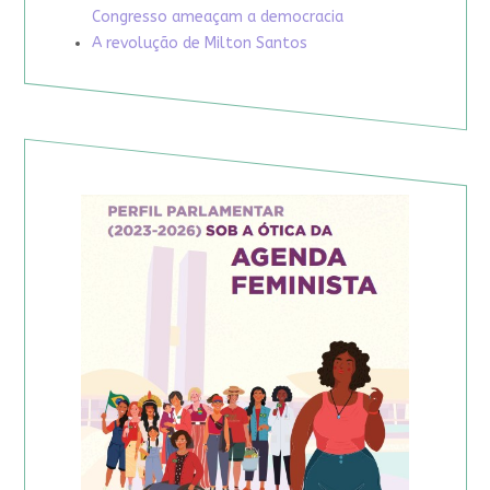
Congresso ameaçam a democracia
A revolução de Milton Santos