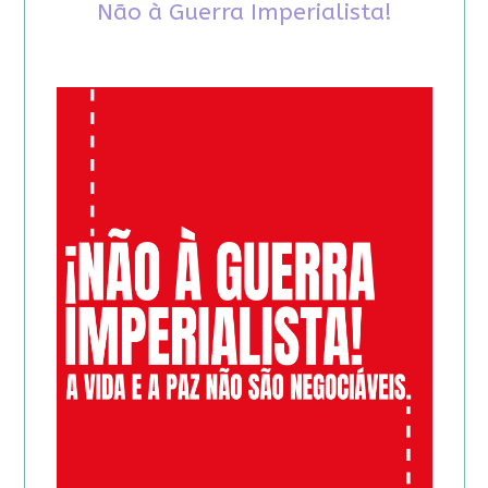
Não à Guerra Imperialista!