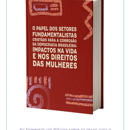
Ao fomentar um diálogo sobre os riscos para a