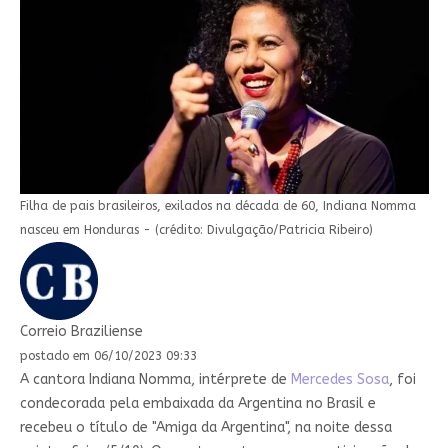
Filha de pais brasileiros, exilados na década de 60, Indiana Nomma
nasceu em Honduras - (crédito: Divulgação/Patricia Ribeiro)
Correio Braziliense
postado em 06/10/2023 09:33
A cantora Indiana Nomma, intérprete de
Mercedes Sosa
, foi
condecorada pela embaixada da Argentina no Brasil e
recebeu o título de "Amiga da Argentina", na noite dessa