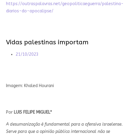
https://outraspalavras.net/geopoliticaeguerra/palestina-
diarios-do-apocalipse/
Vidas palestinas importam
21/10/2023
Imagem: Khaled Hourani
Por
LUIS FELIPE MIGUEL*
A desumanização é fundamental para a ofensiva israelense.
Serve para que a opinião pública internacional não se