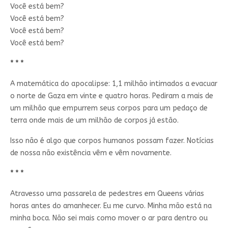
Você está bem?
Você está bem?
Você está bem?
Você está bem?
* * *
A matemática do apocalipse: 1,1 milhão intimados a evacuar
o norte de Gaza em vinte e quatro horas. Pediram a mais de
um milhão que empurrem seus corpos para um pedaço de
terra onde mais de um milhão de corpos já estão.
Isso não é algo que corpos humanos possam fazer. Notícias
de nossa não existência vêm e vêm novamente.
* * *
Atravesso uma passarela de pedestres em Queens várias
horas antes do amanhecer. Eu me curvo. Minha mão está na
minha boca. Não sei mais como mover o ar para dentro ou