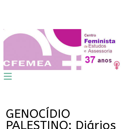
GENOCÍDIO
PALESTINO: Diários