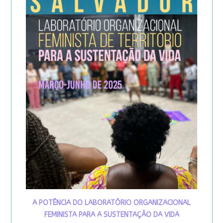
A POTÊNCIA DO LABORATÓRIO ORGANIZACIONAL
FEMINISTA PARA A SUSTENTAÇÃO DA VIDA