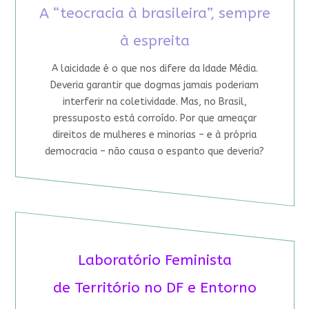
A “teocracia à brasileira”, sempre
à espreita
A laicidade é o que nos difere da Idade Média.
Deveria garantir que dogmas jamais poderiam
interferir na coletividade. Mas, no Brasil,
pressuposto está corroído. Por que ameaçar
direitos de mulheres e minorias – e à própria
democracia – não causa o espanto que deveria?
Laboratório Feminista
de Território no DF e Entorno