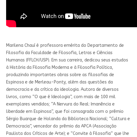
Marilena Chauí é professora emérita do Departamento de
Filosofia da Faculdade de Filosofia, Letras e Ciências
Humanas (FFLCH/USP). Em sua carreira, dedicou seus estudos
à História da Filosofia Moderna e à Filosofia Política,
produzindo importantes obras sobre as filosofias de
Espinosa e de Merleau-Ponty, além das questões da
democracia e da crítica da ideologia. Autora de diversos
livros, como “O que é Ideologia”, com mais de 100 mil
exemplares vendidos; “A Nervura do Real: Imanência e
liberdade em Espinosa”, que foi consagrada com o prêmio
Sérgio Buarque de Holanda da Biblioteca Nacional; “Cultura e
Democracia”, vencedor do prêmio da APCA (Associação
Paulista dos Críticos de Arte); e “Convite à Filosofia” que lhe