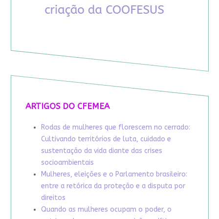
ARTIGOS DO CFEMEA
Rodas de mulheres que florescem no cerrado:
Cultivando territórios de luta, cuidado e
sustentação da vida diante das crises
socioambientais
Mulheres, eleições e o Parlamento brasileiro:
entre a retórica da proteção e a disputa por
direitos
Quando as mulheres ocupam o poder, o