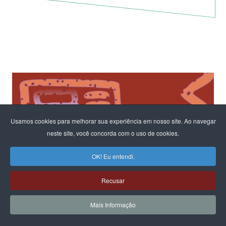
Usamos cookies para melhorar sua experiência em nosso site. Ao navegar
neste site, você concorda com o uso de cookies.
OK! Eu entendi.
Recusar
Mais Informação