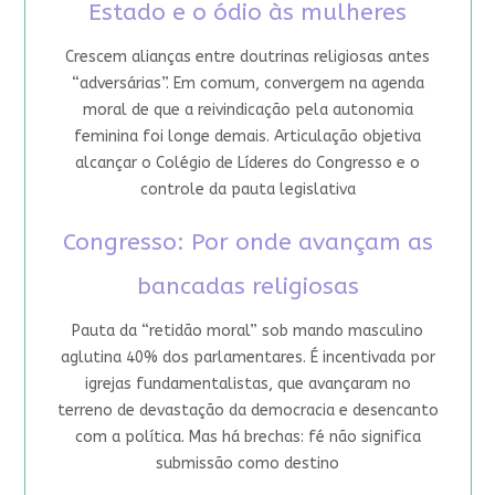
Estado e o ódio às mulheres
Crescem alianças entre doutrinas religiosas antes
“adversárias”. Em comum, convergem na agenda
moral de que a reivindicação pela autonomia
feminina foi longe demais. Articulação objetiva
alcançar o Colégio de Líderes do Congresso e o
controle da pauta legislativa
Congresso: Por onde avançam as
bancadas religiosas
Pauta da “retidão moral” sob mando masculino
aglutina 40% dos parlamentares. É incentivada por
igrejas fundamentalistas, que avançaram no
terreno de devastação da democracia e desencanto
com a política. Mas há brechas: fé não significa
submissão como destino