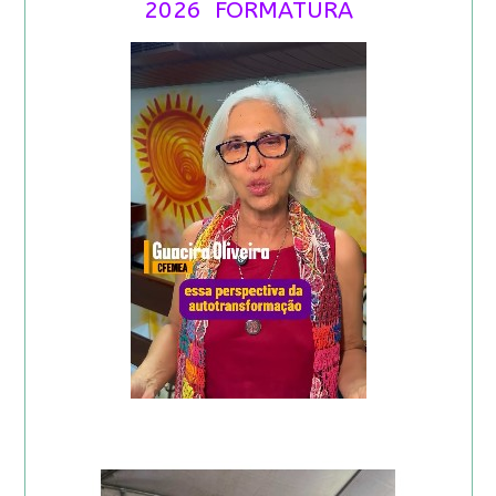
2026 FORMATURA