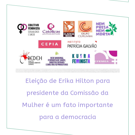
Eleição de Erika Hilton para
presidente da Comissão da
Mulher é um fato importante
para a democracia