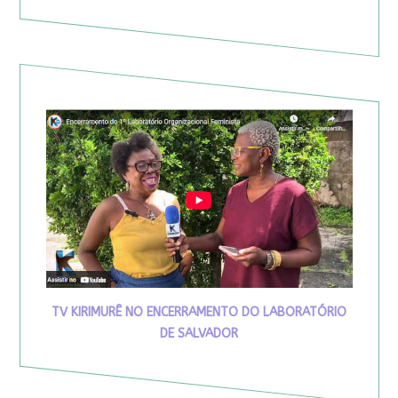
TV KIRIMURÊ NO ENCERRAMENTO DO LABORATÓRIO
DE SALVADOR