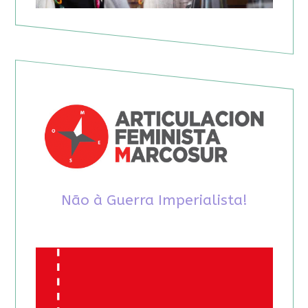
Não à Guerra Imperialista!