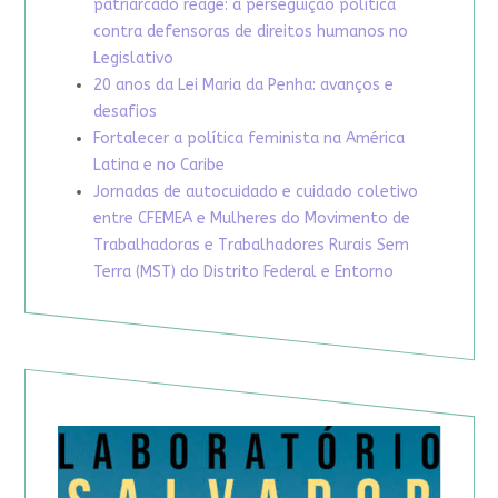
patriarcado reage: a perseguição política
contra defensoras de direitos humanos no
Legislativo
20 anos da Lei Maria da Penha: avanços e
desafios
Fortalecer a política feminista na América
Latina e no Caribe
Jornadas de autocuidado e cuidado coletivo
entre CFEMEA e Mulheres do Movimento de
Trabalhadoras e Trabalhadores Rurais Sem
Terra (MST) do Distrito Federal e Entorno