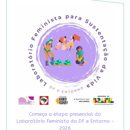
Começa a etapa presencial do
Laboratório Feminista do DF e Entorno -
2026