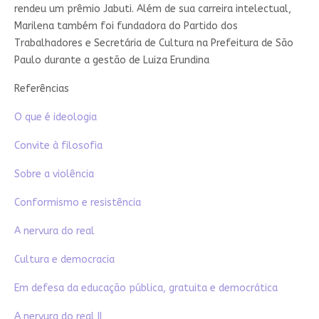
rendeu um prêmio Jabuti. Além de sua carreira intelectual,
Marilena também foi fundadora do Partido dos
Trabalhadores e Secretária de Cultura na Prefeitura de São
Paulo durante a gestão de Luiza Erundina
Referências
O que é ideologia
Convite à filosofia
Sobre a violência
Conformismo e resistência
A nervura do real
Cultura e democracia
Em defesa da educação pública, gratuita e democrática
A nervura do real II