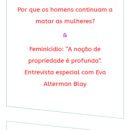
Por que os homens continuam a
matar as mulheres?
&
Feminicídio: “A noção de
propriedade é profunda”.
Entrevista especial com Eva
Alterman Blay