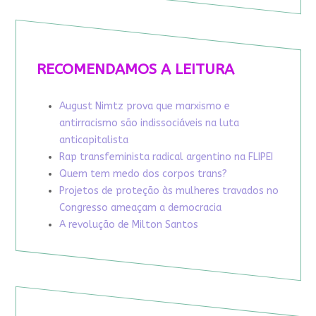
RECOMENDAMOS A LEITURA
August Nimtz prova que marxismo e
antirracismo são indissociáveis na luta
anticapitalista
Rap transfeminista radical argentino na FLIPEI
Quem tem medo dos corpos trans?
Projetos de proteção às mulheres travados no
Congresso ameaçam a democracia
A revolução de Milton Santos