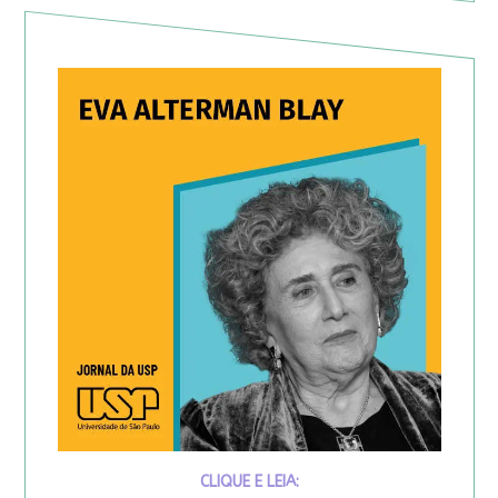
CLIQUE E LEIA: