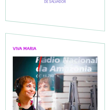
DE SALVADOR
VIVA MARIA