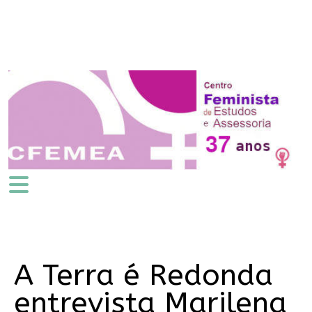
A Terra é Redonda
entrevista Marilena