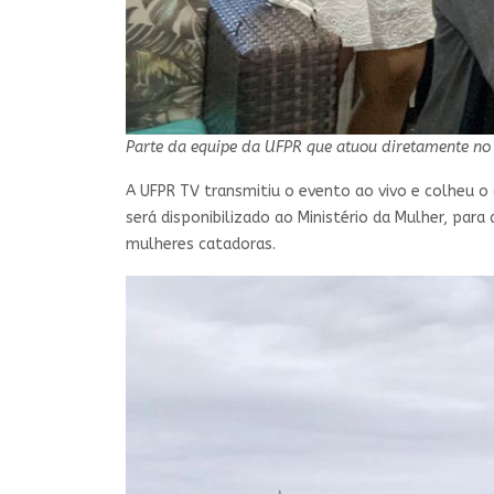
Parte da equipe da UFPR que atuou diretamente no 
A UFPR TV transmitiu o evento ao vivo e colheu 
será disponibilizado ao Ministério da Mulher, para
mulheres catadoras.