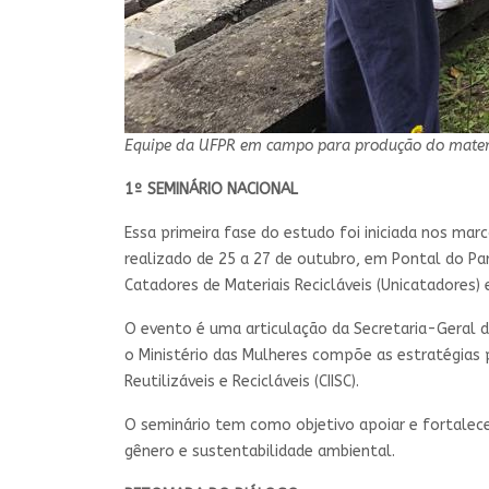
Equipe da UFPR em campo para produção do materia
1º SEMINÁRIO NACIONAL
Essa primeira fase do estudo foi iniciada nos ma
realizado de 25 a 27 de outubro, em Pontal do Pa
Catadores de Materiais Recicláveis (Unicatadores) 
O evento é uma articulação da Secretaria-Geral 
o Ministério das Mulheres compõe as estratégias 
Reutilizáveis e Recicláveis (CIISC).
O seminário tem como objetivo apoiar e fortalece
gênero e sustentabilidade ambiental.