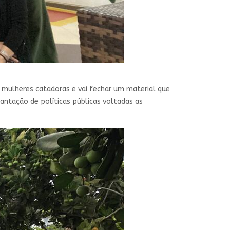
 mulheres catadoras e vai fechar um material que
lantação de políticas públicas voltadas as