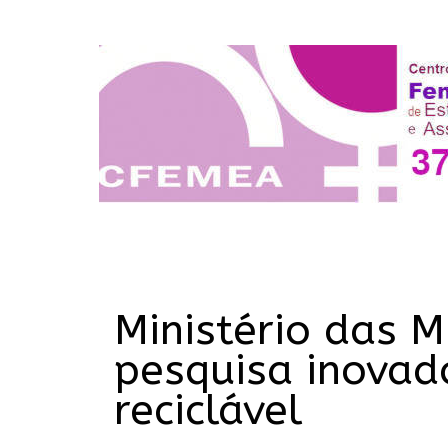
Ministério das 
pesquisa inovad
reciclável