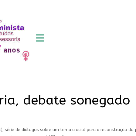
ria, debate sonegado
1), série de diálogos sobre um tema crucial para a reconstrução do