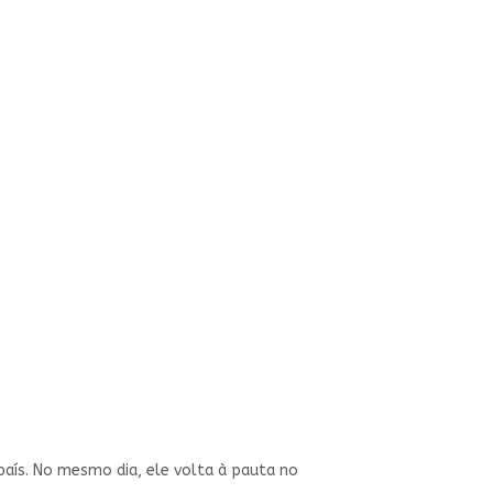
 país. No mesmo dia, ele volta à pauta no