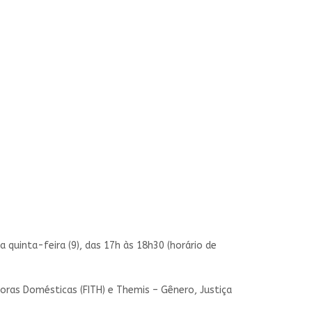
quinta-feira (9), das 17h às 18h30 (horário de
ras Domésticas (FITH) e Themis – Gênero, Justiça