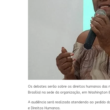
Os debates serão sobre os direitos humanos das m
Brasília) na sede da organização, em Washington 
A audiência será realizada atendendo ao pedido 
e Direitos Humanos.