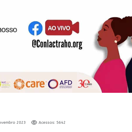
Novembro 2023
Acessos: 5642