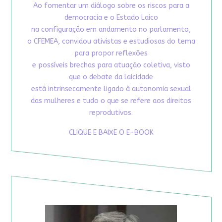
Ao fomentar um diálogo sobre os riscos para a
democracia e o Estado Laico
na configuração em andamento no parlamento,
o CFEMEA, convidou ativistas e estudiosas do tema
para propor reflexões
e possíveis brechas para atuação coletiva, visto
que o debate da laicidade
está intrinsecamente ligado à autonomia sexual
das mulheres e tudo o que se refere aos direitos
reprodutivos.
CLIQUE E BAIXE O E-BOOK