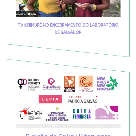
TV KIRIMURÊ NO ENCERRAMENTO DO LABORATÓRIO
DE SALVADOR