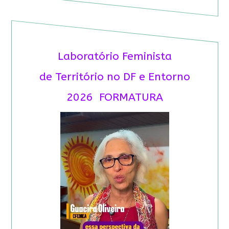
Laboratório Feminista
de Território no DF e Entorno
2026 FORMATURA