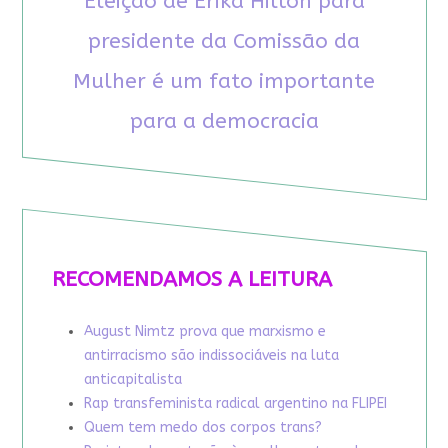
Eleição de Erika Hilton para
presidente da Comissão da
Mulher é um fato importante
para a democracia
RECOMENDAMOS A LEITURA
August Nimtz prova que marxismo e
antirracismo são indissociáveis na luta
anticapitalista
Rap transfeminista radical argentino na FLIPEI
Quem tem medo dos corpos trans?