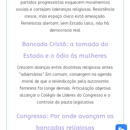
partidos progressistas esquecem movimentos
sociais e cortejam lideranças religiosas. Resistência
cresce, mas espaço cívico está ameaçado.
Feministas alertam: sem Estado laico, não há
democracia real
Bancada Cristã: a tomada do
Estado e o ódio às mulheres
Crescem alianças entre doutrinas religiosas antes
“adversárias”. Em comum, convergem na agenda
moral de que a reivindicação pela autonomia
feminina foi longe demais. Articulação objetiva
alcançar o Colégio de Líderes do Congresso e o
controle da pauta legislativa
Congresso: Por onde avançam as
bancadas religiosas