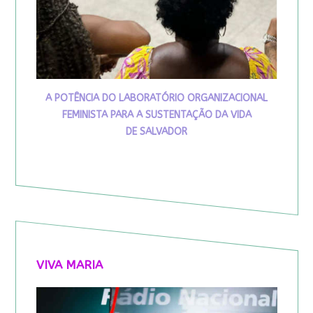
A POTÊNCIA DO LABORATÓRIO ORGANIZACIONAL
FEMINISTA PARA A SUSTENTAÇÃO DA VIDA
DE SALVADOR
VIVA MARIA