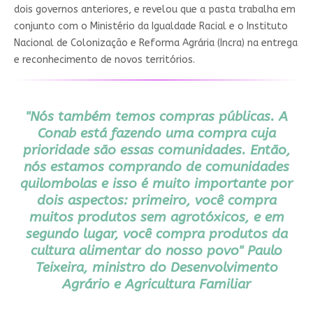
dois governos anteriores, e revelou que a pasta trabalha em
conjunto com o Ministério da Igualdade Racial e o Instituto
Nacional de Colonização e Reforma Agrária (Incra) na entrega
e reconhecimento de novos territórios.
"Nós também temos compras públicas. A
Conab está fazendo uma compra cuja
prioridade são essas comunidades. Então,
nós estamos comprando de comunidades
quilombolas e isso é muito importante por
dois aspectos: primeiro, você compra
muitos produtos sem agrotóxicos, e em
segundo lugar, você compra produtos da
cultura alimentar do nosso povo"
Paulo
Teixeira, ministro do Desenvolvimento
Agrário e Agricultura Familiar