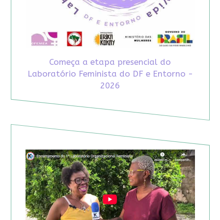
Começa a etapa presencial do
Laboratório Feminista do DF e Entorno -
2026