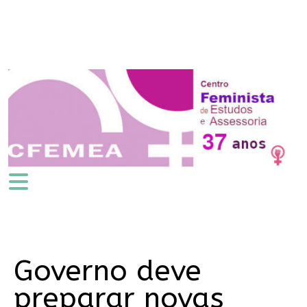
Governo deve
preparar novas