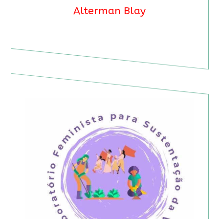
Alterman Blay