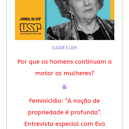
CLIQUE E LEIA:
Por que os homens continuam a
matar as mulheres?
&
Feminicídio: “A noção de
propriedade é profunda”.
Entrevista especial com Eva