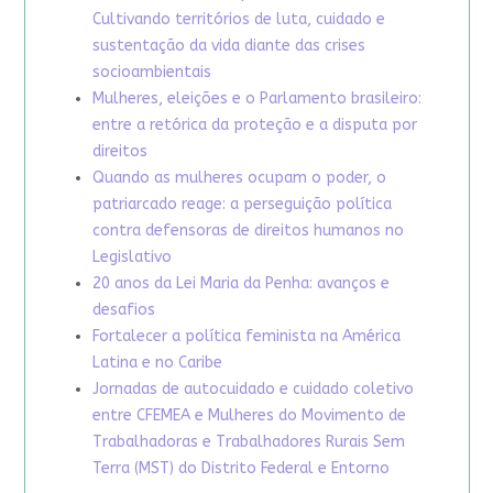
Cultivando territórios de luta, cuidado e
sustentação da vida diante das crises
socioambientais
Mulheres, eleições e o Parlamento brasileiro:
entre a retórica da proteção e a disputa por
direitos
Quando as mulheres ocupam o poder, o
patriarcado reage: a perseguição política
contra defensoras de direitos humanos no
Legislativo
20 anos da Lei Maria da Penha: avanços e
desafios
Fortalecer a política feminista na América
Latina e no Caribe
Jornadas de autocuidado e cuidado coletivo
entre CFEMEA e Mulheres do Movimento de
Trabalhadoras e Trabalhadores Rurais Sem
Terra (MST) do Distrito Federal e Entorno