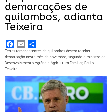
demarcações de
quilombos, adianta
Teixeira
Facebook
Email
Share
Terras remanescentes de quilombos devem receber
demarcação neste mês de novembro, segundo o ministro do
Desenvolvimento Agrário e Agricultura Familiar, Paulo
Teixeira