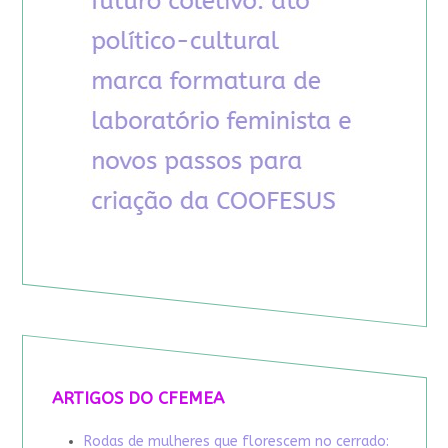
ARTIGOS DO CFEMEA
Rodas de mulheres que florescem no cerrado: