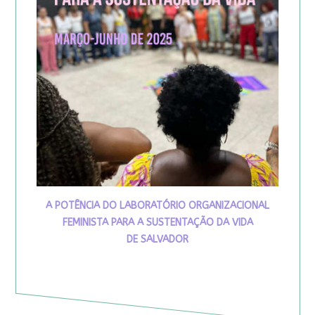
A POTÊNCIA DO LABORATÓRIO ORGANIZACIONAL
FEMINISTA PARA A SUSTENTAÇÃO DA VIDA
DE SALVADOR