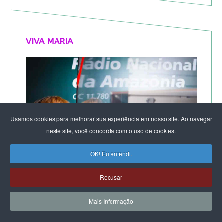
VIVA MARIA
Usamos cookies para melhorar sua experiência em nosso site. Ao navegar
neste site, você concorda com o uso de cookies.
OK! Eu entendi.
Recusar
Mais Informação