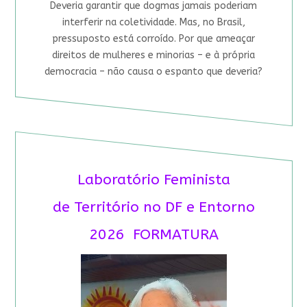
Deveria garantir que dogmas jamais poderiam
interferir na coletividade. Mas, no Brasil,
pressuposto está corroído. Por que ameaçar
direitos de mulheres e minorias – e à própria
democracia – não causa o espanto que deveria?
Laboratório Feminista
de Território no DF e Entorno
2026 FORMATURA