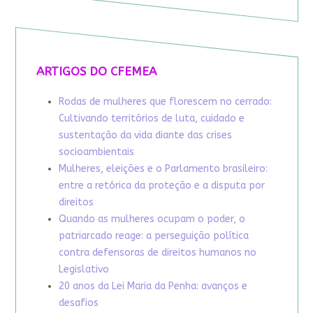
ARTIGOS DO CFEMEA
Rodas de mulheres que florescem no cerrado:
Cultivando territórios de luta, cuidado e
sustentação da vida diante das crises
socioambientais
Mulheres, eleições e o Parlamento brasileiro:
entre a retórica da proteção e a disputa por
direitos
Quando as mulheres ocupam o poder, o
patriarcado reage: a perseguição política
contra defensoras de direitos humanos no
Legislativo
20 anos da Lei Maria da Penha: avanços e
desafios