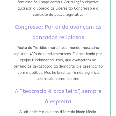
feminina foi longe demais. Articulação objetiva
alcançar o Colégio de Líderes do Congresso e o
controle da pauta legislativa
Congresso: Por onde avançam as
bancadas religiosas
Pauta da “retidão moral” sob mando masculino
aglutina 40% dos parlamentares. É incentivada por
igrejas fundamentalistas, que avançaram no
terreno de devastação da democracia e desencanto
com a política. Mas há brechas: fé não significa
submissão como destino
A “teocracia à brasileira”, sempre
à espreita
A laicidade é o que nos difere da Idade Média.