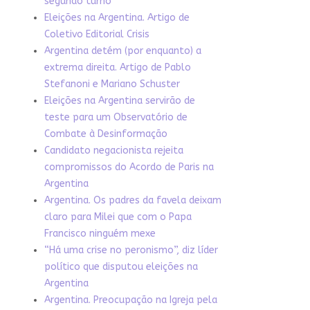
segundo turno
Eleições na Argentina. Artigo de
Coletivo Editorial Crisis
Argentina detém (por enquanto) a
extrema direita. Artigo de Pablo
Stefanoni e Mariano Schuster
Eleições na Argentina servirão de
teste para um Observatório de
Combate à Desinformação
Candidato negacionista rejeita
compromissos do Acordo de Paris na
Argentina
Argentina. Os padres da favela deixam
claro para Milei que com o Papa
Francisco ninguém mexe
“Há uma crise no peronismo”, diz líder
político que disputou eleições na
Argentina
Argentina. Preocupação na Igreja pela