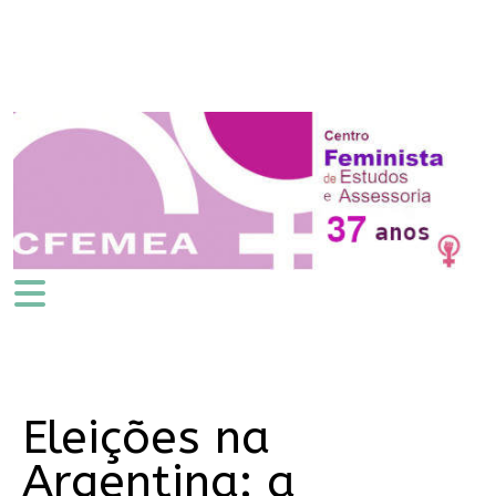
Eleições na
Argentina: a