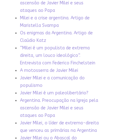
ascensão de Javier Milei e seus
ataques ao Papa
Milei e a crise argentina. Artigo de
Maristella Svampa
Os enigmas da Argentina. Artigo de
Claúdio Katz
“Milei é um populista de extrema
direita, um louco ideológico”.
Entrevista com Federico Finchelstein
A motosserra de Javier Milei
Javier Milei e a comunicação do
populismo
Javier Milei é um paleolibertário?
Argentina. Preocupação na Igreja pela
ascensão de Javier Milei e seus
ataques ao Papa
Javier Milei, o líder de extrema-direita
que venceu as primárias na Argentina
Javier Milei ou o Abascal do