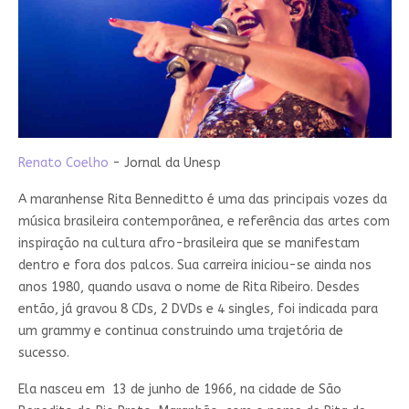
Renato Coelho
- Jornal da Unesp
A maranhense Rita Benneditto é uma das principais vozes da
música brasileira contemporânea, e referência das artes com
inspiração na cultura afro-brasileira que se manifestam
dentro e fora dos palcos. Sua carreira iniciou-se ainda nos
anos 1980, quando usava o nome de Rita Ribeiro. Desdes
então, já gravou 8 CDs, 2 DVDs e 4 singles, foi indicada para
um grammy e continua construindo uma trajetória de
sucesso.
Ela nasceu em 13 de junho de 1966, na cidade de São