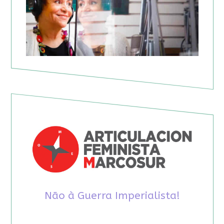
Não à Guerra Imperialista!