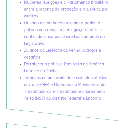
Mulheres, eleições e o Parlamento brasileiro:
entre a retórica da proteção e a disputa por
direitos
Quando as mulheres ocupam o poder, o
patriarcado reage: a perseguição política
contra defensoras de direitos humanos no
Legislativo
20 anos da Lei Maria da Penha: avanços e
desafios
Fortalecer a política feminista na América
Latina e no Caribe
Jornadas de autocuidado e cuidado coletivo
entre CFEMEA e Mulheres do Movimento de
Trabalhadoras e Trabalhadores Rurais Sem
Terra (MST) do Distrito Federal e Entorno