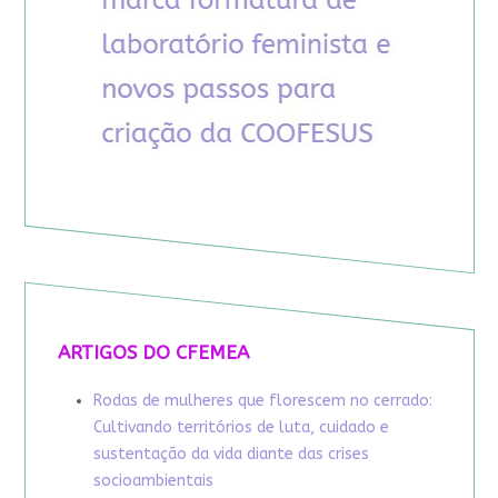
ARTIGOS DO CFEMEA
Rodas de mulheres que florescem no cerrado:
Cultivando territórios de luta, cuidado e
sustentação da vida diante das crises
socioambientais