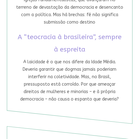
terreno de devastação da democracia e desencanto
com a política. Mas há brechas: fé não significa
submissão como destino
A “teocracia à brasileira”, sempre
à espreita
A laicidade é o que nos difere da Idade Média.
Deveria garantir que dogmas jamais poderiam
interferir na coletividade. Mas, no Brasil,
pressuposto está corroído. Por que ameaçar
direitos de mulheres e minorias – e à própria
democracia – não causa o espanto que deveria?