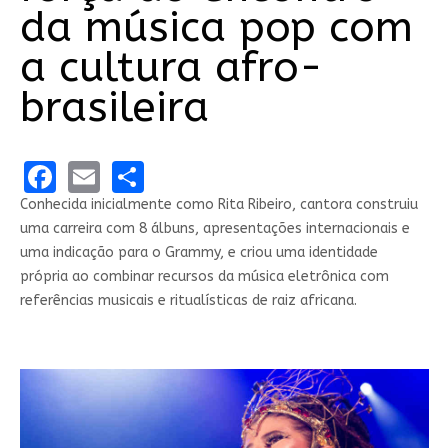
da música pop com
a cultura afro-
brasileira
Facebook
Email
Share
Conhecida inicialmente como Rita Ribeiro, cantora construiu
uma carreira com 8 álbuns, apresentações internacionais e
uma indicação para o Grammy, e criou uma identidade
própria ao combinar recursos da música eletrônica com
referências musicais e ritualísticas de raiz africana.