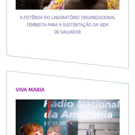
A POTÊNCIA DO LABORATÓRIO ORGANIZACIONAL
FEMINISTA PARA A SUSTENTAÇÃO DA VIDA
DE SALVADOR
VIVA MARIA