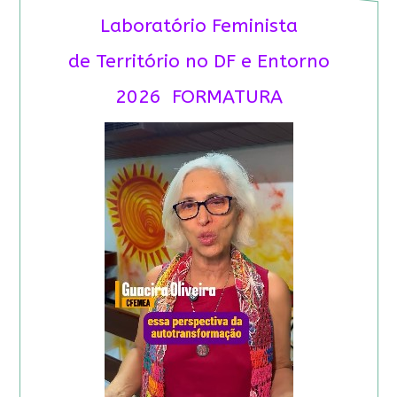
Laboratório Feminista
de Território no DF e Entorno
2026 FORMATURA