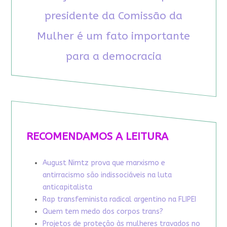
presidente da Comissão da
Mulher é um fato importante
para a democracia
RECOMENDAMOS A LEITURA
August Nimtz prova que marxismo e
antirracismo são indissociáveis na luta
anticapitalista
Rap transfeminista radical argentino na FLIPEI
Quem tem medo dos corpos trans?
Projetos de proteção às mulheres travados no