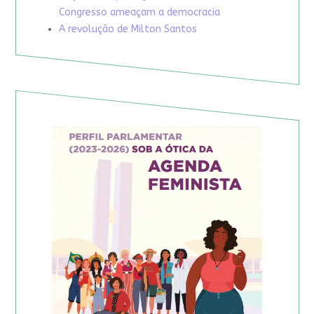
Congresso ameaçam a democracia
A revolução de Milton Santos