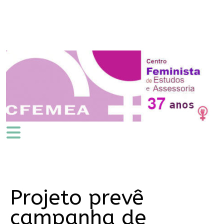
Projeto prevê
campanha de