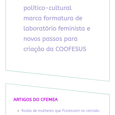
ARTIGOS DO CFEMEA
Rodas de mulheres que florescem no cerrado: