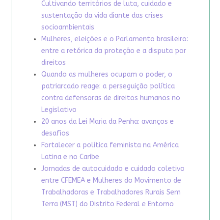
Cultivando territórios de luta, cuidado e
sustentação da vida diante das crises
socioambientais
Mulheres, eleições e o Parlamento brasileiro:
entre a retórica da proteção e a disputa por
direitos
Quando as mulheres ocupam o poder, o
patriarcado reage: a perseguição política
contra defensoras de direitos humanos no
Legislativo
20 anos da Lei Maria da Penha: avanços e
desafios
Fortalecer a política feminista na América
Latina e no Caribe
Jornadas de autocuidado e cuidado coletivo
entre CFEMEA e Mulheres do Movimento de
Trabalhadoras e Trabalhadores Rurais Sem
Terra (MST) do Distrito Federal e Entorno