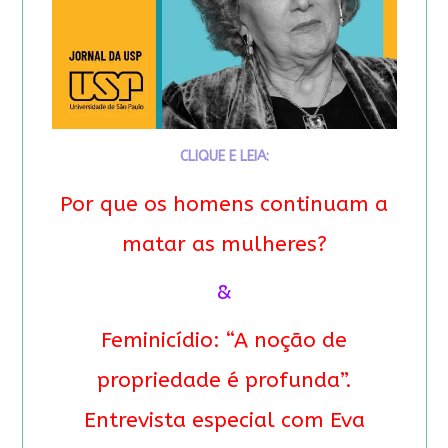
CLIQUE E LEIA:
Por que os homens continuam a
matar as mulheres?
&
Feminicídio: “A noção de
propriedade é profunda”.
Entrevista especial com Eva