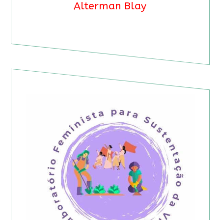
Alterman Blay