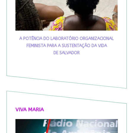
A POTÊNCIA DO LABORATÓRIO ORGANIZACIONAL
FEMINISTA PARA A SUSTENTAÇÃO DA VIDA
DE SALVADOR
VIVA MARIA