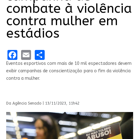
combate à violência
contra mulher em
estádios
Facebook
Email
Share
Eventos esportivos com mais de 10 mil espectadores devem
exibir campanhas de conscientização para o fim da violência
contra a mulher.
Da Agência Senado |
13/11/2023, 11h42