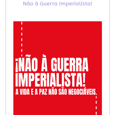
Não à Guerra Imperialista!