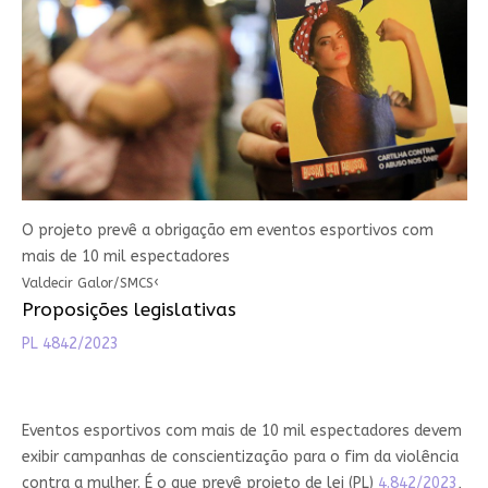
O projeto prevê a obrigação em eventos esportivos com
mais de 10 mil espectadores
‹
Valdecir Galor/SMCS
Proposições legislativas
PL 4842/2023
Eventos esportivos com mais de 10 mil espectadores devem
exibir campanhas de conscientização para o fim da violência
contra a mulher. É o que prevê projeto de lei (PL)
4.842/2023
,