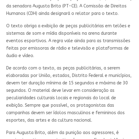
da senadora Augusta Brito (PT-CE). A Comissão de Direitos
Humanos (CDH) ainda designará o relator para o texto.
O texto obriga a exibição de peças publicitárias em telões e
sistemas de som e mídia disponíveis na arena durante
eventos esportivos. A regra vale ainda para as transmissões
feitas por emissoras de rádio e televisão e plataformas de
áudio e vídeo.
De acordo com o texto, as peças publicitárias, a serem
elaboradas por União, estados, Distrito Federal e municípios,
devem ter duração mínima de 15 segundos e máxima de 30
segundos. O material deve levar em consideração as
peculiaridades culturais locais e regionais do local de
exibição. Sempre que possível, os protagonistas das
campanhas devem ser ídolos masculinos e femininos dos
esportes, das artes e da cultura nacional.
Para Augusta Brito, além da punição aos agressores, é