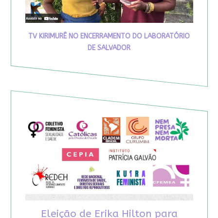
TV KIRIMURÊ NO ENCERRAMENTO DO LABORATÓRIO
DE SALVADOR
Eleição de Erika Hilton para