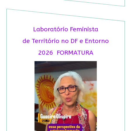
Laboratório Feminista
de Território no DF e Entorno
2026 FORMATURA