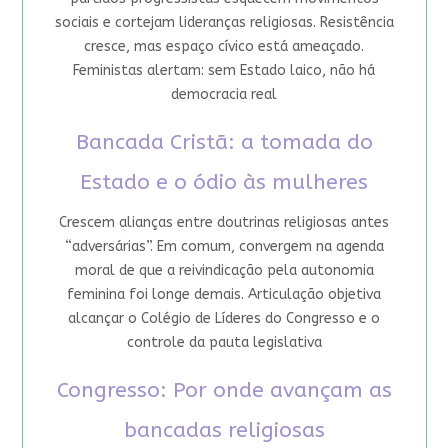
sociais e cortejam lideranças religiosas. Resistência
cresce, mas espaço cívico está ameaçado.
Feministas alertam: sem Estado laico, não há
democracia real
Bancada Cristã: a tomada do
Estado e o ódio às mulheres
Crescem alianças entre doutrinas religiosas antes
“adversárias”. Em comum, convergem na agenda
moral de que a reivindicação pela autonomia
feminina foi longe demais. Articulação objetiva
alcançar o Colégio de Líderes do Congresso e o
controle da pauta legislativa
Congresso: Por onde avançam as
bancadas religiosas