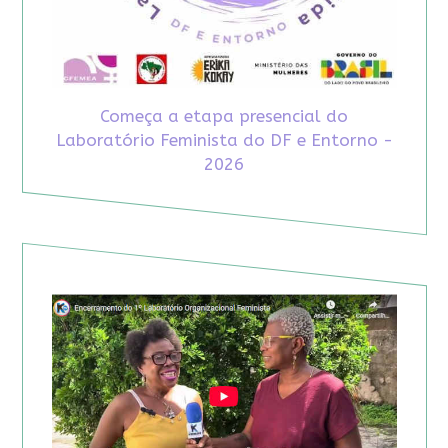
Começa a etapa presencial do
Laboratório Feminista do DF e Entorno -
2026