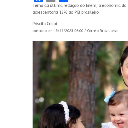
Tema da última redação do Enem, a economia do c
acrescentaria 13% ao PIB brasileiro
Priscila Crispi
postado em 19/11/2023 06:00 / Correio Braziliense