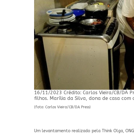
16/11/2023 Crédito: Carlos Vieira/CB/DA Pr
filhos. Marília da Silva, dona de casa com o
(foto: Carlos Vieira/CB/DA Press)
Um levantamento realizado pela Think Olga, ONG 