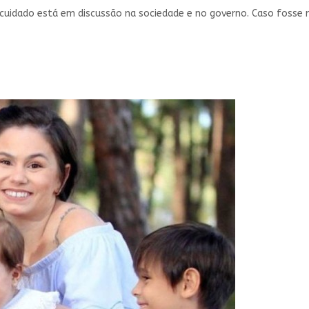
uidado está em discussão na sociedade e no governo. Caso fosse 