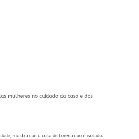
 das mulheres no cuidado da casa e dos
dade, mostra que o caso de Lorena não é isolado.