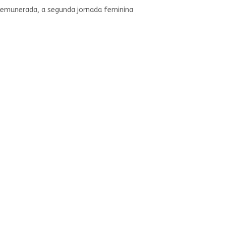
remunerada, a segunda jornada feminina