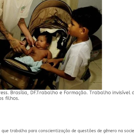
ess. Brasília, DF.Trabalho e Formação. Trabalho invisível
s filhos.
que trabalha para conscientização de questões de gênero na socie