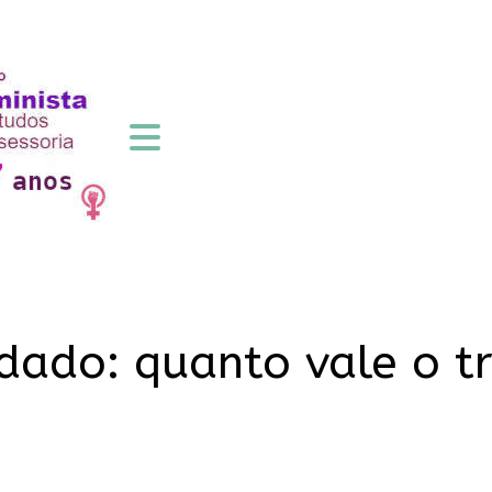
ado: quanto vale o tr