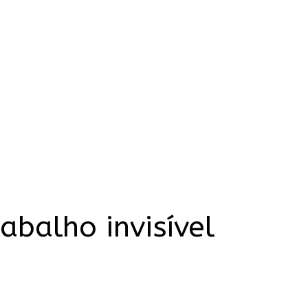
abalho invisível