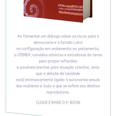
Ao fomentar um diálogo sobre os riscos para a
democracia e o Estado Laico
na configuração em andamento no parlamento,
o CFEMEA, convidou ativistas e estudiosas do tema
para propor reflexões
e possíveis brechas para atuação coletiva, visto
que o debate da laicidade
está intrinsecamente ligado à autonomia sexual
das mulheres e tudo o que se refere aos direitos
reprodutivos.
CLIQUE E BAIXE O E-BOOK