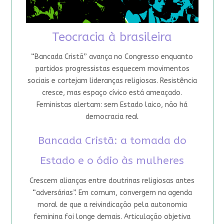
Teocracia à brasileira
“Bancada Cristã” avança no Congresso enquanto
partidos progressistas esquecem movimentos
sociais e cortejam lideranças religiosas. Resistência
cresce, mas espaço cívico está ameaçado.
Feministas alertam: sem Estado laico, não há
democracia real
Bancada Cristã: a tomada do
Estado e o ódio às mulheres
Crescem alianças entre doutrinas religiosas antes
“adversárias”. Em comum, convergem na agenda
moral de que a reivindicação pela autonomia
feminina foi longe demais. Articulação objetiva