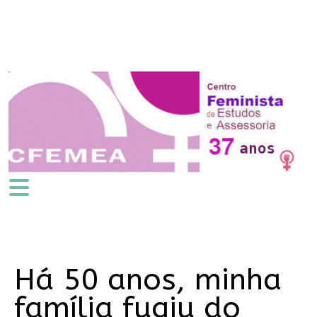
Há 50 anos, minha
família fugiu do