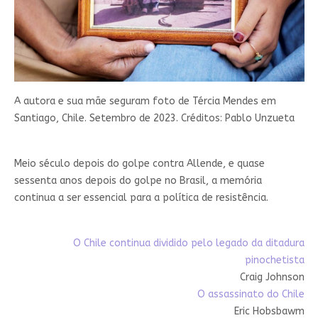
A autora e sua mãe seguram foto de Tércia Mendes em
Santiago, Chile. Setembro de 2023. Créditos: Pablo Unzueta
Meio século depois do golpe contra Allende, e quase
sessenta anos depois do golpe no Brasil, a memória
continua a ser essencial para a política de resistência.
O Chile continua dividido pelo legado da ditadura
pinochetista
Craig Johnson
O assassinato do Chile
Eric Hobsbawm