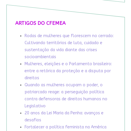
ARTIGOS DO CFEMEA
Rodas de mulheres que florescem no cerrado:
Cultivando territórios de luta, cuidado e
sustentação da vida diante das crises
socioambientais
Mulheres, eleições e o Parlamento brasileiro:
entre a retórica da proteção e a disputa por
direitos
Quando as mulheres ocupam o poder, o
patriarcado reage: a perseguição política
contra defensoras de direitos humanos no
Legislativo
20 anos da Lei Maria da Penha: avanços e
desafios
Fortalecer a política feminista na América