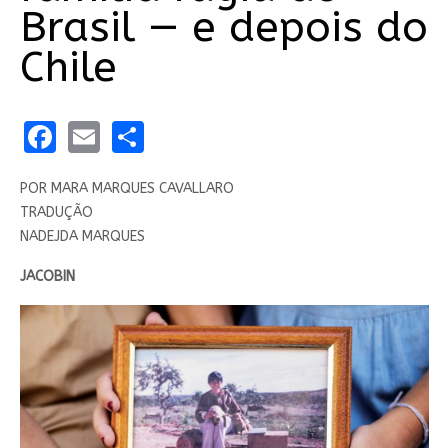
Brasil — e depois do
Chile
Facebook
Email
Share
POR MARA MARQUES CAVALLARO
TRADUÇÃO
NADEJDA MARQUES
JACOBIN