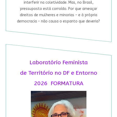
interferir na coletividade. Mas, no Brasil,
pressuposto está corroído. Por que ameaçar
direitos de mulheres e minorias – e à própria
democracia – não causa o espanto que deveria?
Laboratório Feminista
de Território no DF e Entorno
2026 FORMATURA