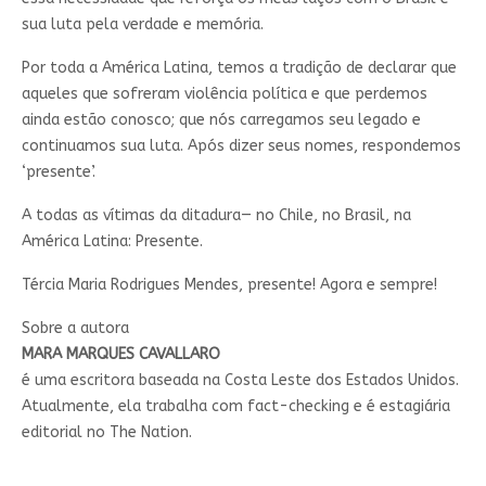
sua luta pela verdade e memória.
Por toda a América Latina, temos a tradição de declarar que
aqueles que sofreram violência política e que perdemos
ainda estão conosco; que nós carregamos seu legado e
continuamos sua luta. Após dizer seus nomes, respondemos
‘presente’.
A todas as vítimas da ditadura— no Chile, no Brasil, na
América Latina: Presente.
Tércia Maria Rodrigues Mendes, presente! Agora e sempre!
Sobre a autora
MARA MARQUES CAVALLARO
é uma escritora baseada na Costa Leste dos Estados Unidos.
Atualmente, ela trabalha com fact-checking e é estagiária
editorial no The Nation.