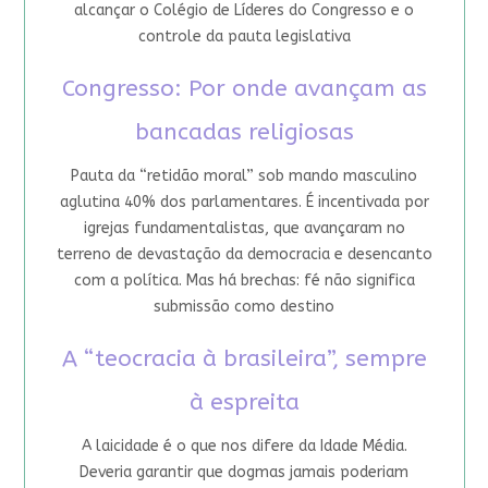
alcançar o Colégio de Líderes do Congresso e o
controle da pauta legislativa
Congresso: Por onde avançam as
bancadas religiosas
Pauta da “retidão moral” sob mando masculino
aglutina 40% dos parlamentares. É incentivada por
igrejas fundamentalistas, que avançaram no
terreno de devastação da democracia e desencanto
com a política. Mas há brechas: fé não significa
submissão como destino
A “teocracia à brasileira”, sempre
à espreita
A laicidade é o que nos difere da Idade Média.
Deveria garantir que dogmas jamais poderiam