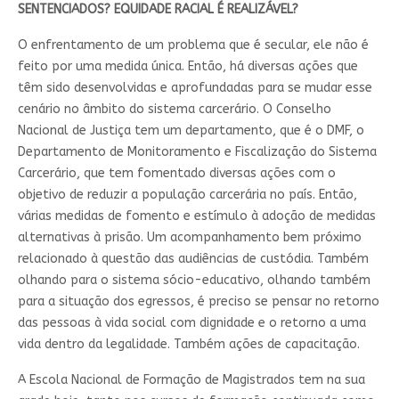
SENTENCIADOS? EQUIDADE RACIAL É REALIZÁVEL?
O enfrentamento de um problema que é secular, ele não é
feito por uma medida única. Então, há diversas ações que
têm sido desenvolvidas e aprofundadas para se mudar esse
cenário no âmbito do sistema carcerário. O Conselho
Nacional de Justiça tem um departamento, que é o DMF, o
Departamento de Monitoramento e Fiscalização do Sistema
Carcerário, que tem fomentado diversas ações com o
objetivo de reduzir a população carcerária no país. Então,
várias medidas de fomento e estímulo à adoção de medidas
alternativas à prisão. Um acompanhamento bem próximo
relacionado à questão das audiências de custódia. Também
olhando para o sistema sócio-educativo, olhando também
para a situação dos egressos, é preciso se pensar no retorno
das pessoas à vida social com dignidade e o retorno a uma
vida dentro da legalidade. Também ações de capacitação.
A Escola Nacional de Formação de Magistrados tem na sua