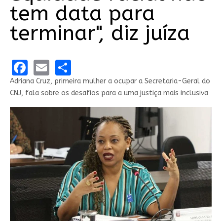
tem data para
terminar", diz juíza
Facebook
Email
Share
Adriana Cruz, primeira mulher a ocupar a Secretaria-Geral do
CNJ, fala sobre os desafios para a uma justiça mais inclusiva