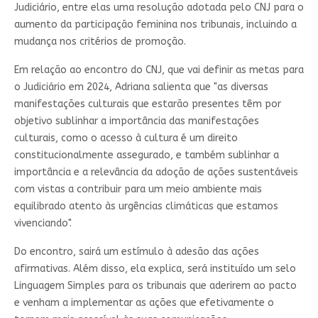
Judiciário, entre elas uma resolução adotada pelo CNJ para o
aumento da participação feminina nos tribunais, incluindo a
mudança nos critérios de promoção.
Em relação ao encontro do CNJ, que vai definir as metas para
o Judiciário em 2024, Adriana salienta que "as diversas
manifestações culturais que estarão presentes têm por
objetivo sublinhar a importância das manifestações
culturais, como o acesso à cultura é um direito
constitucionalmente assegurado, e também sublinhar a
importância e a relevância da adoção de ações sustentáveis
com vistas a contribuir para um meio ambiente mais
equilibrado atento às urgências climáticas que estamos
vivenciando".
Do encontro, sairá um estímulo à adesão das ações
afirmativas. Além disso, ela explica, será instituído um selo
Linguagem Simples para os tribunais que aderirem ao pacto
e venham a implementar as ações que efetivamente o