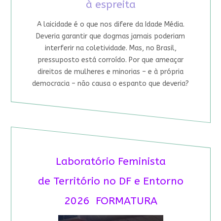
à espreita
A laicidade é o que nos difere da Idade Média.
Deveria garantir que dogmas jamais poderiam
interferir na coletividade. Mas, no Brasil,
pressuposto está corroído. Por que ameaçar
direitos de mulheres e minorias – e à própria
democracia – não causa o espanto que deveria?
Laboratório Feminista
de Território no DF e Entorno
2026 FORMATURA