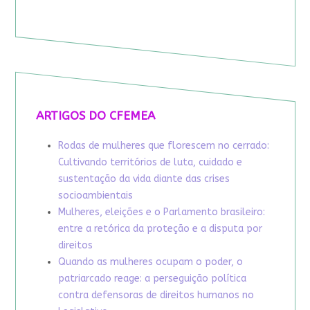
ARTIGOS DO CFEMEA
Rodas de mulheres que florescem no cerrado:
Cultivando territórios de luta, cuidado e
sustentação da vida diante das crises
socioambientais
Mulheres, eleições e o Parlamento brasileiro:
entre a retórica da proteção e a disputa por
direitos
Quando as mulheres ocupam o poder, o
patriarcado reage: a perseguição política
contra defensoras de direitos humanos no