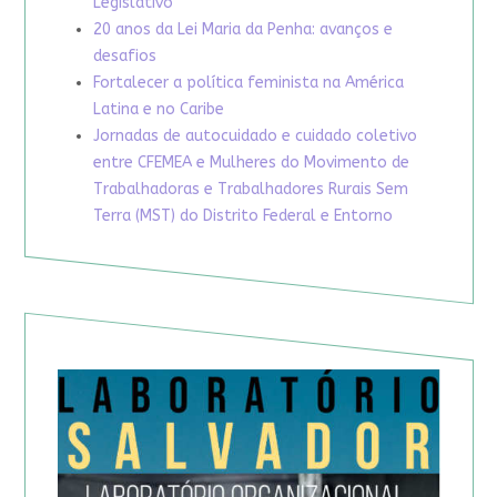
Legislativo
20 anos da Lei Maria da Penha: avanços e
desafios
Fortalecer a política feminista na América
Latina e no Caribe
Jornadas de autocuidado e cuidado coletivo
entre CFEMEA e Mulheres do Movimento de
Trabalhadoras e Trabalhadores Rurais Sem
Terra (MST) do Distrito Federal e Entorno