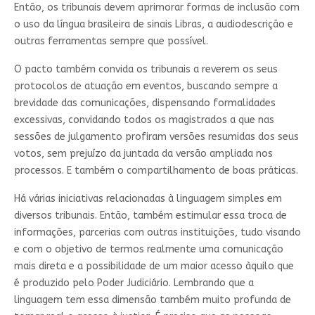
Então, os tribunais devem aprimorar formas de inclusão com
o uso da língua brasileira de sinais Libras, a audiodescrição e
outras ferramentas sempre que possível.
O pacto também convida os tribunais a reverem os seus
protocolos de atuação em eventos, buscando sempre a
brevidade das comunicações, dispensando formalidades
excessivas, convidando todos os magistrados a que nas
sessões de julgamento profiram versões resumidas dos seus
votos, sem prejuízo da juntada da versão ampliada nos
processos. E também o compartilhamento de boas práticas.
Há várias iniciativas relacionadas à linguagem simples em
diversos tribunais. Então, também estimular essa troca de
informações, parcerias com outras instituições, tudo visando
e com o objetivo de termos realmente uma comunicação
mais direta e a possibilidade de um maior acesso àquilo que
é produzido pelo Poder Judiciário. Lembrando que a
linguagem tem essa dimensão também muito profunda de