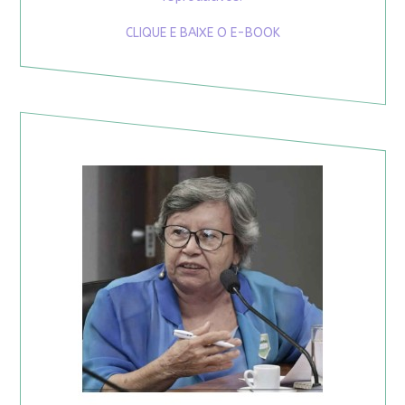
CLIQUE E BAIXE O E-BOOK