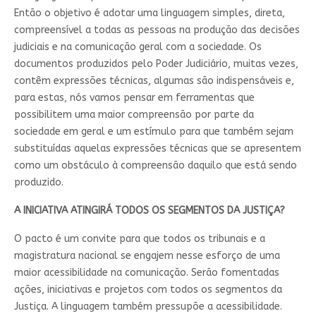
Então o objetivo é adotar uma linguagem simples, direta,
compreensível a todas as pessoas na produção das decisões
judiciais e na comunicação geral com a sociedade. Os
documentos produzidos pelo Poder Judiciário, muitas vezes,
contêm expressões técnicas, algumas são indispensáveis e,
para estas, nós vamos pensar em ferramentas que
possibilitem uma maior compreensão por parte da
sociedade em geral e um estímulo para que também sejam
substituídas aquelas expressões técnicas que se apresentem
como um obstáculo à compreensão daquilo que está sendo
produzido.
A INICIATIVA ATINGIRÁ TODOS OS SEGMENTOS DA JUSTIÇA?
O pacto é um convite para que todos os tribunais e a
magistratura nacional se engajem nesse esforço de uma
maior acessibilidade na comunicação. Serão fomentadas
ações, iniciativas e projetos com todos os segmentos da
Justiça. A linguagem também pressupõe a acessibilidade.