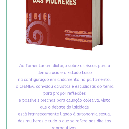
Ao fomentar um diálogo sobre os riscos para a
democracia e o Estado Laico
na configuração em andamento no parlamento,
o CFEMEA, convidou ativistas e estudiosas do tema
para propor reflexões
e possíveis brechas para atuação coletiva, visto
que o debate da laicidade
está intrinsecamente ligado à autonomia sexual
das mulheres e tudo o que se refere aos direitos
reprodutivos.