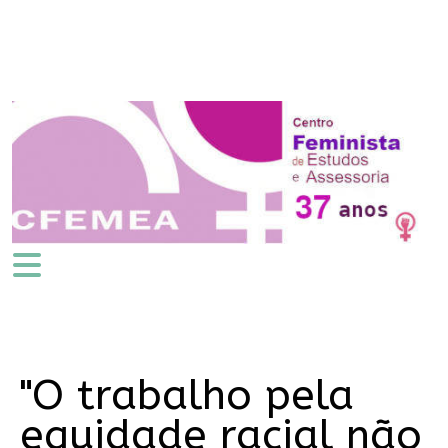
"O trabalho pela
equidade racial não