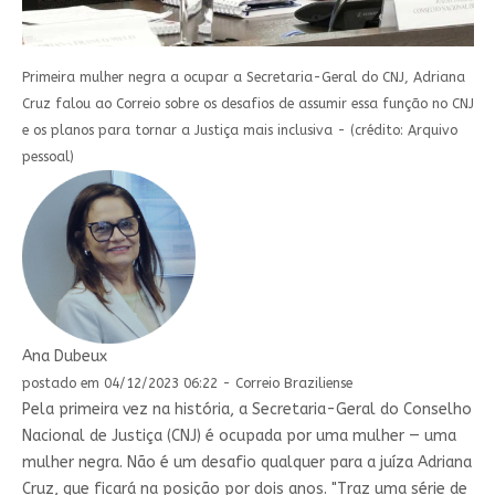
Primeira mulher negra a ocupar a Secretaria-Geral do CNJ, Adriana
Cruz falou ao Correio sobre os desafios de assumir essa função no CNJ
e os planos para tornar a Justiça mais inclusiva - (crédito: Arquivo
pessoal)
Ana Dubeux
postado em 04/12/2023 06:22 - Correio Braziliense
Pela primeira vez na história, a Secretaria-Geral do Conselho
Nacional de Justiça (CNJ) é ocupada por uma mulher — uma
mulher negra. Não é um desafio qualquer para a juíza Adriana
Cruz, que ficará na posição por dois anos. "Traz uma série de