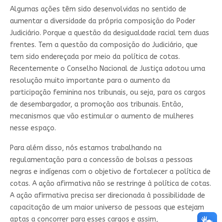
Algumas ações têm sido desenvolvidas no sentido de
aumentar a diversidade da própria composição do Poder
Judiciário. Porque a questão da desigualdade racial tem duas
frentes. Tem a questão da composição do Judiciário, que
tem sido endereçada por meio da política de cotas.
Recentemente o Conselho Nacional de Justiça adotou uma
resolução muito importante para o aumento da
participação feminina nos tribunais, ou seja, para os cargos
de desembargador, a promoção aos tribunais. Então,
mecanismos que vão estimular o aumento de mulheres
nesse espaço.
Para além disso, nós estamos trabalhando na
regulamentação para a concessão de bolsas a pessoas
negras e indígenas com o objetivo de fortalecer a política de
cotas. A ação afirmativa não se restringe à política de cotas.
A ação afirmativa precisa ser direcionada à possibilidade de
capacitação de um maior universo de pessoas que estejam
aptas a concorrer para esses cargos e assim,