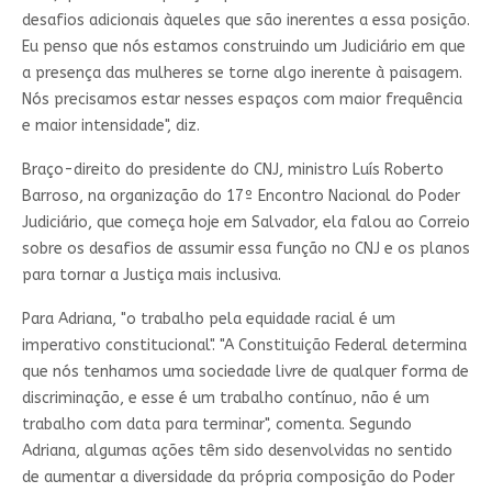
desafios adicionais àqueles que são inerentes a essa posição.
Eu penso que nós estamos construindo um Judiciário em que
a presença das mulheres se torne algo inerente à paisagem.
Nós precisamos estar nesses espaços com maior frequência
e maior intensidade", diz.
Braço-direito do presidente do CNJ, ministro Luís Roberto
Barroso, na organização do 17º Encontro Nacional do Poder
Judiciário, que começa hoje em Salvador, ela falou ao Correio
sobre os desafios de assumir essa função no CNJ e os planos
para tornar a Justiça mais inclusiva.
Para Adriana, "o trabalho pela equidade racial é um
imperativo constitucional". "A Constituição Federal determina
que nós tenhamos uma sociedade livre de qualquer forma de
discriminação, e esse é um trabalho contínuo, não é um
trabalho com data para terminar", comenta. Segundo
Adriana, algumas ações têm sido desenvolvidas no sentido
de aumentar a diversidade da própria composição do Poder