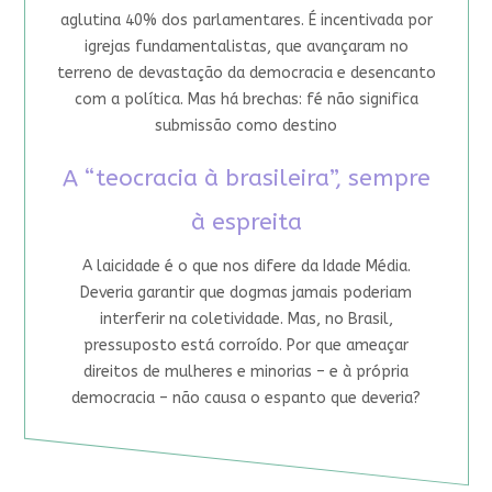
aglutina 40% dos parlamentares. É incentivada por
igrejas fundamentalistas, que avançaram no
terreno de devastação da democracia e desencanto
com a política. Mas há brechas: fé não significa
submissão como destino
A “teocracia à brasileira”, sempre
à espreita
A laicidade é o que nos difere da Idade Média.
Deveria garantir que dogmas jamais poderiam
interferir na coletividade. Mas, no Brasil,
pressuposto está corroído. Por que ameaçar
direitos de mulheres e minorias – e à própria
democracia – não causa o espanto que deveria?