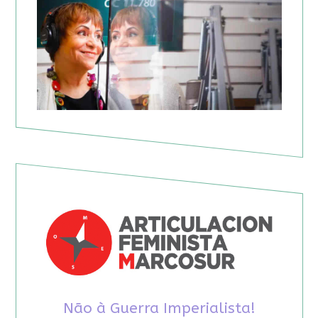
Não à Guerra Imperialista!