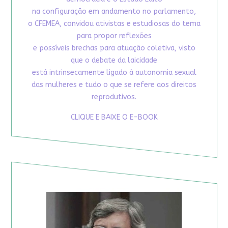
na configuração em andamento no parlamento,
o CFEMEA, convidou ativistas e estudiosas do tema
para propor reflexões
e possíveis brechas para atuação coletiva, visto
que o debate da laicidade
está intrinsecamente ligado à autonomia sexual
das mulheres e tudo o que se refere aos direitos
reprodutivos.
CLIQUE E BAIXE O E-BOOK