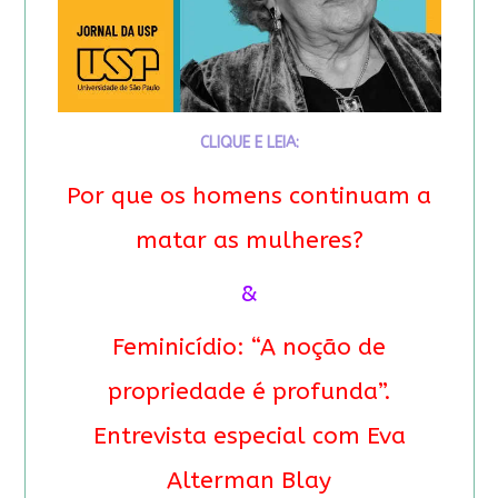
CLIQUE E LEIA:
Por que os homens continuam a
matar as mulheres?
&
Feminicídio: “A noção de
propriedade é profunda”.
Entrevista especial com Eva
Alterman Blay