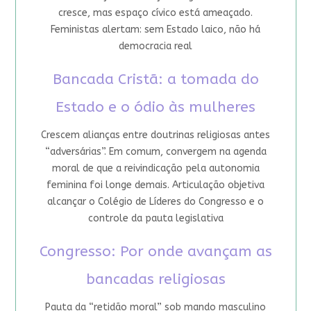
cresce, mas espaço cívico está ameaçado.
Feministas alertam: sem Estado laico, não há
democracia real
Bancada Cristã: a tomada do
Estado e o ódio às mulheres
Crescem alianças entre doutrinas religiosas antes
“adversárias”. Em comum, convergem na agenda
moral de que a reivindicação pela autonomia
feminina foi longe demais. Articulação objetiva
alcançar o Colégio de Líderes do Congresso e o
controle da pauta legislativa
Congresso: Por onde avançam as
bancadas religiosas
Pauta da “retidão moral” sob mando masculino