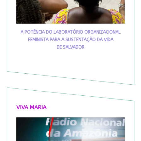
A POTÊNCIA DO LABORATÓRIO ORGANIZACIONAL
FEMINISTA PARA A SUSTENTAÇÃO DA VIDA
DE SALVADOR
VIVA MARIA