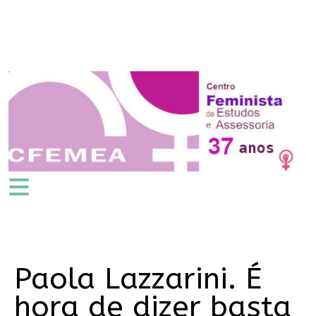
Paola Lazzarini. É
hora de dizer basta