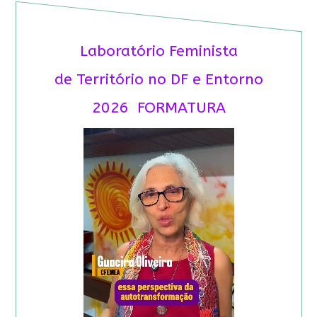
Laboratório Feminista
de Território no DF e Entorno
2026 FORMATURA