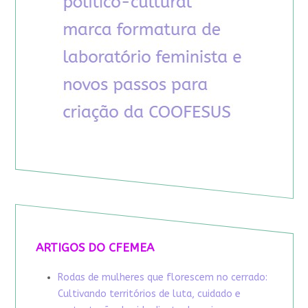
ARTIGOS DO CFEMEA
Rodas de mulheres que florescem no cerrado:
Cultivando territórios de luta, cuidado e