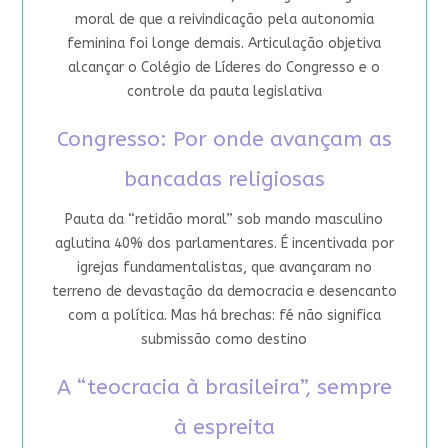
moral de que a reivindicação pela autonomia
feminina foi longe demais. Articulação objetiva
alcançar o Colégio de Líderes do Congresso e o
controle da pauta legislativa
Congresso: Por onde avançam as
bancadas religiosas
Pauta da “retidão moral” sob mando masculino
aglutina 40% dos parlamentares. É incentivada por
igrejas fundamentalistas, que avançaram no
terreno de devastação da democracia e desencanto
com a política. Mas há brechas: fé não significa
submissão como destino
A “teocracia à brasileira”, sempre
à espreita