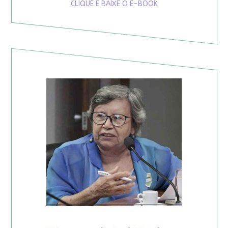
CLIQUE E BAIXE O E-BOOK