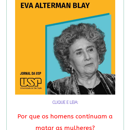
CLIQUE E LEIA:
Por que os homens continuam a
matar as mulheres?