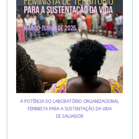
A POTÊNCIA DO LABORATÓRIO ORGANIZACIONAL
FEMINISTA PARA A SUSTENTAÇÃO DA VIDA
DE SALVADOR