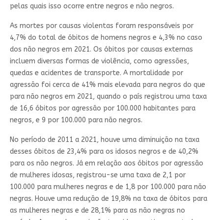
pelas quais isso ocorre entre negros e não negros.
As mortes por causas violentas foram responsáveis por
4,7% do total de óbitos de homens negros e 4,3% no caso
dos não negros em 2021. Os óbitos por causas externas
incluem diversas formas de violência, como agressões,
quedas e acidentes de transporte. A mortalidade por
agressão foi cerca de 41% mais elevada para negros do que
para não negros em 2021, quando o país registrou uma taxa
de 16,6 óbitos por agressão por 100.000 habitantes para
negros, e 9 por 100.000 para não negros.
No período de 2011 a 2021, houve uma diminuição na taxa
desses óbitos de 23,4% para os idosos negros e de 40,2%
para os não negros. Já em relação aos óbitos por agressão
de mulheres idosas, registrou-se uma taxa de 2,1 por
100.000 para mulheres negras e de 1,8 por 100.000 para não
negras. Houve uma redução de 19,8% na taxa de óbitos para
as mulheres negras e de 28,1% para as não negras no