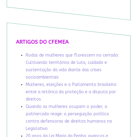
ARTIGOS DO CFEMEA
Rodas de mulheres que florescem no cerrado:
Cultivando territórios de luta, cuidado e
sustentação da vida diante das crises
socioambientais
Mulheres, eleições e o Parlamento brasileiro:
entre a retórica da proteção e a disputa por
direitos
Quando as mulheres ocupam o poder, o
patriarcado reage: a perseguição política
contra defensoras de direitos humanos no
Legislativo
20 anos da Lei Maria da Penha: avanços e