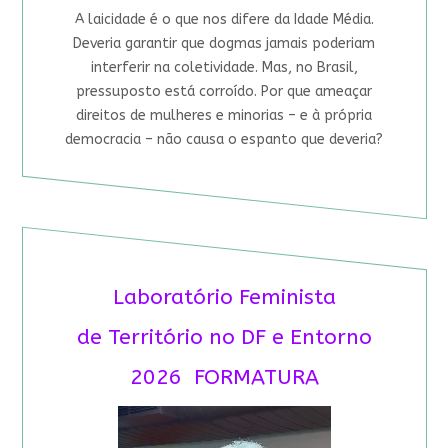
A laicidade é o que nos difere da Idade Média.
Deveria garantir que dogmas jamais poderiam
interferir na coletividade. Mas, no Brasil,
pressuposto está corroído. Por que ameaçar
direitos de mulheres e minorias – e à própria
democracia – não causa o espanto que deveria?
Laboratório Feminista
de Território no DF e Entorno
2026 FORMATURA