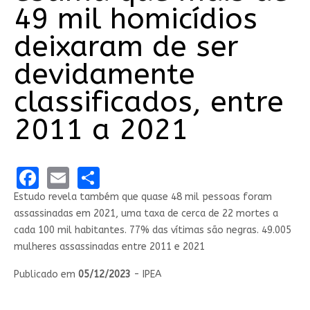
49 mil homicídios
deixaram de ser
devidamente
classificados, entre
2011 a 2021
Facebook
Email
Share
Estudo revela também que quase 48 mil pessoas foram
assassinadas em 2021, uma taxa de cerca de 22 mortes a
cada 100 mil habitantes. 77% das vítimas são negras. 49.005
mulheres assassinadas entre 2011 e 2021
Publicado em
05/12/2023
- IPEA