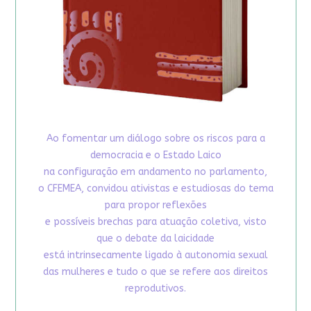
Ao fomentar um diálogo sobre os riscos para a
democracia e o Estado Laico
na configuração em andamento no parlamento,
o CFEMEA, convidou ativistas e estudiosas do tema
para propor reflexões
e possíveis brechas para atuação coletiva, visto
que o debate da laicidade
está intrinsecamente ligado à autonomia sexual
das mulheres e tudo o que se refere aos direitos
reprodutivos.