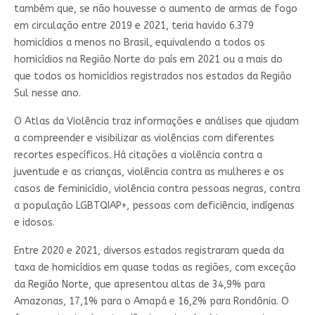
também que, se não houvesse o aumento de armas de fogo
em circulação entre 2019 e 2021, teria havido 6.379
homicídios a menos no Brasil, equivalendo a todos os
homicídios na Região Norte do país em 2021 ou a mais do
que todos os homicídios registrados nos estados da Região
Sul nesse ano.
O Atlas da Violência traz informações e análises que ajudam
a compreender e visibilizar as violências com diferentes
recortes específicos. Há citações a violência contra a
juventude e as crianças, violência contra as mulheres e os
casos de feminicídio, violência contra pessoas negras, contra
a população LGBTQIAP+, pessoas com deficiência, indígenas
e idosos.
Entre 2020 e 2021, diversos estados registraram queda da
taxa de homicídios em quase todas as regiões, com exceção
da Região Norte, que apresentou altas de 34,9% para
Amazonas, 17,1% para o Amapá e 16,2% para Rondônia. O