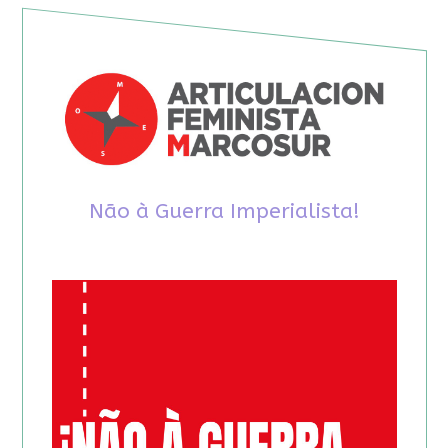
Não à Guerra Imperialista!