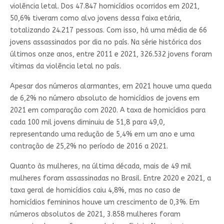
violência letal. Dos 47.847 homicídios ocorridos em 2021,
50,6% tiveram como alvo jovens dessa faixa etária,
totalizando 24.217 pessoas. Com isso, há uma média de 66
jovens assassinados por dia no país. Na série histórica dos
últimos onze anos, entre 2011 e 2021, 326.532 jovens foram
vítimas da violência letal no país.
Apesar dos números alarmantes, em 2021 houve uma queda
de 6,2% no número absoluto de homicídios de jovens em
2021 em comparação com 2020. A taxa de homicídios para
cada 100 mil jovens diminuiu de 51,8 para 49,0,
representando uma redução de 5,4% em um ano e uma
contração de 25,2% no período de 2016 a 2021.
Quanto às mulheres, na última década, mais de 49 mil
mulheres foram assassinadas no Brasil. Entre 2020 e 2021, a
taxa geral de homicídios caiu 4,8%, mas no caso de
homicídios femininos houve um crescimento de 0,3%. Em
números absolutos de 2021, 3.858 mulheres foram