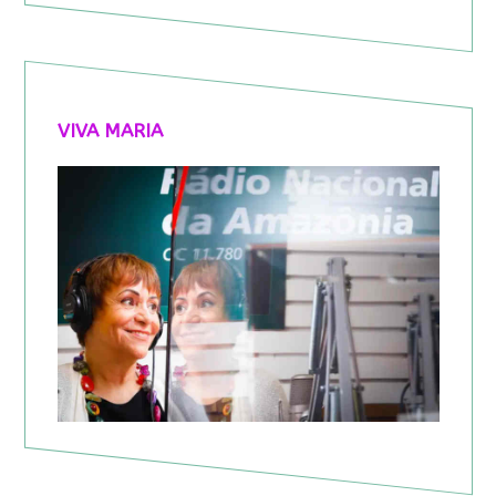
VIVA MARIA