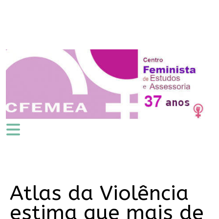
Atlas da Violência
estima que mais de