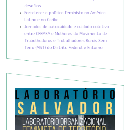
desafios
Fortalecer a política feminista na América
Latina e no Caribe
Jornadas de autocuidado e cuidado coletivo
entre CFEMEA e Mulheres do Movimento de
Trabalhadoras e Trabalhadores Rurais Sem
Terra (MST) do Distrito Federal e Entorno