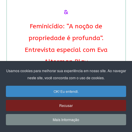
&
Feminicídio: “A noção de
propriedade é profunda”.
Entrevista especial com Eva
Alterman Blay
Usamos cookies para melhorar sua experiência em nosso site. Ao navegar
neste site, você concorda com o uso de cookies.
OK! Eu entendi.
Recusar
Mais Informação