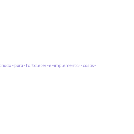
riado-para-fortalecer-e-implementar-casas-