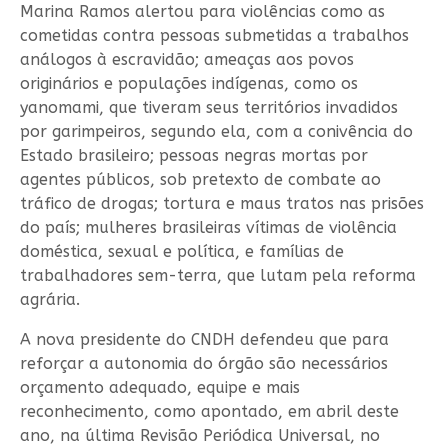
Marina Ramos alertou para violências como as
cometidas contra pessoas submetidas a trabalhos
análogos à escravidão; ameaças aos povos
originários e populações indígenas, como os
yanomami, que tiveram seus territórios invadidos
por garimpeiros, segundo ela, com a conivência do
Estado brasileiro; pessoas negras mortas por
agentes públicos, sob pretexto de combate ao
tráfico de drogas; tortura e maus tratos nas prisões
do país; mulheres brasileiras vítimas de violência
doméstica, sexual e política, e famílias de
trabalhadores sem-terra, que lutam pela reforma
agrária.
A nova presidente do CNDH defendeu que para
reforçar a autonomia do órgão são necessários
orçamento adequado, equipe e mais
reconhecimento, como apontado, em abril deste
ano, na última Revisão Periódica Universal, no