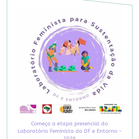
Começa a etapa presencial do
Laboratório Feminista do DF e Entorno -
2026