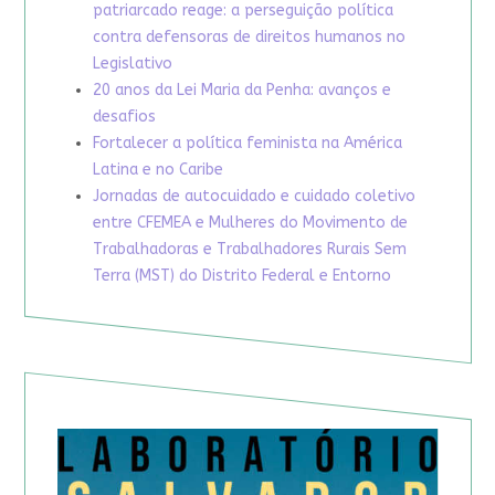
patriarcado reage: a perseguição política
contra defensoras de direitos humanos no
Legislativo
20 anos da Lei Maria da Penha: avanços e
desafios
Fortalecer a política feminista na América
Latina e no Caribe
Jornadas de autocuidado e cuidado coletivo
entre CFEMEA e Mulheres do Movimento de
Trabalhadoras e Trabalhadores Rurais Sem
Terra (MST) do Distrito Federal e Entorno