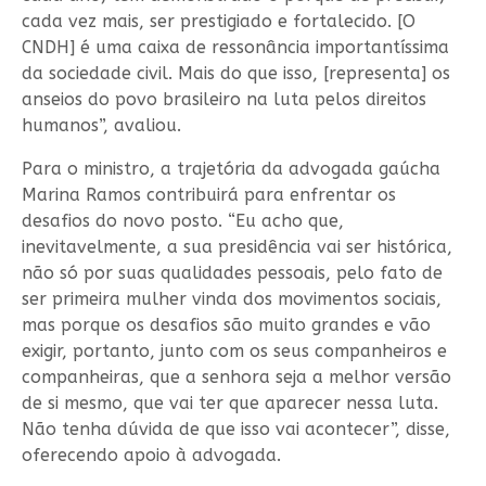
cada vez mais, ser prestigiado e fortalecido. [O
CNDH] é uma caixa de ressonância importantíssima
da sociedade civil. Mais do que isso, [representa] os
anseios do povo brasileiro na luta pelos direitos
humanos”, avaliou.
Para o ministro, a trajetória da advogada gaúcha
Marina Ramos contribuirá para enfrentar os
desafios do novo posto. “Eu acho que,
inevitavelmente, a sua presidência vai ser histórica,
não só por suas qualidades pessoais, pelo fato de
ser primeira mulher vinda dos movimentos sociais,
mas porque os desafios são muito grandes e vão
exigir, portanto, junto com os seus companheiros e
companheiras, que a senhora seja a melhor versão
de si mesmo, que vai ter que aparecer nessa luta.
Não tenha dúvida de que isso vai acontecer”, disse,
oferecendo apoio à advogada.