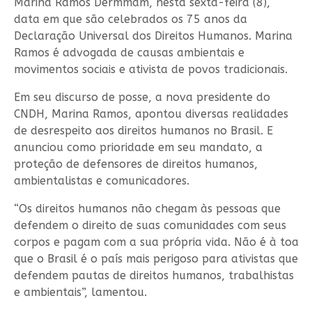
Marina Ramos Dermmam, nesta sexta-feira (8),
data em que são celebrados os 75 anos da
Declaração Universal dos Direitos Humanos. Marina
Ramos é advogada de causas ambientais e
movimentos sociais e ativista de povos tradicionais.
Em seu discurso de posse, a nova presidente do
CNDH, Marina Ramos, apontou diversas realidades
de desrespeito aos direitos humanos no Brasil. E
anunciou como prioridade em seu mandato, a
proteção de defensores de direitos humanos,
ambientalistas e comunicadores.
“Os direitos humanos não chegam às pessoas que
defendem o direito de suas comunidades com seus
corpos e pagam com a sua própria vida. Não é à toa
que o Brasil é o país mais perigoso para ativistas que
defendem pautas de direitos humanos, trabalhistas
e ambientais”, lamentou.