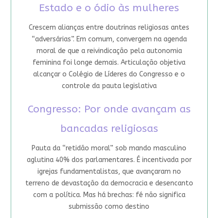
Estado e o ódio às mulheres
Crescem alianças entre doutrinas religiosas antes
“adversárias”. Em comum, convergem na agenda
moral de que a reivindicação pela autonomia
feminina foi longe demais. Articulação objetiva
alcançar o Colégio de Líderes do Congresso e o
controle da pauta legislativa
Congresso: Por onde avançam as
bancadas religiosas
Pauta da “retidão moral” sob mando masculino
aglutina 40% dos parlamentares. É incentivada por
igrejas fundamentalistas, que avançaram no
terreno de devastação da democracia e desencanto
com a política. Mas há brechas: fé não significa
submissão como destino