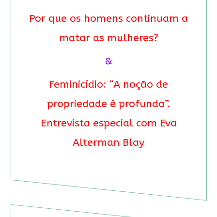
Por que os homens continuam a
matar as mulheres?
&
Feminicídio: “A noção de
propriedade é profunda”.
Entrevista especial com Eva
Alterman Blay