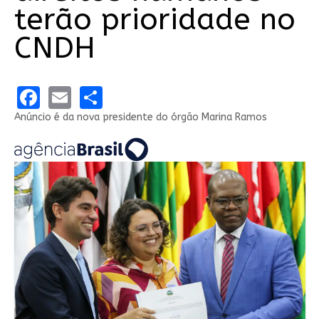
terão prioridade no
CNDH
Facebook
Email
Share
Anúncio é da nova presidente do órgão Marina Ramos