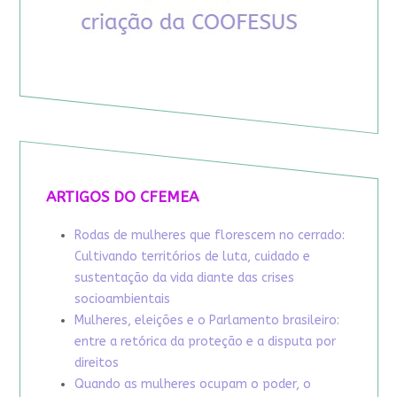
ARTIGOS DO CFEMEA
Rodas de mulheres que florescem no cerrado:
Cultivando territórios de luta, cuidado e
sustentação da vida diante das crises
socioambientais
Mulheres, eleições e o Parlamento brasileiro:
entre a retórica da proteção e a disputa por
direitos
Quando as mulheres ocupam o poder, o