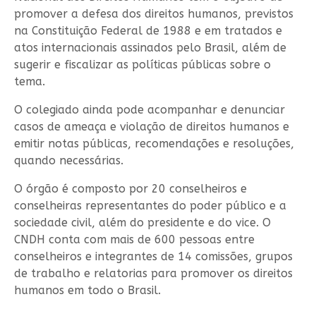
promover a defesa dos direitos humanos, previstos
na Constituição Federal de 1988 e em tratados e
atos internacionais assinados pelo Brasil, além de
sugerir e fiscalizar as políticas públicas sobre o
tema.
O colegiado ainda pode acompanhar e denunciar
casos de ameaça e violação de direitos humanos e
emitir notas públicas, recomendações e resoluções,
quando necessárias.
O órgão é composto por 20 conselheiros e
conselheiras representantes do poder público e a
sociedade civil, além do presidente e do vice. O
CNDH conta com mais de 600 pessoas entre
conselheiros e integrantes de 14 comissões, grupos
de trabalho e relatorias para promover os direitos
humanos em todo o Brasil.