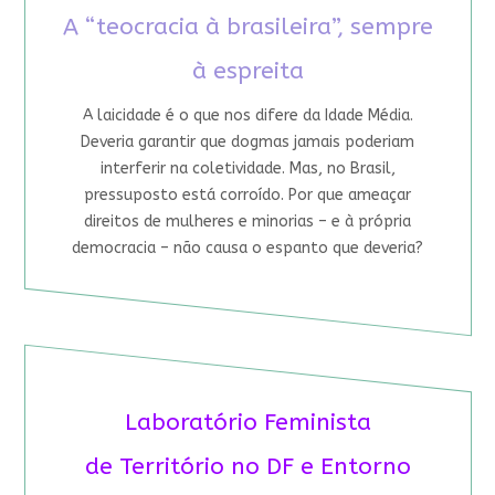
A “teocracia à brasileira”, sempre
à espreita
A laicidade é o que nos difere da Idade Média.
Deveria garantir que dogmas jamais poderiam
interferir na coletividade. Mas, no Brasil,
pressuposto está corroído. Por que ameaçar
direitos de mulheres e minorias – e à própria
democracia – não causa o espanto que deveria?
Laboratório Feminista
de Território no DF e Entorno