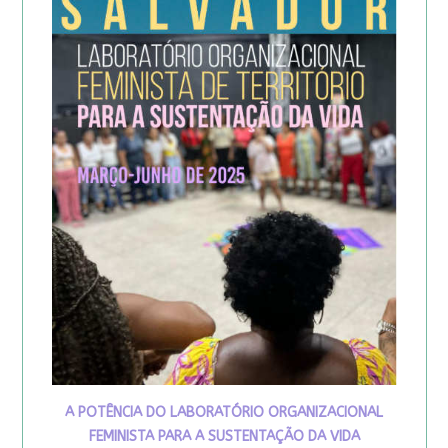
A POTÊNCIA DO LABORATÓRIO ORGANIZACIONAL
FEMINISTA PARA A SUSTENTAÇÃO DA VIDA