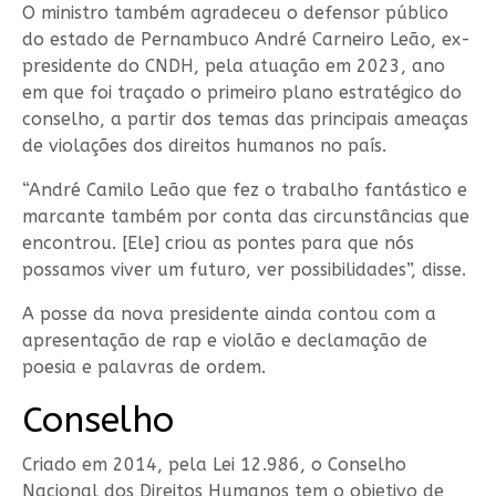
O ministro também agradeceu o defensor público
do estado de Pernambuco André Carneiro Leão, ex-
presidente do CNDH, pela atuação em 2023, ano
em que foi traçado o primeiro plano estratégico do
conselho, a partir dos temas das principais ameaças
de violações dos direitos humanos no país.
“André Camilo Leão que fez o trabalho fantástico e
marcante também por conta das circunstâncias que
encontrou. [Ele] criou as pontes para que nós
possamos viver um futuro, ver possibilidades”, disse.
A posse da nova presidente ainda contou com a
apresentação de rap e violão e declamação de
poesia e palavras de ordem.
Conselho
Criado em 2014, pela Lei 12.986, o Conselho
Nacional dos Direitos Humanos tem o objetivo de