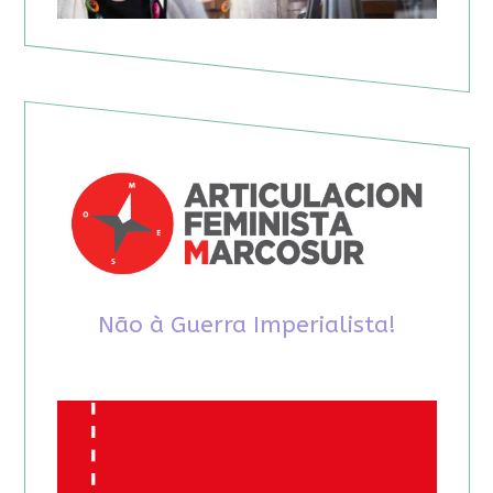
Não à Guerra Imperialista!