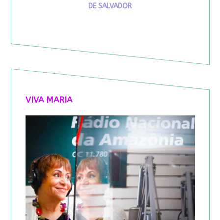
DE SALVADOR
VIVA MARIA