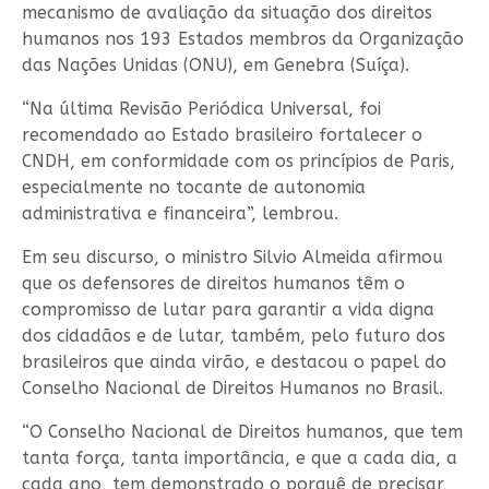
mecanismo de avaliação da situação dos direitos
humanos nos 193 Estados membros da Organização
das Nações Unidas (ONU), em Genebra (Suíça).
“Na última Revisão Periódica Universal, foi
recomendado ao Estado brasileiro fortalecer o
CNDH, em conformidade com os princípios de Paris,
especialmente no tocante de autonomia
administrativa e financeira”, lembrou.
Em seu discurso, o ministro Silvio Almeida afirmou
que os defensores de direitos humanos têm o
compromisso de lutar para garantir a vida digna
dos cidadãos e de lutar, também, pelo futuro dos
brasileiros que ainda virão, e destacou o papel do
Conselho Nacional de Direitos Humanos no Brasil.
“O Conselho Nacional de Direitos humanos, que tem
tanta força, tanta importância, e que a cada dia, a
cada ano, tem demonstrado o porquê de precisar,