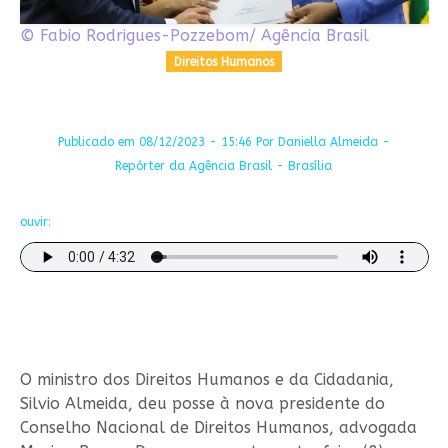
© Fabio Rodrigues-Pozzebom/ Agência Brasil
Direitos Humanos
Publicado em 08/12/2023 - 15:46 Por Daniella Almeida -
Repórter da Agência Brasil - Brasília
ouvir:
O ministro dos Direitos Humanos e da Cidadania,
Silvio Almeida, deu posse à nova presidente do
Conselho Nacional de Direitos Humanos, advogada