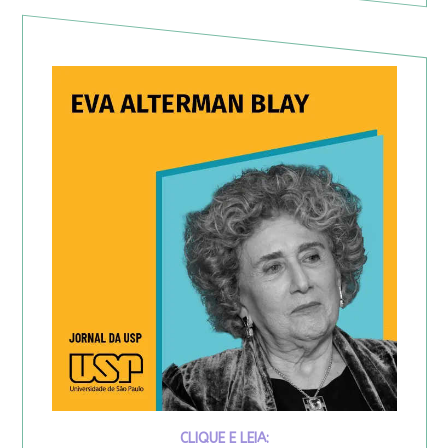
CLIQUE E LEIA: