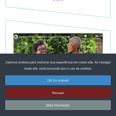
Usamos cookies para melhorar sua experiência em nosso site. Ao navegar
neste site, você concorda com o uso de cookies.
OK! Eu entendi.
TV KIRIMURÊ NO ENCERRAMENTO DO LABORATÓRIO
Recusar
DE SALVADOR
Mais Informação