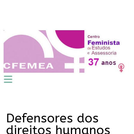
Defensores dos
direitos humanos