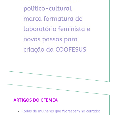
ARTIGOS DO CFEMEA
Rodas de mulheres que florescem no cerrado: