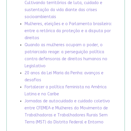
Cultivando territórios de luta, cuidado e
sustentação da vida diante das crises
socioambientais
Mulheres, eleições e o Parlamento brasileiro:
entre a retórica da proteção e a disputa por
direitos
Quando as mulheres ocupam o poder, o
patriarcado reage: a perseguição política
contra defensoras de direitos humanos no
Legislativo
20 anos da Lei Maria da Penha: avanços e
desafios
Fortalecer a política feminista na América
Latina e no Caribe
Jornadas de autocuidado e cuidado coletivo
entre CFEMEA e Mulheres do Movimento de
Trabalhadoras e Trabalhadores Rurais Sem
Terra (MST) do Distrito Federal e Entorno