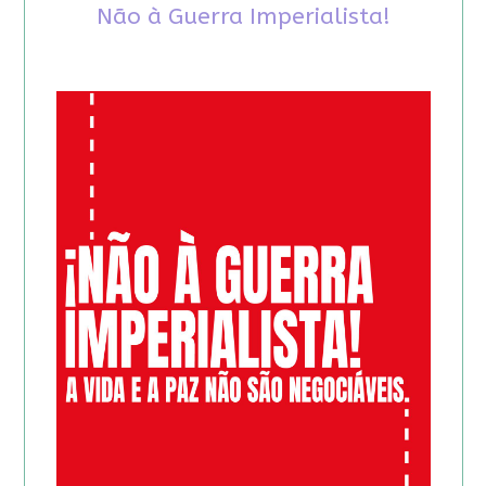
Não à Guerra Imperialista!