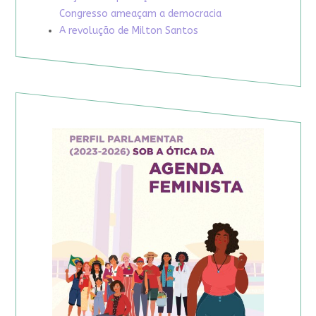
Congresso ameaçam a democracia
A revolução de Milton Santos