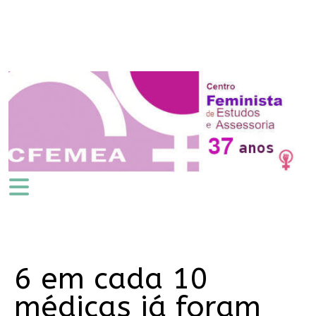
6 em cada 10
médicas já foram