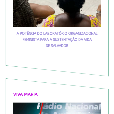
A POTÊNCIA DO LABORATÓRIO ORGANIZACIONAL
FEMINISTA PARA A SUSTENTAÇÃO DA VIDA
DE SALVADOR
VIVA MARIA