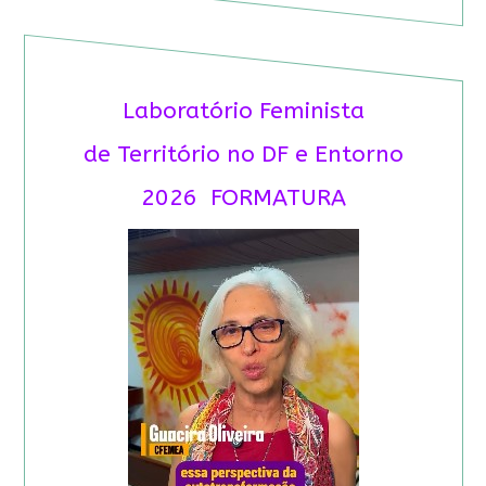
Laboratório Feminista
de Território no DF e Entorno
2026 FORMATURA