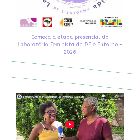
Começa a etapa presencial do
Laboratório Feminista do DF e Entorno -
2026