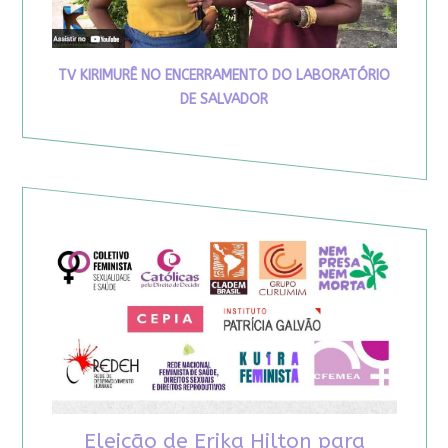
TV KIRIMURÊ NO ENCERRAMENTO DO LABORATÓRIO
DE SALVADOR
Eleição de Erika Hilton para