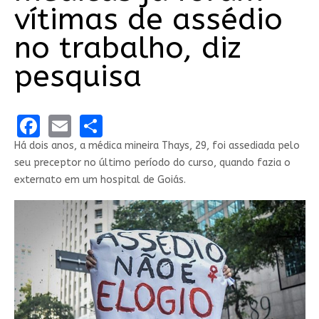
vítimas de assédio
no trabalho, diz
pesquisa
Facebook
Email
Share
Há dois anos, a médica mineira Thays, 29, foi assediada pelo
seu preceptor no último período do curso, quando fazia o
externato em um hospital de Goiás.