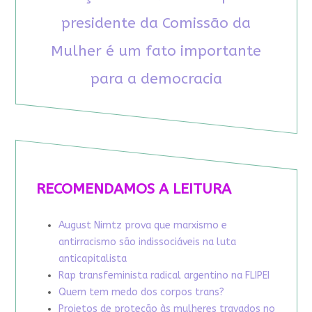
presidente da Comissão da
Mulher é um fato importante
para a democracia
RECOMENDAMOS A LEITURA
August Nimtz prova que marxismo e
antirracismo são indissociáveis na luta
anticapitalista
Rap transfeminista radical argentino na FLIPEI
Quem tem medo dos corpos trans?
Projetos de proteção às mulheres travados no