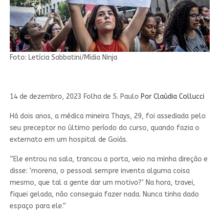
Foto: Letícia Sabbatini/Mídia Ninja
14 de dezembro, 2023 Folha de S. Paulo
Por Claúdia Collucci
Há dois anos, a médica mineira Thays, 29, foi assediada pelo
seu preceptor no último período do curso, quando fazia o
externato em um hospital de Goiás.
“Ele entrou na sala, trancou a porta, veio na minha direção e
disse: ‘morena, o pessoal sempre inventa alguma coisa
mesmo, que tal a gente dar um motivo?’ Na hora, travei,
fiquei gelada, não conseguia fazer nada. Nunca tinha dado
espaço para ele.”