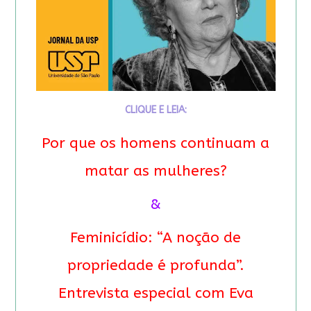
CLIQUE E LEIA:
Por que os homens continuam a
matar as mulheres?
&
Feminicídio: “A noção de
propriedade é profunda”.
Entrevista especial com Eva