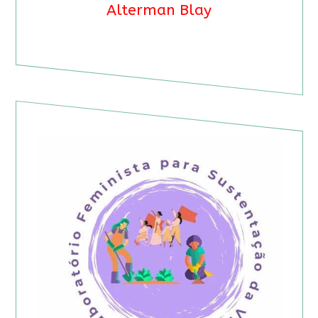
Alterman Blay