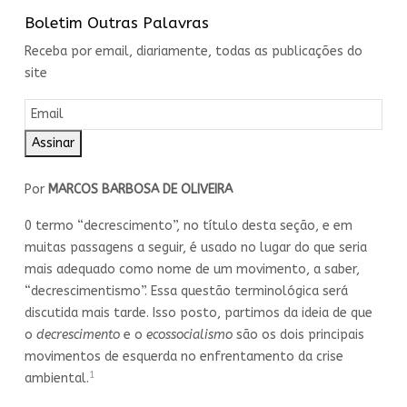
Boletim Outras Palavras
Receba por email, diariamente, todas as publicações do
site
Assinar
Por
MARCOS BARBOSA DE OLIVEIRA
0 termo “decrescimento”, no título desta seção, e em
muitas passagens a seguir, é usado no lugar do que seria
mais adequado como nome de um movimento, a saber,
“decrescimentismo”. Essa questão terminológica será
discutida mais tarde. Isso posto, partimos da ideia de que
o
decrescimento
e o
ecossocialismo
são os dois principais
movimentos de esquerda no enfrentamento da crise
1
ambiental.