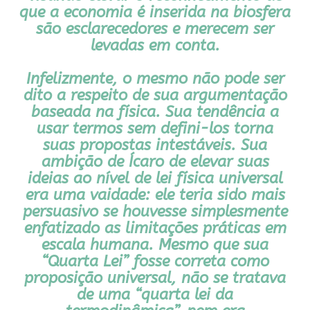
que a economia é inserida na biosfera
são esclarecedores e merecem ser
levadas em conta.
Infelizmente, o mesmo não pode ser
dito a respeito de sua argumentação
baseada na física. Sua tendência a
usar termos sem defini-los torna
suas propostas intestáveis. Sua
ambição de Ícaro de elevar suas
ideias ao nível de lei física universal
era uma vaidade: ele teria sido mais
persuasivo se houvesse simplesmente
enfatizado as limitações práticas em
escala humana. Mesmo que sua
“Quarta Lei” fosse correta como
proposição universal, não se tratava
de uma “quarta lei da