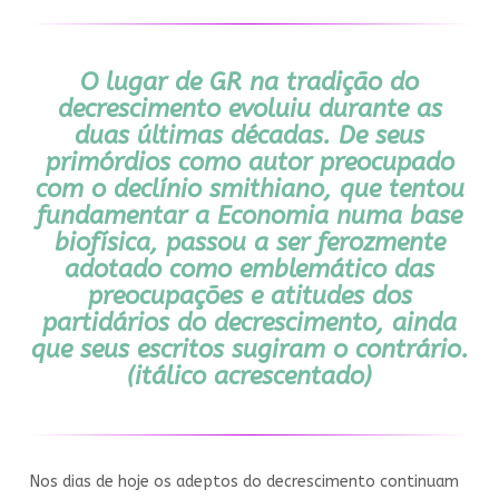
O lugar de GR na tradição do
decrescimento evoluiu durante as
duas últimas décadas. De seus
primórdios como autor preocupado
com o declínio smithiano, que tentou
fundamentar a Economia numa base
biofísica, passou a ser ferozmente
adotado como emblemático das
preocupações e atitudes dos
partidários do decrescimento,
ainda
que seus escritos sugiram o contrário
.
(itálico acrescentado)
Nos dias de hoje os adeptos do decrescimento continuam