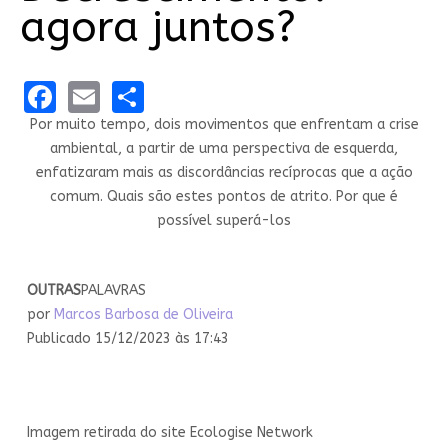
agora juntos?
Facebook
Email
Share
Por muito tempo, dois movimentos que enfrentam a crise
ambiental, a partir de uma perspectiva de esquerda,
enfatizaram mais as discordâncias recíprocas que a ação
comum. Quais são estes pontos de atrito. Por que é
possível superá-los
OUTRAS
PALAVRAS
por
Marcos Barbosa de Oliveira
Publicado 15/12/2023 às 17:43
Imagem retirada do site Ecologise Network