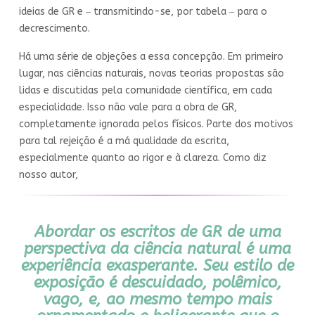
ideias de GR e ‒ transmitindo-se, por tabela ‒ para o
decrescimento.
Há uma série de objeções a essa concepção. Em primeiro
lugar, nas ciências naturais, novas teorias propostas são
lidas e discutidas pela comunidade científica, em cada
especialidade. Isso não vale para a obra de GR,
completamente ignorada pelos físicos. Parte dos motivos
para tal rejeição é a má qualidade da escrita,
especialmente quanto ao rigor e à clareza. Como diz
nosso autor,
Abordar os escritos de GR de uma
perspectiva da ciência natural é uma
experiência exasperante. Seu estilo de
exposição é descuidado, polêmico,
vago, e, ao mesmo tempo mais