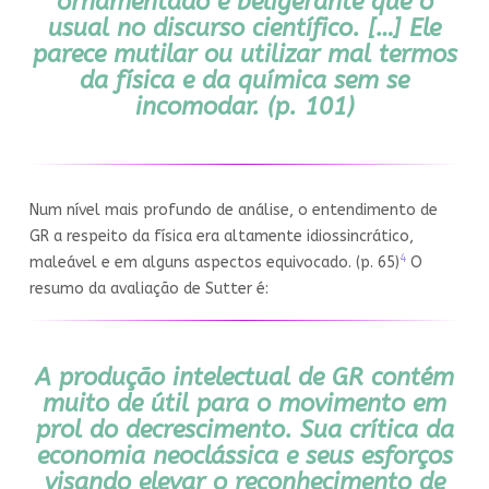
ornamentado e beligerante que o
usual no discurso científico. […] Ele
parece mutilar ou utilizar mal termos
da física e da química sem se
incomodar. (p. 101)
Num nível mais profundo de análise, o entendimento de
GR a respeito da física era altamente idiossincrático,
4
maleável e em alguns aspectos equivocado. (p. 65)
O
resumo da avaliação de Sutter é:
A produção intelectual de GR contém
muito de útil para o movimento em
prol do decrescimento. Sua crítica da
economia neoclássica e seus esforços
visando elevar o reconhecimento de