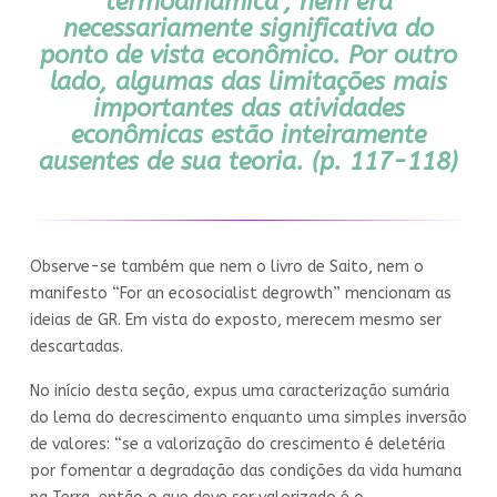
termodinâmica”, nem era
necessariamente significativa do
ponto de vista econômico. Por outro
lado, algumas das limitações mais
importantes das atividades
econômicas estão inteiramente
ausentes de sua teoria. (p. 117-118)
Observe-se também que nem o livro de Saito, nem o
manifesto “For an ecosocialist degrowth” mencionam as
ideias de GR. Em vista do exposto, merecem mesmo ser
descartadas.
No início desta seção, expus uma caracterização sumária
do lema do decrescimento enquanto uma simples inversão
de valores: “se a valorização do crescimento é deletéria
por fomentar a degradação das condições da vida humana