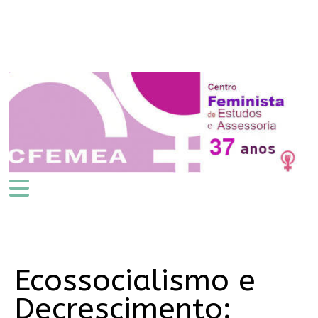
Ecossocialismo e
Decrescimento: