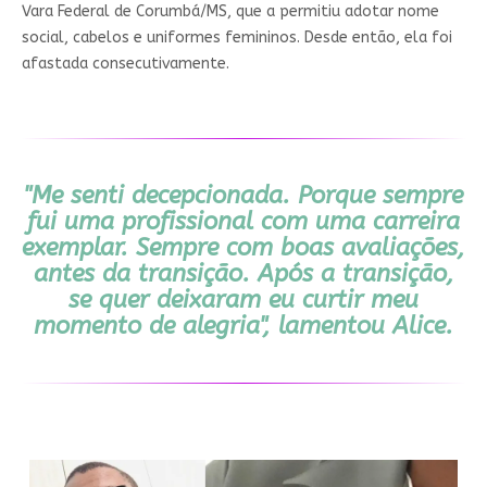
Vara Federal de Corumbá/MS, que a permitiu adotar nome
social, cabelos e uniformes femininos. Desde então, ela foi
afastada consecutivamente.
"Me senti decepcionada. Porque sempre
fui uma profissional com uma carreira
exemplar. Sempre com boas avaliações,
antes da transição. Após a transição,
se quer deixaram eu curtir meu
momento de alegria", lamentou Alice.