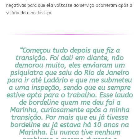
negativas para que ela voltasse ao serviço ocorreram após a
vitória dela na Justiça.
“Começou tudo depois que fiz a
transição. Foi dali em diante, não
demorou muito, eles enviaram um
psiquiatra que saiu do Rio de Janeiro
para ir até Ladário e que me submeteu
a uma inspeção, sendo que eu sempre
estive apta para o trabalho. Esse laudo
de bordeline quem me deu foi a
Marinha, curiosamente após a minha
transição. Por mais que eu já tivesse
bordeline eu já estava há 10 anos na
Marinha. Eu nunca tive nenhum