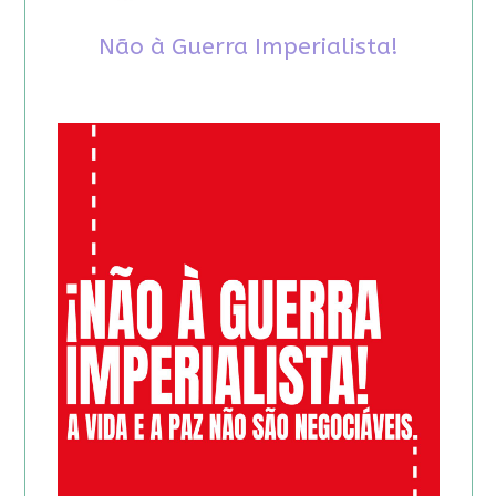
Não à Guerra Imperialista!