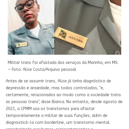
Militar trans foi afastada dos serviços da Marinha, em MS.
— Foto: Alice Costa/Arquivo pessoal
Antes de se assumir trans, Alice já tinha diagnóstico de
depressão e ansiedade, mas todos controlados, "e,
certamente, relacionados ao modo como a sociedade trata
as pessoas trans", disse Bianca. No entanto, desde agosto de
2021, a CPMM usa os transtornos para afastar
temporariamente a militar de suas funções, além de
diagnosticá-la com borderline, um transtorno mental