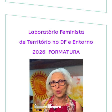
Laboratório Feminista
de Território no DF e Entorno
2026 FORMATURA