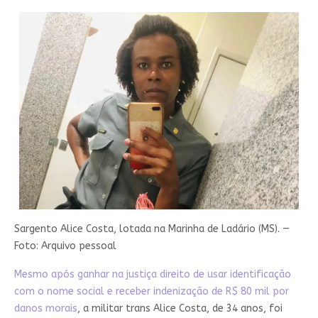
Sargento Alice Costa, lotada na Marinha de Ladário (MS). —
Foto: Arquivo pessoal
Mesmo após ganhar na justiça direito de usar identificação
com o nome social e receber indenização de R$ 80 mil por
danos morais
, a militar trans Alice Costa, de 34 anos, foi