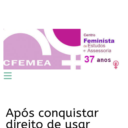
Após conquistar
direito de usar