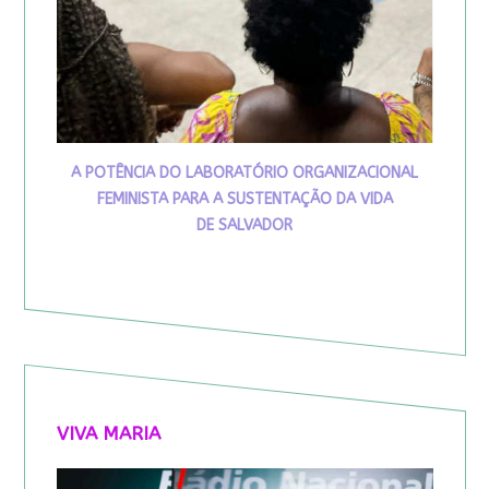
A POTÊNCIA DO LABORATÓRIO ORGANIZACIONAL
FEMINISTA PARA A SUSTENTAÇÃO DA VIDA
DE SALVADOR
VIVA MARIA