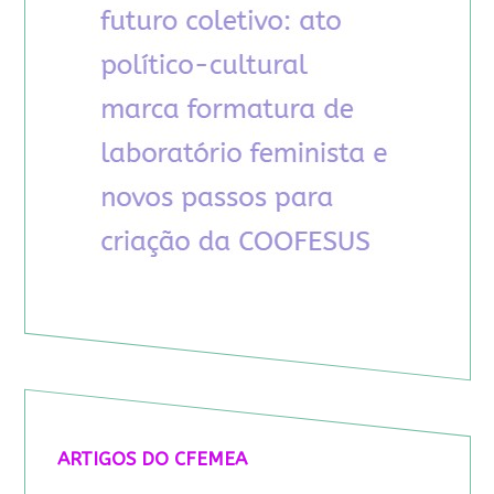
ARTIGOS DO CFEMEA