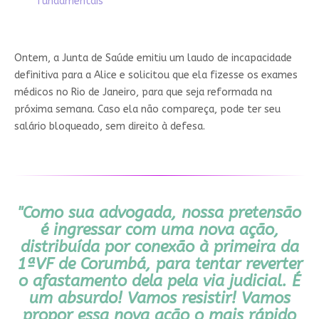
fundamentais'
Ontem, a Junta de Saúde emitiu um laudo de incapacidade
definitiva para a Alice e solicitou que ela fizesse os exames
médicos no Rio de Janeiro, para que seja reformada na
próxima semana. Caso ela não compareça, pode ter seu
salário bloqueado, sem direito à defesa.
"Como sua advogada, nossa pretensão
é ingressar com uma nova ação,
distribuída por conexão à primeira da
1ªVF de Corumbá, para tentar reverter
o afastamento dela pela via judicial. É
um absurdo! Vamos resistir! Vamos
propor essa nova ação o mais rápido