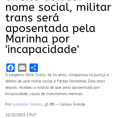
nome social, militar
trans será
aposentada pela
Marinha por
'incapacidade'
Facebook
Email
Share
A sargento Alice Costa, de 34 anos, conquistou na justiça o
direito de usar nome social e fardas femininas. Dois anos
depois, recebeu a notícia de que seria aposentada por
incapacidade, causa de transtornos mentais.
Por
Gabrielle Tavares
, g1 MS — Campo Grande
16/12/2023 17h27