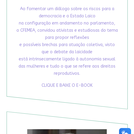
Ao fomentar um diálogo sobre os riscos para a
democracia e o Estado Laico
na configuração em andamento no parlamento,
o CFEMEA, convidou ativistas e estudiosas do tema
para propor reflexões
e possíveis brechas para atuação coletiva, visto
que o debate da laicidade
está intrinsecamente ligado à autonomia sexual
das mulheres e tudo o que se refere aos direitos
reprodutivos.
CLIQUE E BAIXE O E-BOOK