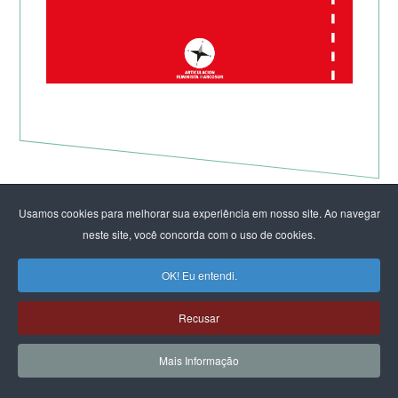
Usamos cookies para melhorar sua experiência em nosso site. Ao navegar
neste site, você concorda com o uso de cookies.
OK! Eu entendi.
Recusar
Mais Informação