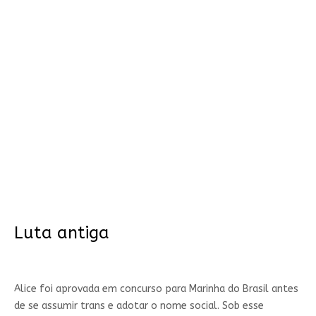
Luta antiga
Alice foi aprovada em concurso para Marinha do Brasil antes
de se assumir trans e adotar o nome social. Sob esse