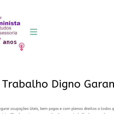
o Trabalho Digno Garan
gurar ocupações úteis, bem pagas e com plenos direitos a todos q