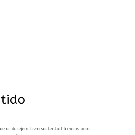
tido
ue as desejem. Livro sustenta: há meios para